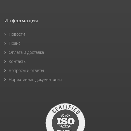
Информация
Новости
Прайс
Оплата и доставка
Контакты
Вопросы и ответы
Нормативная документация