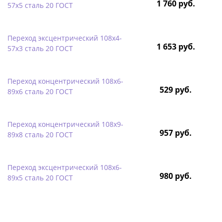
1 760 руб.
57х5 сталь 20 ГОСТ
Переход эксцентрический 108х4-
1 653 руб.
57х3 сталь 20 ГОСТ
Переход концентрический 108х6-
529 руб.
89х6 сталь 20 ГОСТ
Переход концентрический 108х9-
957 руб.
89х8 сталь 20 ГОСТ
Переход эксцентрический 108х6-
980 руб.
89х5 сталь 20 ГОСТ