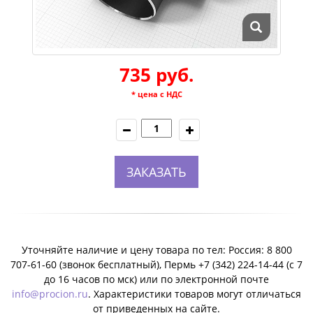
735 руб.
* цена с НДС
ЗАКАЗАТЬ
Уточняйте наличие и цену товара по тел: Россия: 8 800
707-61-60 (звонок бесплатный), Пермь +7 (342) 224-14-44 (c 7
до 16 часов по мск) или по электронной почте
info@procion.ru
. Характеристики товаров могут отличаться
от приведенных на сайте.