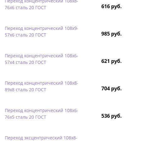
Переход концентрический 108х8-
616 руб.
76х6 сталь 20 ГОСТ
Переход концентрический 108х9-
985 руб.
57х6 сталь 20 ГОСТ
Переход концентрический 108х6-
621 руб.
57х4 сталь 20 ГОСТ
Переход концентрический 108х8-
704 руб.
89х8 сталь 20 ГОСТ
Переход концентрический 108х6-
536 руб.
76х5 сталь 20 ГОСТ
Переход эксцентрический 108х8-