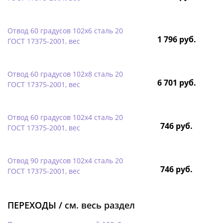
Отвод 60 градусов 102х6 сталь 20
1 796 руб.
ГОСТ 17375-2001, вес
Отвод 60 градусов 102х8 сталь 20
6 701 руб.
ГОСТ 17375-2001, вес
Отвод 60 градусов 102х4 сталь 20
746 руб.
ГОСТ 17375-2001, вес
Отвод 90 градусов 102х4 сталь 20
746 руб.
ГОСТ 17375-2001, вес
ПЕРЕХОДЫ /
см. весь раздел