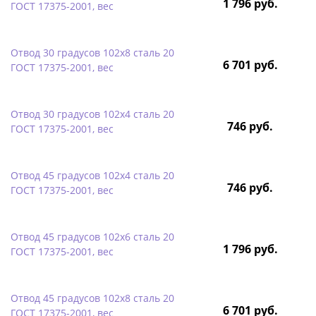
1 796 руб.
ГОСТ 17375-2001, вес
Отвод 30 градусов 102х8 сталь 20
6 701 руб.
ГОСТ 17375-2001, вес
Отвод 30 градусов 102х4 сталь 20
746 руб.
ГОСТ 17375-2001, вес
Отвод 45 градусов 102х4 сталь 20
746 руб.
ГОСТ 17375-2001, вес
Отвод 45 градусов 102х6 сталь 20
1 796 руб.
ГОСТ 17375-2001, вес
Отвод 45 градусов 102х8 сталь 20
6 701 руб.
ГОСТ 17375-2001, вес