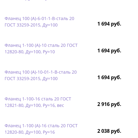
Фланец 100 (А)-6-01-1-B-сталь 20
1 694 руб.
ГОСТ 33259-2015, Ду=100
Фланец 1-100 (А)-10 сталь 20 ГОСТ
1 694 руб.
12820-80, Ду=100, Ру=10
Фланец 100 (А)-10-01-1-B-сталь 20
1 694 руб.
ГОСТ 33259-2015, Ду=100
Фланец 1-100-16 сталь 20 ГОСТ
2 916 руб.
12821-80, Ду=100, Ру=16, вес
Фланец 1-100 (А)-16 сталь 20 ГОСТ
2 038 руб.
12820-80, Ду=100, Ру=16