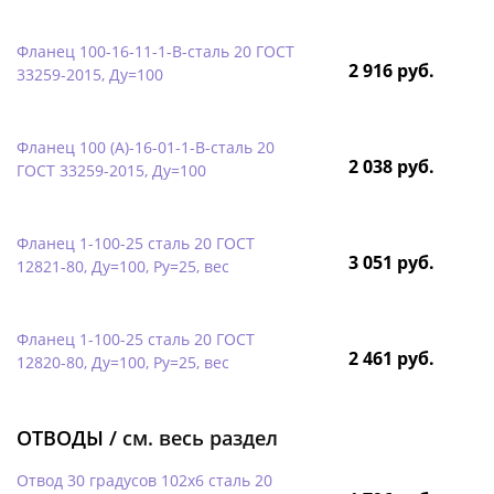
Фланец 100-16-11-1-B-сталь 20 ГОСТ
2 916 руб.
33259-2015, Ду=100
Фланец 100 (А)-16-01-1-B-сталь 20
2 038 руб.
ГОСТ 33259-2015, Ду=100
Фланец 1-100-25 сталь 20 ГОСТ
3 051 руб.
12821-80, Ду=100, Ру=25, вес
Фланец 1-100-25 сталь 20 ГОСТ
2 461 руб.
12820-80, Ду=100, Ру=25, вес
ОТВОДЫ /
см. весь раздел
Отвод 30 градусов 102х6 сталь 20