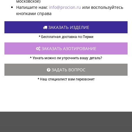
московское)
Напишите нам:
info@procion.ru
или воспользуйтесь
кнопками справа
ЗАКАЗАТЬ ИЗДЕЛИЕ
* Бесплатная доставка по Перми
ЗАКАЗАТЬ АЗОТИРОВАНИЕ
* Узнать можно ли упрочнить вашу деталь?
ЗАДАТЬ ВОПРОС
* Наш специалист вам перезвонит