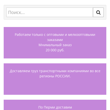
Работаем только с оптовыми и мелкооптовыми
заказами
Мнимальный заказ
20 000 руб.
Доставляем груз транспортными компаниями во все
регионы РОССИИ.
По Перми доставим