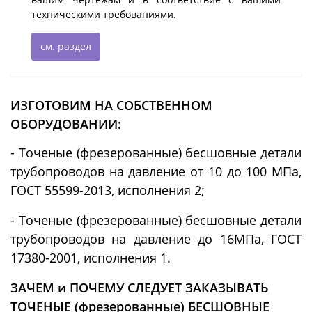
техническими требованиями.
см. раздел
ИЗГОТОВИМ НА СОБСТВЕННОМ
ОБОРУДОВАНИИ:
- Точеные (фрезерованные) бесшовные детали
трубопроводов на давление от 10 до 100 МПа,
ГОСТ 55599-2013, исполнения 2;
- Точеные (фрезерованные) бесшовные детали
трубопроводов на давление до 16МПа, ГОСТ
17380-2001, исполнения 1.
ЗАЧЕМ и ПОЧЕМУ СЛЕДУЕТ ЗАКАЗЫВАТЬ
ТОЧЕНЫЕ (фрезерованные) БЕСШОВНЫЕ