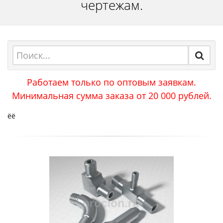
чертежам.
Работаем только по оптовым заявкам.
Минимальная сумма заказа от 20 000 рублей.
ёё