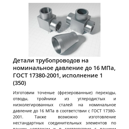
Детали трубопроводов на
номинальное давление до 16 МПа,
ГОСТ 17380-2001, исполнение 1
(350)
Изготовим точеные (фрезерованные) переходы,
отводы, тройники из углеродистых и
низколегированных сталей на номинальное
давление до 16 МПа в соответствии с ГОСТ 17380-
2001. Также возможно изготовление
нестандартных соединительных элементов по
вашим чертежам и в соответствие с вашими