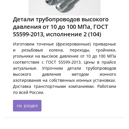
Детали трубопроводов высокого
давления от 10 до 100 МПа, ГОСТ
55599-2013, исполнение 2
(104)
Изготовим точеные (фрезерованные) приварные
и резьбовые колена, переходы, тройники,
угольники на высокое давление от 10 до 100 МПа
соответствие с ГОСТ 55599-2013. Цены в прайсе
актуальные. Упрочним детали трубопроводов
высокого давления методом ионного
азотирования на собственных ионных установках.
Доставка транспортными компаниями. Работаем
по всей России.
см. раздел