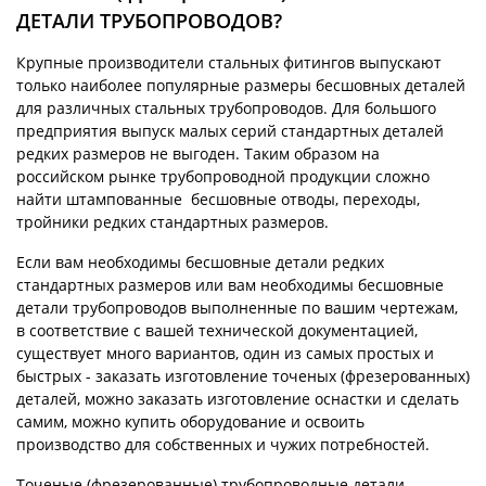
ДЕТАЛИ ТРУБОПРОВОДОВ?
Крупные производители стальных фитингов выпускают
только наиболее популярные размеры бесшовных деталей
для различных стальных трубопроводов. Для большого
предприятия выпуск малых серий стандартных деталей
редких размеров не выгоден. Таким образом на
российском рынке трубопроводной продукции сложно
найти штампованные бесшовные отводы, переходы,
тройники редких стандартных размеров.
Если вам необходимы бесшовные детали редких
стандартных размеров или вам необходимы бесшовные
детали трубопроводов выполненные по вашим чертежам,
в соответствие с вашей технической документацией,
существует много вариантов, один из самых простых и
быстрых - заказать изготовление точеных (фрезерованных)
деталей, можно заказать изготовление оснастки и сделать
самим, можно купить оборудование и освоить
производство для собственных и чужих потребностей.
Точеные (фрезерованные) трубопроводные детали