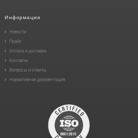
Информация
Новости
Прайс
Оплата и доставка
Контакты
Вопросы и ответы
Нормативная документация