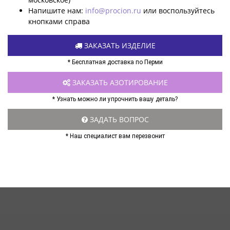
Напишите нам:
info@procion.ru
или воспользуйтесь
кнопками справа
ЗАКАЗАТЬ ИЗДЕЛИЕ
* Бесплатная доставка по Перми
ЗАКАЗАТЬ АЗОТИРОВАНИЕ
* Узнать можно ли упрочнить вашу деталь?
ЗАДАТЬ ВОПРОС
* Наш специалист вам перезвонит