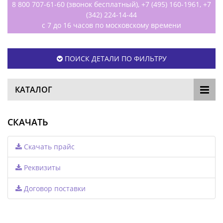
8 800 707-61-60 (звонок бесплатный), +7 (495) 160-1961, +7
(342) 224-14-44
с 7 до 16 часов по московскому времени
ПОИСК ДЕТАЛИ ПО ФИЛЬТРУ
КАТАЛОГ
СКАЧАТЬ
Скачать прайс
Реквизиты
Договор поставки