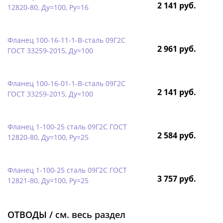
2 141 руб.
12820-80, Ду=100, Ру=16
Фланец 100-16-11-1-B-сталь 09Г2С
2 961 руб.
ГОСТ 33259-2015, Ду=100
Фланец 100-16-01-1-B-сталь 09Г2С
2 141 руб.
ГОСТ 33259-2015, Ду=100
Фланец 1-100-25 сталь 09Г2С ГОСТ
2 584 руб.
12820-80, Ду=100, Ру=25
Фланец 1-100-25 сталь 09Г2С ГОСТ
3 757 руб.
12821-80, Ду=100, Ру=25
ОТВОДЫ /
см. весь раздел