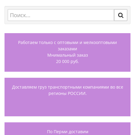
Работаем только с оптовыми и мелкооптовыми
заказами
Мнимальный заказ
20 000 руб.
Доставляем груз транспортными компаниями во все
регионы РОССИИ.
По Перми доставим