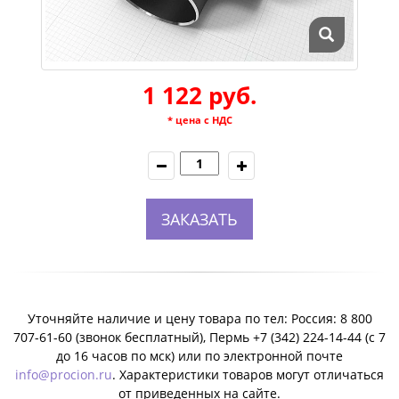
1 122 руб.
* цена с НДС
ЗАКАЗАТЬ
Уточняйте наличие и цену товара по тел: Россия: 8 800
707-61-60 (звонок бесплатный), Пермь +7 (342) 224-14-44 (c 7
до 16 часов по мск) или по электронной почте
info@procion.ru
. Характеристики товаров могут отличаться
от приведенных на сайте.