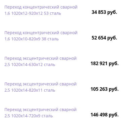
Переход концентрический сварной
34 853 руб.
1,6 1020х12-920х12 53 сталь
Переход концентрический сварной
52 654 руб.
1,6 1020х10-820х9 38 сталь
Переход эксцентрический сварной
182 921 руб.
2,5 1020х14-630х12 сталь
Переход эксцентрический сварной
105 263 руб.
2,5 1020х14-820х11 сталь
Переход эксцентрический сварной
146 498 руб.
2,5 1020х14-720х9 сталь