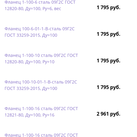
Фланец 1-100-6 сталь 09Г2С ГОСТ
1 795 руб.
12820-80, Ду=100, Ру=6, вес
Фланец 100-6-01-1-B-сталь 09Г2С
1 795 руб.
ГОСТ 33259-2015, Ду=100
Фланец 1-100-10 сталь 09Г2С ГОСТ
1 795 руб.
12820-80, Ду=100, Ру=10
Фланец 100-10-01-1-B-сталь 09Г2С
1 795 руб.
ГОСТ 33259-2015, Ду=100
Фланец 1-100-16 сталь 09Г2С ГОСТ
2 961 руб.
12821-80, Ду=100, Ру=16
Фланец 1-100-16 сталь 09Г2С ГОСТ