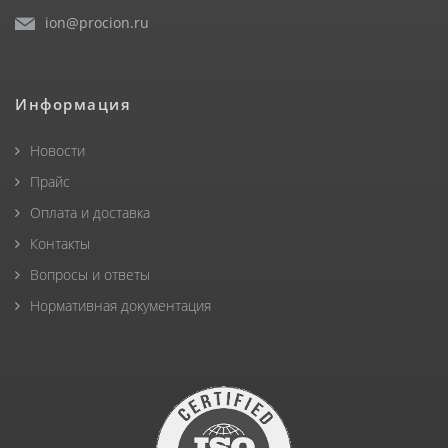
ion@procion.ru
Информация
Новости
Прайс
Оплата и доставка
Контакты
Вопросы и ответы
Нормативная документация