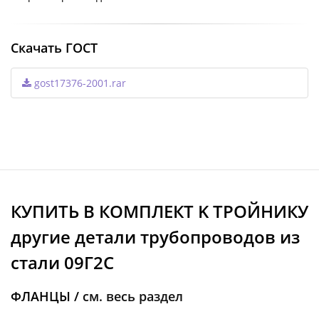
Скачать ГОСТ
gost17376-2001.rar
КУПИТЬ В КОМПЛЕКТ K ТРОЙНИКУ
другие детали трубопроводов из
стали 09Г2С
ФЛАНЦЫ /
см. весь раздел