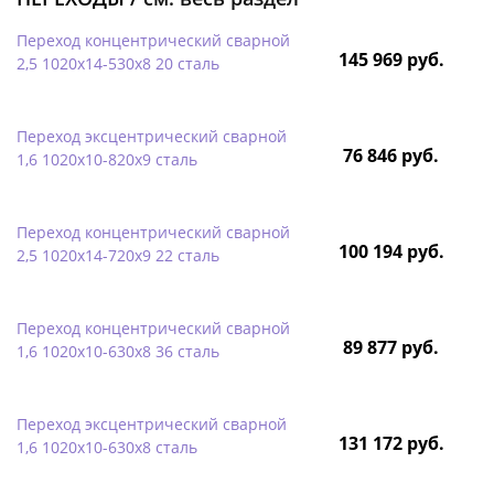
Переход концентрический сварной
145 969 руб.
2,5 1020х14-530х8 20 сталь
Переход эксцентрический сварной
76 846 руб.
1,6 1020х10-820х9 сталь
Переход концентрический сварной
100 194 руб.
2,5 1020х14-720х9 22 сталь
Переход концентрический сварной
89 877 руб.
1,6 1020х10-630х8 36 сталь
Переход эксцентрический сварной
131 172 руб.
1,6 1020х10-630х8 сталь