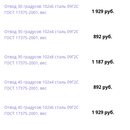
Отвод 30 градусов 102х6 сталь 09Г2С
1 929 руб.
ГОСТ 17375-2001, вес
Отвод 30 градусов 102х4 сталь 09Г2С
892 руб.
ГОСТ 17375-2001, вес
Отвод 30 градусов 102х8 сталь 09Г2С
1 187 руб.
ГОСТ 17375-2001, вес
Отвод 45 градусов 102х4 сталь 09Г2С
892 руб.
ГОСТ 17375-2001, вес
Отвод 45 градусов 102х6 сталь 09Г2С
1 929 руб.
ГОСТ 17375-2001, вес