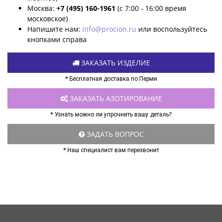
Москва:
+7 (495) 160-1961
(с 7:00 - 16:00 время
московское)
Напишите нам:
info@procion.ru
или воспользуйтесь
кнопками справа
ЗАКАЗАТЬ ИЗДЕЛИЕ
* Бесплатная доставка по Перми
ЗАКАЗАТЬ АЗОТИРОВАНИЕ
* Узнать можно ли упрочнить вашу деталь?
ЗАДАТЬ ВОПРОС
* Наш специалист вам перезвонит