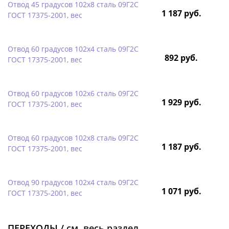
Отвод 45 градусов 102х8 сталь 09Г2С
1 187 руб.
ГОСТ 17375-2001, вес
Отвод 60 градусов 102х4 сталь 09Г2С
892 руб.
ГОСТ 17375-2001, вес
Отвод 60 градусов 102х6 сталь 09Г2С
1 929 руб.
ГОСТ 17375-2001, вес
Отвод 60 градусов 102х8 сталь 09Г2С
1 187 руб.
ГОСТ 17375-2001, вес
Отвод 90 градусов 102х4 сталь 09Г2С
1 071 руб.
ГОСТ 17375-2001, вес
ПЕРЕХОДЫ /
см. весь раздел