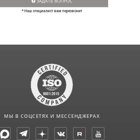
ЗАДАТЬ ВОПРОС
* Наш специалист вам перезвонит
МЫ В СОЦСЕТЯХ И МЕССЕНДЖЕРАХ