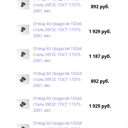
сталь 09Г2С ГОСТ 17375-
892 руб.
2001, вес
Отвод 45 градусов 102х6
сталь 09Г2С ГОСТ 17375-
1 929 руб.
2001, вес
Отвод 45 градусов 102х8
сталь 09Г2С ГОСТ 17375-
1 187 руб.
2001, вес
Отвод 60 градусов 102х4
сталь 09Г2С ГОСТ 17375-
892 руб.
2001, вес
Отвод 60 градусов 102х6
сталь 09Г2С ГОСТ 17375-
1 929 руб.
2001, вес
Отвод 60 градусов 102х8