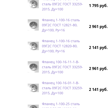
сталь 09Г2С ГОСТ 33259-
1 795 руб.
2015, Ду=100
Фланец 1-100-16 сталь
09Г2С ГОСТ 12821-80,
2 961 руб.
Ду=100, Ру=16
Фланец 1-100-16 сталь
09Г2С ГОСТ 12820-80,
2 141 руб.
Ду=100, Ру=16
Фланец 100-16-11-1-B-
сталь 09Г2С ГОСТ 33259-
2 961 руб.
2015, Ду=100
Фланец 100-16-01-1-B-
сталь 09Г2С ГОСТ 33259-
2 141 руб.
2015, Ду=100
Фланец 1-100-25 сталь