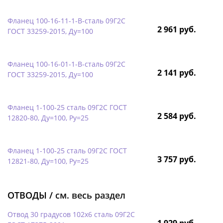
Фланец 100-16-11-1-B-сталь 09Г2С
2 961 руб.
ГОСТ 33259-2015, Ду=100
Фланец 100-16-01-1-B-сталь 09Г2С
2 141 руб.
ГОСТ 33259-2015, Ду=100
Фланец 1-100-25 сталь 09Г2С ГОСТ
2 584 руб.
12820-80, Ду=100, Ру=25
Фланец 1-100-25 сталь 09Г2С ГОСТ
3 757 руб.
12821-80, Ду=100, Ру=25
ОТВОДЫ /
см. весь раздел
Отвод 30 градусов 102х6 сталь 09Г2С
1 929 руб.