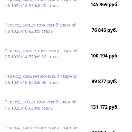
145 969 руб.
2,5 1020х14-530х8 20 сталь
Переход эксцентрический сварной
76 846 руб.
1,6 1020х10-820х9 сталь
Переход концентрический сварной
100 194 руб.
2,5 1020х14-720х9 22 сталь
Переход концентрический сварной
89 877 руб.
1,6 1020х10-630х8 36 сталь
Переход эксцентрический сварной
131 172 руб.
1,6 1020х10-630х8 сталь
Переход концентрический сварной