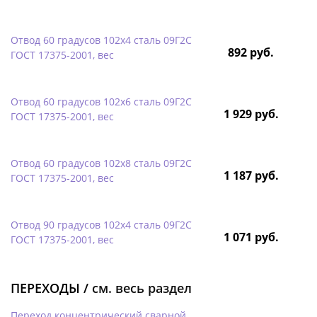
Отвод 60 градусов 102х4 сталь 09Г2С
892 руб.
ГОСТ 17375-2001, вес
Отвод 60 градусов 102х6 сталь 09Г2С
1 929 руб.
ГОСТ 17375-2001, вес
Отвод 60 градусов 102х8 сталь 09Г2С
1 187 руб.
ГОСТ 17375-2001, вес
Отвод 90 градусов 102х4 сталь 09Г2С
1 071 руб.
ГОСТ 17375-2001, вес
ПЕРЕХОДЫ /
см. весь раздел
Переход концентрический сварной