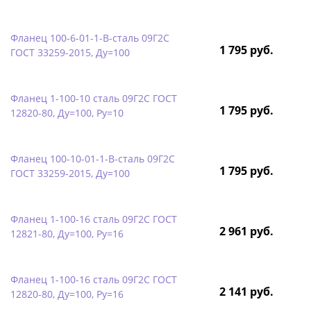
Фланец 100-6-01-1-B-сталь 09Г2С
1 795 руб.
ГОСТ 33259-2015, Ду=100
Фланец 1-100-10 сталь 09Г2С ГОСТ
1 795 руб.
12820-80, Ду=100, Ру=10
Фланец 100-10-01-1-B-сталь 09Г2С
1 795 руб.
ГОСТ 33259-2015, Ду=100
Фланец 1-100-16 сталь 09Г2С ГОСТ
2 961 руб.
12821-80, Ду=100, Ру=16
Фланец 1-100-16 сталь 09Г2С ГОСТ
2 141 руб.
12820-80, Ду=100, Ру=16