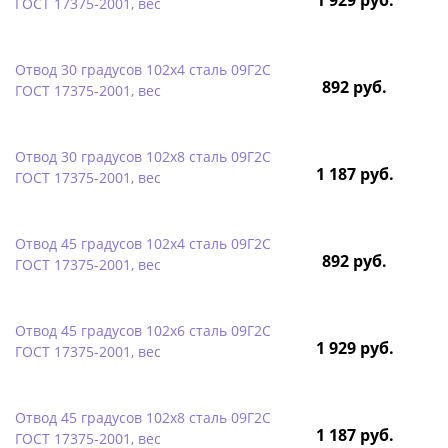
ГОСТ 17375-2001, вес
Отвод 30 градусов 102х4 сталь 09Г2С
892 руб.
ГОСТ 17375-2001, вес
Отвод 30 градусов 102х8 сталь 09Г2С
1 187 руб.
ГОСТ 17375-2001, вес
Отвод 45 градусов 102х4 сталь 09Г2С
892 руб.
ГОСТ 17375-2001, вес
Отвод 45 градусов 102х6 сталь 09Г2С
1 929 руб.
ГОСТ 17375-2001, вес
Отвод 45 градусов 102х8 сталь 09Г2С
1 187 руб.
ГОСТ 17375-2001, вес