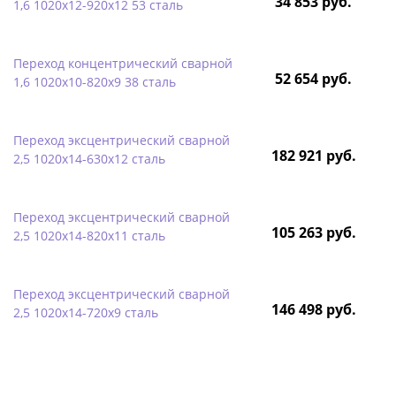
34 853 руб.
1,6 1020х12-920х12 53 сталь
Переход концентрический сварной
52 654 руб.
1,6 1020х10-820х9 38 сталь
Переход эксцентрический сварной
182 921 руб.
2,5 1020х14-630х12 сталь
Переход эксцентрический сварной
105 263 руб.
2,5 1020х14-820х11 сталь
Переход эксцентрический сварной
146 498 руб.
2,5 1020х14-720х9 сталь