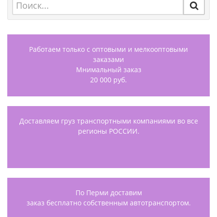
Работаем только с оптовыми и мелкооптовыми
заказами
Мнимальный заказ
20 000 руб.
Доставляем груз транспортными компаниями во все
регионы РОССИИ.
По Перми доставим
заказ бесплатно собственным автотранспортом.