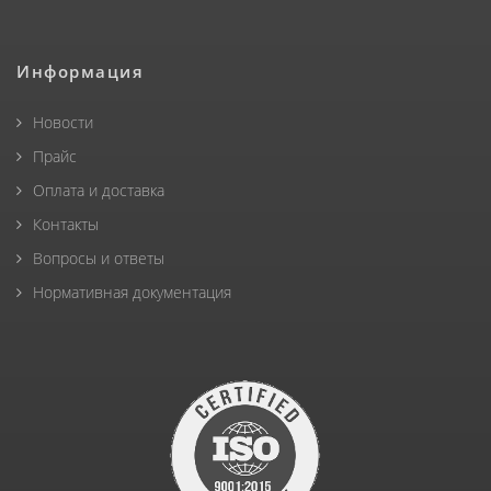
Информация
Новости
Прайс
Оплата и доставка
Контакты
Вопросы и ответы
Нормативная документация