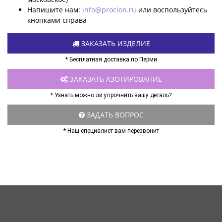
Напишите нам:
info@procion.ru
или воспользуйтесь
кнопками справа
ЗАКАЗАТЬ ИЗДЕЛИЕ
* Бесплатная доставка по Перми
ЗАКАЗАТЬ АЗОТИРОВАНИЕ
* Узнать можно ли упрочнить вашу деталь?
ЗАДАТЬ ВОПРОС
* Наш специалист вам перезвонит