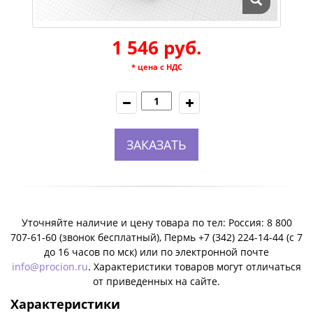
1 546 руб.
* цена с НДС
ЗАКАЗАТЬ
Уточняйте наличие и цену товара по тел: Россия: 8 800
707-61-60 (звонок бесплатный), Пермь +7 (342) 224-14-44 (c 7
до 16 часов по мск) или по электронной почте
info@procion.ru
. Характеристики товаров могут отличаться
от приведенных на сайте.
Характеристики