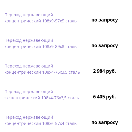
Переход нержавеющий
по запросу
концентрический 108х9-57х5 сталь
Переход нержавеющий
по запросу
концентрический 108х9-89х8 сталь
Переход нержавеющий
2 984 руб.
концентрический 108х4-76х3,5 сталь
Переход нержавеющий
6 405 руб.
эксцентрический 108х4-76х3,5 сталь
Переход нержавеющий
по запросу
концентрический 108х6-57х4 сталь