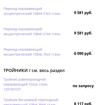
Переход нержавеющий
9 581 руб.
эксцентрический 108х4-57х3 сталь
Переход нержавеющий
9 581 руб.
эксцентрический 108х6-57х4 сталь
Переход нержавеющий
6 090 руб.
эксцентрический 108х6-76х5 сталь
ТРОЙНИКИ /
см. весь раздел
Тройник равнопроходной
нержавеющий 102х5 сталь
по запросу
12Х18Н10Т
Тройник бесшовный переходный
8 117 руб.
нержавеющий 108х6-89х6 сталь