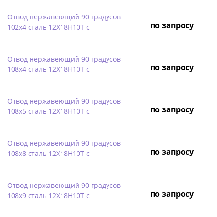
Отвод нержавеющий 90 градусов
по запросу
102х4 сталь 12Х18Н10Т с
Отвод нержавеющий 90 градусов
по запросу
108х4 сталь 12Х18Н10Т с
Отвод нержавеющий 90 градусов
по запросу
108х5 сталь 12Х18Н10Т с
Отвод нержавеющий 90 градусов
по запросу
108х8 сталь 12Х18Н10Т с
Отвод нержавеющий 90 градусов
по запросу
108х9 сталь 12Х18Н10Т с