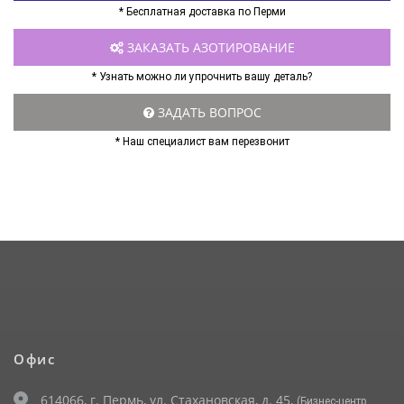
* Бесплатная доставка по Перми
ЗАКАЗАТЬ АЗОТИРОВАНИЕ
* Узнать можно ли упрочнить вашу деталь?
ЗАДАТЬ ВОПРОС
* Наш специалист вам перезвонит
Офис
614066, г. Пермь, ул. Стахановская, д. 45,
(Бизнес-центр