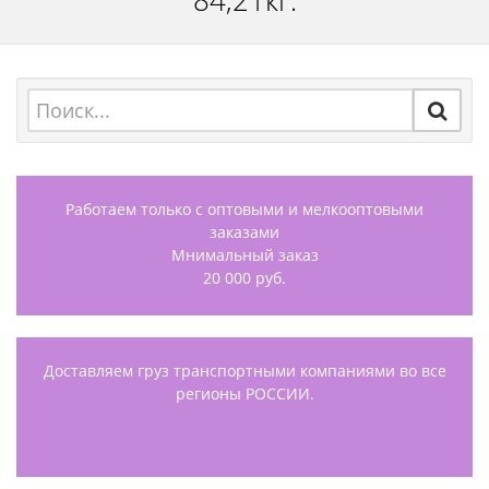
84,21кг.
Работаем только с оптовыми и мелкооптовыми
заказами
Мнимальный заказ
20 000 руб.
Доставляем груз транспортными компаниями во все
регионы РОССИИ.