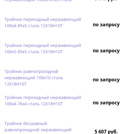
Тройник переходный нержавеющий
по запросу
108х4-89х5 сталь 12Х18Н10Т
Тройник переходный нержавеющий
по запросу
108х5-89х5 сталь 12Х18Н10Т
Тройник равнопроходной
нержавеющий 108х10 сталь
по запросу
12Х18Н10Т
Тройник переходный нержавеющий
по запросу
108х4-76х4 сталь 12Х18Н10Т
Тройник бесшовный
равнопроходной нержавеющий
5 607 руб.