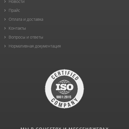
Новости
Прайс
Оплата и доставка
Контакты
Вопросы и ответы
Нормативная документация
МЫ В СОЦСЕТЯХ И МЕССЕНДЖЕРАХ