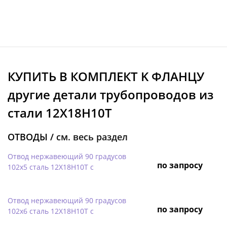
КУПИТЬ В КОМПЛЕКТ K ФЛАНЦУ
другие детали трубопроводов из
стали 12Х18Н10Т
ОТВОДЫ /
см. весь раздел
Отвод нержавеющий 90 градусов
по запросу
102х5 сталь 12Х18Н10Т с
Отвод нержавеющий 90 градусов
по запросу
102х6 сталь 12Х18Н10Т с