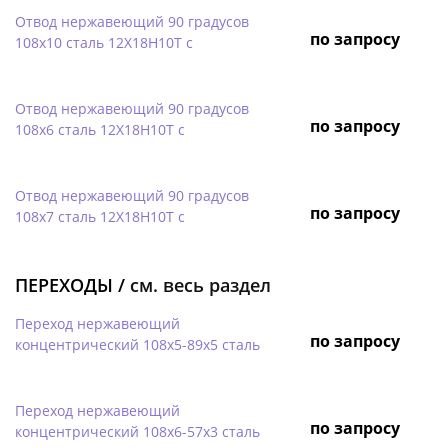
Отвод нержавеющий 90 градусов
по запросу
108х10 сталь 12Х18Н10Т с
Отвод нержавеющий 90 градусов
по запросу
108х6 сталь 12Х18Н10Т с
Отвод нержавеющий 90 градусов
по запросу
108х7 сталь 12Х18Н10Т с
ПЕРЕХОДЫ /
см. весь раздел
Переход нержавеющий
по запросу
концентрический 108х5-89х5 сталь
Переход нержавеющий
по запросу
концентрический 108х6-57х3 сталь