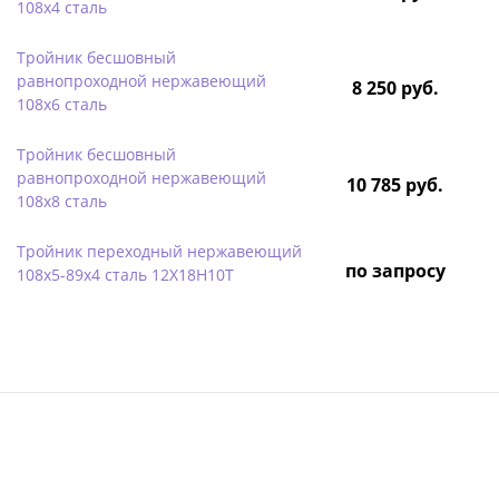
108х4 сталь
Тройник бесшовный
равнопроходной нержавеющий
8 250 руб.
108х6 сталь
Тройник бесшовный
равнопроходной нержавеющий
10 785 руб.
108х8 сталь
Тройник переходный нержавеющий
по запросу
108х5-89х4 сталь 12Х18Н10Т