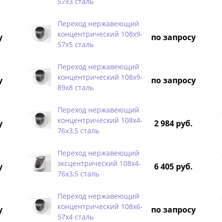
57х3 сталь
Переход нержавеющий
концентрический 108х9-
у
по запросу
57х5 сталь
Переход нержавеющий
концентрический 108х9-
у
по запросу
89х8 сталь
Переход нержавеющий
концентрический 108х4-
у
2 984 руб.
76х3,5 сталь
Переход нержавеющий
эксцентрический 108х4-
у
6 405 руб.
76х3,5 сталь
Переход нержавеющий
концентрический 108х6-
у
по запросу
57х4 сталь