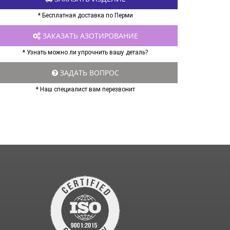
* Бесплатная доставка по Перми
ЗАКАЗАТЬ АЗОТИРОВАНИЕ
* Узнать можно ли упрочнить вашу деталь?
ЗАДАТЬ ВОПРОС
* Наш специалист вам перезвонит