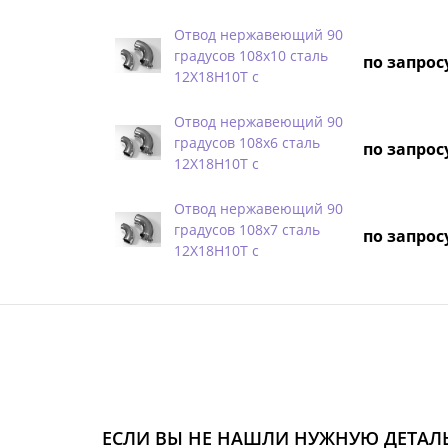
Отвод нержавеющий 90
градусов 108х10 сталь
по запрос
12Х18Н10Т с
Отвод нержавеющий 90
градусов 108х6 сталь
по запрос
12Х18Н10Т с
Отвод нержавеющий 90
градусов 108х7 сталь
по запрос
12Х18Н10Т с
ЕСЛИ ВЫ НЕ НАШЛИ НУЖНУЮ ДЕТАЛЬ