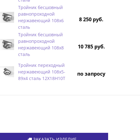
Тройник бесшовный
равнопроходной
8 250 руб.
нержавеющий 108х6
сталь
Тройник бесшовный
равнопроходной
10 785 руб.
нержавеющий 108х8
сталь
Тройник переходный
нержавеющий 108х5-
по запросу
89х4 сталь 12Х18Н10Т
ЗАКАЗАТЬ ИЗДЕЛИЕ