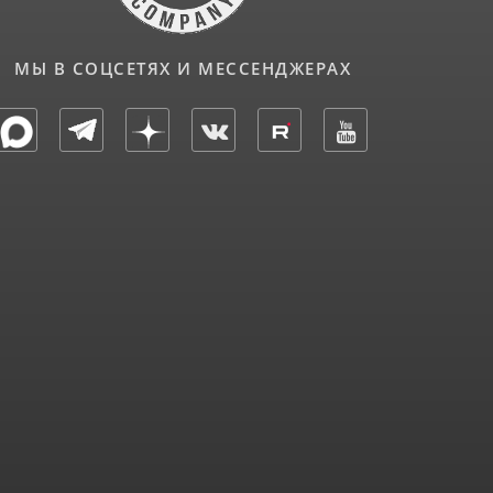
МЫ В СОЦСЕТЯХ И МЕССЕНДЖЕРАХ