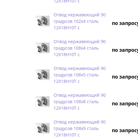
12Х18Н10Т с
Отвод нержавеющий 90
градусов 102х4 сталь
по запрос
12Х18Н10Т с
Отвод нержавеющий 90
градусов 108х4 сталь
по запрос
12Х18Н10Т с
Отвод нержавеющий 90
градусов 108х5 сталь
по запрос
12Х18Н10Т с
Отвод нержавеющий 90
градусов 108х8 сталь
по запрос
12Х18Н10Т с
Отвод нержавеющий 90
градусов 108х9 сталь
по запрос
12Х18Н10Т с