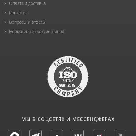
Оплата и доставка
Контакты
Вопросы и ответы
Нормативная документация
МЫ В СОЦСЕТЯХ И МЕССЕНДЖЕРАХ