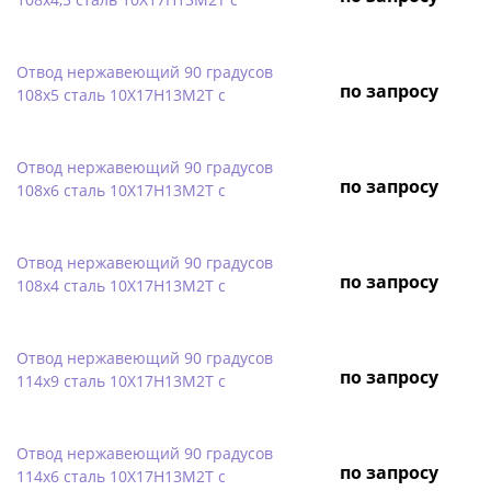
Отвод нержавеющий 90 градусов
по запросу
108х5 сталь 10Х17Н13М2Т с
Отвод нержавеющий 90 градусов
по запросу
108х6 сталь 10Х17Н13М2Т с
Отвод нержавеющий 90 градусов
по запросу
108х4 сталь 10Х17Н13М2Т с
Отвод нержавеющий 90 градусов
по запросу
114х9 сталь 10Х17Н13М2Т с
Отвод нержавеющий 90 градусов
по запросу
114х6 сталь 10Х17Н13М2Т с