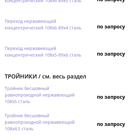
концентрический 108х6-89х5 сталь
Переход нержавеющий
по запросу
концентрический 108х6-89х4 сталь
Переход нержавеющий
по запросу
концентрический 108х5-89х6 сталь
ТРОЙНИКИ /
см. весь раздел
Тройник бесшовный
равнопроходной нержавеющий
по запросу
108х5 сталь
Тройник бесшовный
равнопроходной нержавеющий
по запросу
108х4,5 сталь