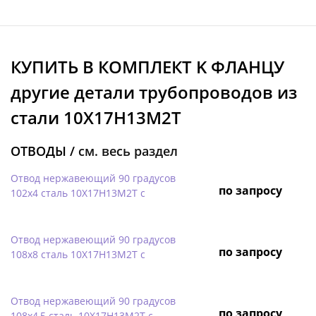
КУПИТЬ В КОМПЛЕКТ K ФЛАНЦУ
другие детали трубопроводов из
стали 10Х17Н13М2Т
ОТВОДЫ /
см. весь раздел
Отвод нержавеющий 90 градусов
по запросу
102х4 сталь 10Х17Н13М2Т с
Отвод нержавеющий 90 градусов
по запросу
108х8 сталь 10Х17Н13М2Т с
Отвод нержавеющий 90 градусов
по запросу
108х4,5 сталь 10Х17Н13М2Т с