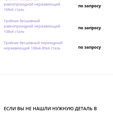
равнопроходной нержавеющий
по запросу
108х6 сталь
Тройник бесшовный
равнопроходной нержавеющий
по запросу
108х4 сталь
Тройник бесшовный переходный
по запросу
нержавеющий 108х4-89х4 сталь
ЕСЛИ ВЫ НЕ НАШЛИ НУЖНУЮ ДЕТАЛЬ В