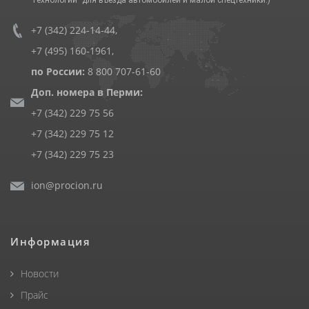
+7 (342) 224-14-44
,
+7 (495) 160-1961
,
по России:
8 800 707-61-60
Доп. номера в Перми:
+7 (342) 229 75 56
+7 (342) 229 75 12
+7 (342) 229 75 23
ion@procion.ru
Информация
Новости
Прайс