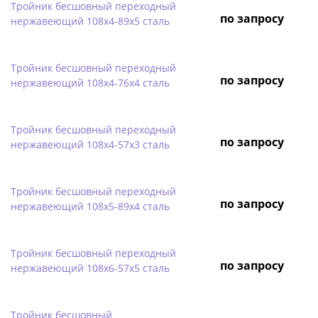
Тройник бесшовный переходный
по запросу
нержавеющий 108х4-89х5 сталь
Тройник бесшовный переходный
по запросу
нержавеющий 108х4-76х4 сталь
Тройник бесшовный переходный
по запросу
нержавеющий 108х4-57х3 сталь
Тройник бесшовный переходный
по запросу
нержавеющий 108х5-89х4 сталь
Тройник бесшовный переходный
по запросу
нержавеющий 108х6-57х5 сталь
Тройник бесшовный