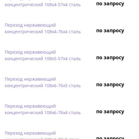
по запросу
концентрический 108х4-57х4 сталь
Переход нержавеющий
по запросу
концентрический 108х4-76х4 сталь
Переход нержавеющий
по запросу
концентрический 108х5-57х4 сталь
Переход нержавеющий
по запросу
концентрический 108х6-76х5 сталь
Переход нержавеющий
по запросу
концентрический 108х6-76х4 сталь
Переход нержавеющий
по запросу