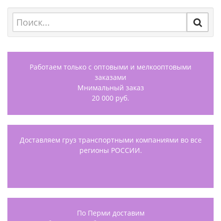
Работаем только с оптовыми и мелкооптовыми
заказами
Мнимальный заказ
20 000 руб.
Доставляем груз транспортными компаниями во все
регионы РОССИИ.
По Перми доставим