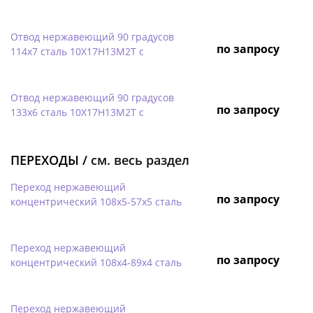
Отвод нержавеющий 90 градусов
по запросу
114х7 сталь 10Х17Н13М2Т с
Отвод нержавеющий 90 градусов
по запросу
133х6 сталь 10Х17Н13М2Т с
ПЕРЕХОДЫ /
см. весь раздел
Переход нержавеющий
по запросу
концентрический 108х5-57х5 сталь
Переход нержавеющий
по запросу
концентрический 108х4-89х4 сталь
Переход нержавеющий