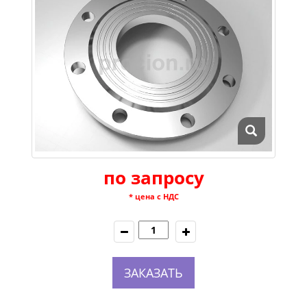
по запросу
* цена с НДС
ЗАКАЗАТЬ