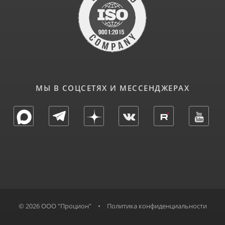
МЫ В СОЦСЕТЯХ И МЕССЕНДЖЕРАХ
© 2026 ООО "Процион"
•
Политика конфиденциальности