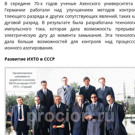
В середине 70-х годов ученые Ахенского университета
Германии работали над улучшением методов контро
тлеющего разряда и других сопутствующих явлений, таких к
дуговой разряд. В результате была разработана технолог
импульсного тока, которая дала возможность прерыва
электрическую дугу до момента замыкания. Эта технолог
дала больше возможностей для контроля над процесс
ионного азотирования.
Развитие ИХТО в СССР