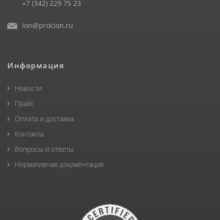
+7 (342) 229 75 23
ion@procion.ru
Информация
Новости
Прайс
Оплата и доставка
Контакты
Вопросы и ответы
Нормативная документация