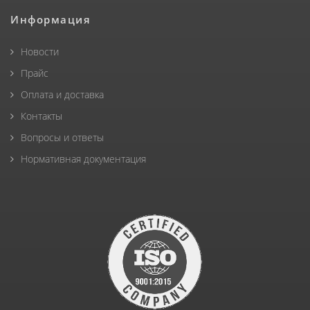
Информация
Новости
Прайс
Оплата и доставка
Контакты
Вопросы и ответы
Нормативная документация