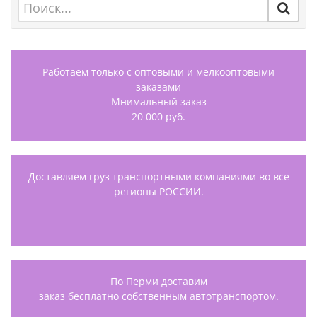
Работаем только с оптовыми и мелкооптовыми
заказами
Мнимальный заказ
20 000 руб.
Доставляем груз транспортными компаниями во все
регионы РОССИИ.
По Перми доставим
заказ бесплатно собственным автотранспортом.