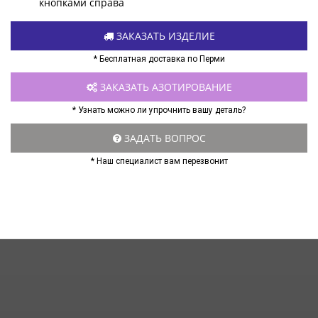
кнопками справа
ЗАКАЗАТЬ ИЗДЕЛИЕ
* Бесплатная доставка по Перми
ЗАКАЗАТЬ АЗОТИРОВАНИЕ
* Узнать можно ли упрочнить вашу деталь?
ЗАДАТЬ ВОПРОС
* Наш специалист вам перезвонит