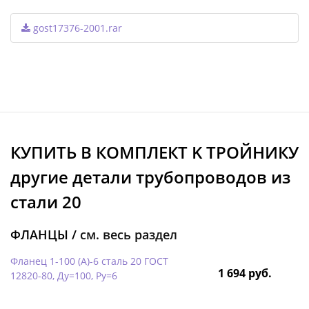
gost17376-2001.rar
КУПИТЬ В КОМПЛЕКТ K ТРОЙНИКУ
другие детали трубопроводов из
стали 20
ФЛАНЦЫ /
см. весь раздел
Фланец 1-100 (А)-6 сталь 20 ГОСТ
1 694 руб.
12820-80, Ду=100, Ру=6