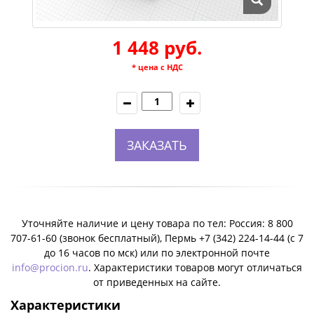
1 448 руб.
* цена с НДС
ЗАКАЗАТЬ
Уточняйте наличие и цену товара по тел: Россия: 8 800
707-61-60 (звонок бесплатный), Пермь +7 (342) 224-14-44 (c 7
до 16 часов по мск) или по электронной почте
info@procion.ru
. Характеристики товаров могут отличаться
от приведенных на сайте.
Характеристики