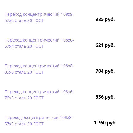
Переход концентрический 108х9-
985 руб.
57х6 сталь 20 ГОСТ
Переход концентрический 108х6-
621 руб.
57х4 сталь 20 ГОСТ
Переход концентрический 108х8-
704 руб.
89х8 сталь 20 ГОСТ
Переход концентрический 108х6-
536 руб.
76х5 сталь 20 ГОСТ
Переход эксцентрический 108х8-
1 760 руб.
57х5 сталь 20 ГОСТ