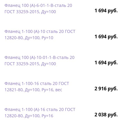
Фланец 100 (А)-6-01-1-B-сталь 20
1 694 руб.
ГОСТ 33259-2015, Ду=100
Фланец 1-100 (А)-10 сталь 20 ГОСТ
1 694 руб.
12820-80, Ду=100, Ру=10
Фланец 100 (А)-10-01-1-B-сталь 20
1 694 руб.
ГОСТ 33259-2015, Ду=100
Фланец 1-100-16 сталь 20 ГОСТ
2 916 руб.
12821-80, Ду=100, Ру=16, вес
Фланец 1-100 (А)-16 сталь 20 ГОСТ
2 038 руб.
12820-80, Ду=100, Ру=16