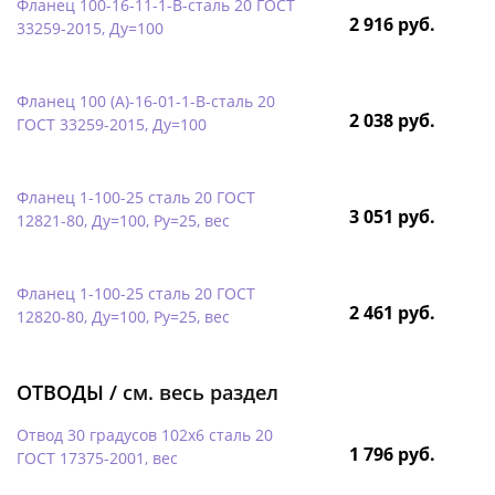
Фланец 100-16-11-1-B-сталь 20 ГОСТ
2 916 руб.
33259-2015, Ду=100
Фланец 100 (А)-16-01-1-B-сталь 20
2 038 руб.
ГОСТ 33259-2015, Ду=100
Фланец 1-100-25 сталь 20 ГОСТ
3 051 руб.
12821-80, Ду=100, Ру=25, вес
Фланец 1-100-25 сталь 20 ГОСТ
2 461 руб.
12820-80, Ду=100, Ру=25, вес
ОТВОДЫ /
см. весь раздел
Отвод 30 градусов 102х6 сталь 20
1 796 руб.
ГОСТ 17375-2001, вес