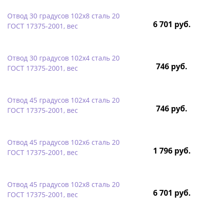
Отвод 30 градусов 102х8 сталь 20
6 701 руб.
ГОСТ 17375-2001, вес
Отвод 30 градусов 102х4 сталь 20
746 руб.
ГОСТ 17375-2001, вес
Отвод 45 градусов 102х4 сталь 20
746 руб.
ГОСТ 17375-2001, вес
Отвод 45 градусов 102х6 сталь 20
1 796 руб.
ГОСТ 17375-2001, вес
Отвод 45 градусов 102х8 сталь 20
6 701 руб.
ГОСТ 17375-2001, вес