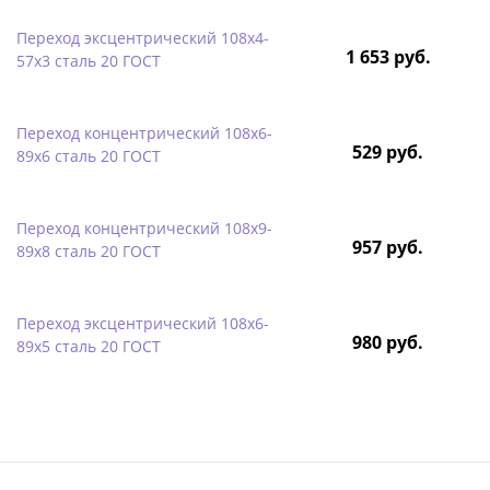
Переход эксцентрический 108х4-
1 653 руб.
57х3 сталь 20 ГОСТ
Переход концентрический 108х6-
529 руб.
89х6 сталь 20 ГОСТ
Переход концентрический 108х9-
957 руб.
89х8 сталь 20 ГОСТ
Переход эксцентрический 108х6-
980 руб.
89х5 сталь 20 ГОСТ