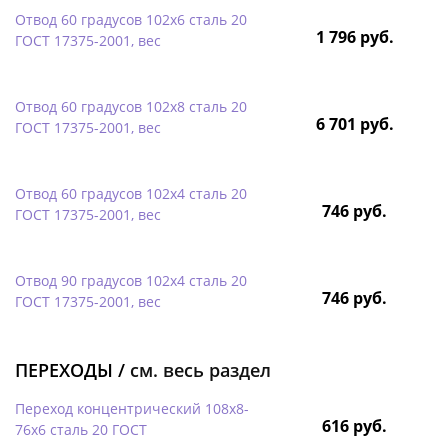
Отвод 60 градусов 102х6 сталь 20
1 796 руб.
ГОСТ 17375-2001, вес
Отвод 60 градусов 102х8 сталь 20
6 701 руб.
ГОСТ 17375-2001, вес
Отвод 60 градусов 102х4 сталь 20
746 руб.
ГОСТ 17375-2001, вес
Отвод 90 градусов 102х4 сталь 20
746 руб.
ГОСТ 17375-2001, вес
ПЕРЕХОДЫ /
см. весь раздел
Переход концентрический 108х8-
616 руб.
76х6 сталь 20 ГОСТ