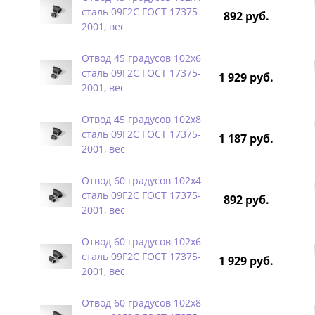
сталь 09Г2С ГОСТ 17375-
892 руб.
2001, вес
Отвод 45 градусов 102х6
сталь 09Г2С ГОСТ 17375-
1 929 руб.
2001, вес
Отвод 45 градусов 102х8
сталь 09Г2С ГОСТ 17375-
1 187 руб.
2001, вес
Отвод 60 градусов 102х4
сталь 09Г2С ГОСТ 17375-
892 руб.
2001, вес
Отвод 60 градусов 102х6
сталь 09Г2С ГОСТ 17375-
1 929 руб.
2001, вес
Отвод 60 градусов 102х8