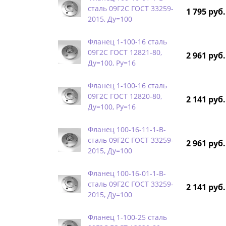
сталь 09Г2С ГОСТ 33259-
1 795 руб.
2015, Ду=100
Фланец 1-100-16 сталь
09Г2С ГОСТ 12821-80,
2 961 руб.
Ду=100, Ру=16
Фланец 1-100-16 сталь
09Г2С ГОСТ 12820-80,
2 141 руб.
Ду=100, Ру=16
Фланец 100-16-11-1-B-
сталь 09Г2С ГОСТ 33259-
2 961 руб.
2015, Ду=100
Фланец 100-16-01-1-B-
сталь 09Г2С ГОСТ 33259-
2 141 руб.
2015, Ду=100
Фланец 1-100-25 сталь