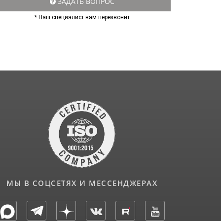
ЗАДАТЬ ВОПРОС
* Наш специалист вам перезвонит
МЫ В СОЦСЕТЯХ И МЕССЕНДЖЕРАХ