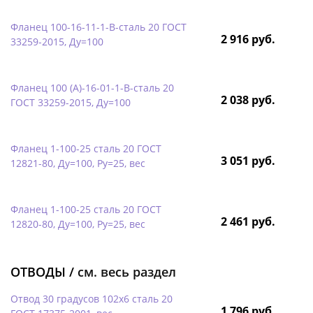
Фланец 100-16-11-1-B-сталь 20 ГОСТ
2 916 руб.
33259-2015, Ду=100
Фланец 100 (А)-16-01-1-B-сталь 20
2 038 руб.
ГОСТ 33259-2015, Ду=100
Фланец 1-100-25 сталь 20 ГОСТ
3 051 руб.
12821-80, Ду=100, Ру=25, вес
Фланец 1-100-25 сталь 20 ГОСТ
2 461 руб.
12820-80, Ду=100, Ру=25, вес
ОТВОДЫ /
см. весь раздел
Отвод 30 градусов 102х6 сталь 20
1 796 руб.