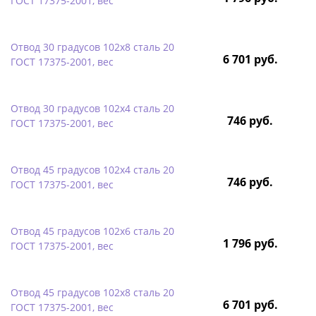
ГОСТ 17375-2001, вес
Отвод 30 градусов 102х8 сталь 20
6 701 руб.
ГОСТ 17375-2001, вес
Отвод 30 градусов 102х4 сталь 20
746 руб.
ГОСТ 17375-2001, вес
Отвод 45 градусов 102х4 сталь 20
746 руб.
ГОСТ 17375-2001, вес
Отвод 45 градусов 102х6 сталь 20
1 796 руб.
ГОСТ 17375-2001, вес
Отвод 45 градусов 102х8 сталь 20
6 701 руб.
ГОСТ 17375-2001, вес