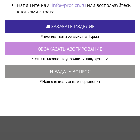
Напишите нам:
info@procion.ru
или воспользуйтесь
кнопками справа
ЗАКАЗАТЬ ИЗДЕЛИЕ
* Бесплатная доставка по Перми
ЗАКАЗАТЬ АЗОТИРОВАНИЕ
* Узнать можно ли упрочнить вашу деталь?
ЗАДАТЬ ВОПРОС
* Наш специалист вам перезвонит