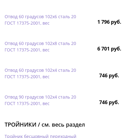
Отвод 60 градусов 102х6 сталь 20
1 796 руб.
ГОСТ 17375-2001, вес
Отвод 60 градусов 102х8 сталь 20
6 701 руб.
ГОСТ 17375-2001, вес
Отвод 60 градусов 102х4 сталь 20
746 руб.
ГОСТ 17375-2001, вес
Отвод 90 градусов 102х4 сталь 20
746 руб.
ГОСТ 17375-2001, вес
ТРОЙНИКИ /
см. весь раздел
Тройник бесшовный переходный