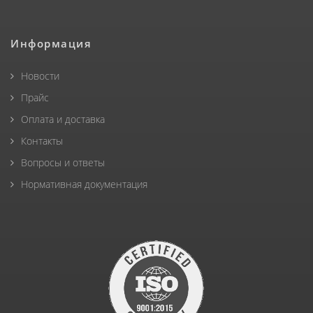
Информация
Новости
Прайс
Оплата и доставка
Контакты
Вопросы и ответы
Нормативная документация