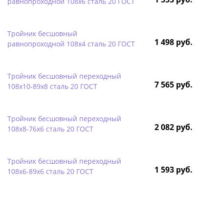
равнопроходной 108х6 сталь 20 ГОСТ
Тройник бесшовный
1 498 руб.
равнопроходной 108х4 сталь 20 ГОСТ
Тройник бесшовный переходный
7 565 руб.
108х10-89х8 сталь 20 ГОСТ
Тройник бесшовный переходный
2 082 руб.
108х8-76х6 сталь 20 ГОСТ
Тройник бесшовный переходный
1 593 руб.
108х6-89х6 сталь 20 ГОСТ