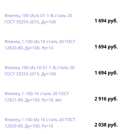
Фланец 100 (А)-6-01-1-B-сталь 20
1 694 руб.
ГОСТ 33259-2015, Ду=100
Фланец 1-100 (А)-10 сталь 20 ГОСТ
1 694 руб.
12820-80, Ду=100, Ру=10
Фланец 100 (А)-10-01-1-B-сталь 20
1 694 руб.
ГОСТ 33259-2015, Ду=100
Фланец 1-100-16 сталь 20 ГОСТ
2 916 руб.
12821-80, Ду=100, Ру=16, вес
Фланец 1-100 (А)-16 сталь 20 ГОСТ
2 038 руб.
12820-80, Ду=100, Ру=16