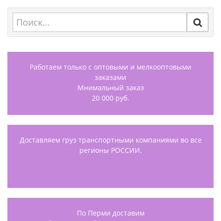
Работаем только с оптовыми и мелкооптовыми
заказами
Мнимальный заказ
20 000 руб.
Доставляем груз транспортными компаниями во все
регионы РОССИИ.
По Перми доставим