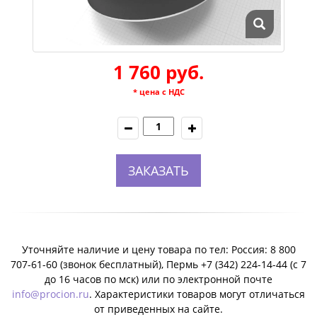
1 760 руб.
* цена с НДС
ЗАКАЗАТЬ
Уточняйте наличие и цену товара по тел: Россия: 8 800
707-61-60 (звонок бесплатный), Пермь +7 (342) 224-14-44 (c 7
до 16 часов по мск) или по электронной почте
info@procion.ru
. Характеристики товаров могут отличаться
от приведенных на сайте.