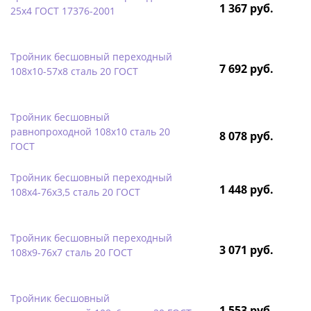
1 367 руб.
25х4 ГОСТ 17376-2001
Тройник бесшовный переходный
7 692 руб.
108х10-57х8 сталь 20 ГОСТ
Тройник бесшовный
равнопроходной 108х10 сталь 20
8 078 руб.
ГОСТ
Тройник бесшовный переходный
1 448 руб.
108х4-76х3,5 сталь 20 ГОСТ
Тройник бесшовный переходный
3 071 руб.
108х9-76х7 сталь 20 ГОСТ
Тройник бесшовный
1 553 руб.