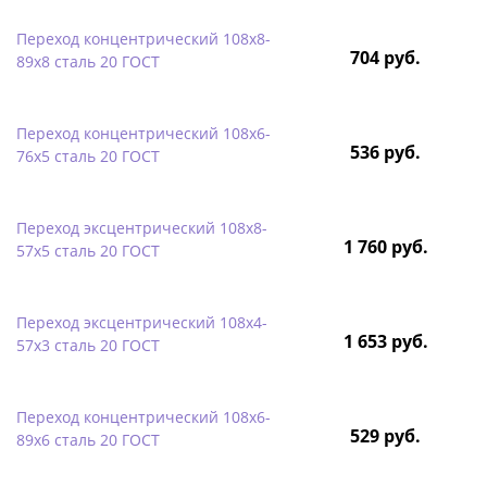
Переход концентрический 108х8-
704 руб.
89х8 сталь 20 ГОСТ
Переход концентрический 108х6-
536 руб.
76х5 сталь 20 ГОСТ
Переход эксцентрический 108х8-
1 760 руб.
57х5 сталь 20 ГОСТ
Переход эксцентрический 108х4-
1 653 руб.
57х3 сталь 20 ГОСТ
Переход концентрический 108х6-
529 руб.
89х6 сталь 20 ГОСТ