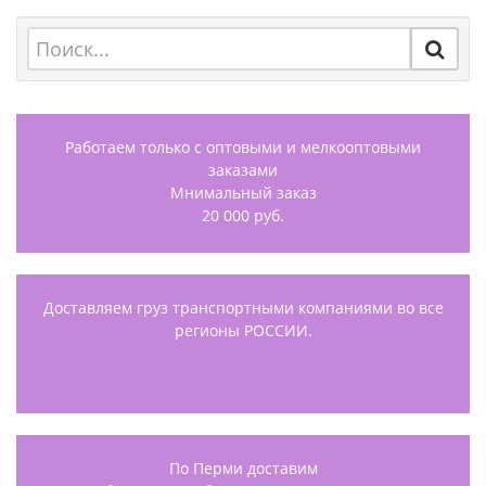
Работаем только с оптовыми и мелкооптовыми
заказами
Мнимальный заказ
20 000 руб.
Доставляем груз транспортными компаниями во все
регионы РОССИИ.
По Перми доставим