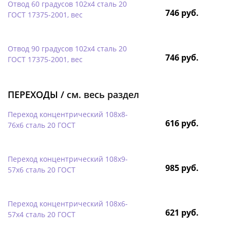
Отвод 60 градусов 102х4 сталь 20
746 руб.
ГОСТ 17375-2001, вес
Отвод 90 градусов 102х4 сталь 20
746 руб.
ГОСТ 17375-2001, вес
ПЕРЕХОДЫ /
см. весь раздел
Переход концентрический 108х8-
616 руб.
76х6 сталь 20 ГОСТ
Переход концентрический 108х9-
985 руб.
57х6 сталь 20 ГОСТ
Переход концентрический 108х6-
621 руб.
57х4 сталь 20 ГОСТ