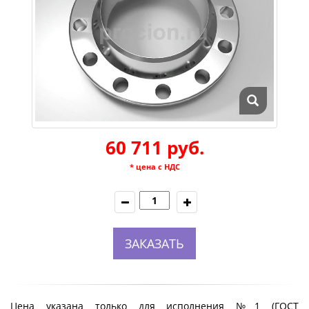
60 711 руб.
* цена с НДС
ЗАКАЗАТЬ
Цена указана только для исполнения №1 (ГОСТ