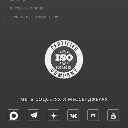
Вопросы и ответы
Нормативная документация
МЫ В СОЦСЕТЯХ И МЕССЕНДЖЕРАХ