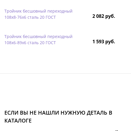
Тройник бесшовный переходный
2 082 руб.
108х8-76х6 сталь 20 ГОСТ
Тройник бесшовный переходный
1 593 руб.
108х6-89х6 сталь 20 ГОСТ
ЕСЛИ ВЫ НЕ НАШЛИ НУЖНУЮ ДЕТАЛЬ В
КАТАЛОГЕ