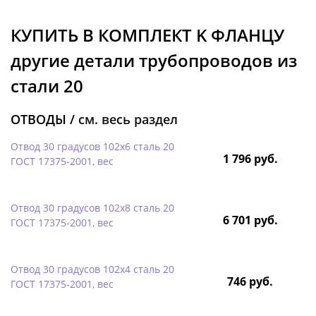
КУПИТЬ В КОМПЛЕКТ K ФЛАНЦУ
другие детали трубопроводов из
стали 20
ОТВОДЫ /
см. весь раздел
Отвод 30 градусов 102х6 сталь 20
1 796 руб.
ГОСТ 17375-2001, вес
Отвод 30 градусов 102х8 сталь 20
6 701 руб.
ГОСТ 17375-2001, вес
Отвод 30 градусов 102х4 сталь 20
746 руб.
ГОСТ 17375-2001, вес