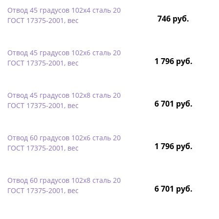
Отвод 45 градусов 102х4 сталь 20
746 руб.
ГОСТ 17375-2001, вес
Отвод 45 градусов 102х6 сталь 20
1 796 руб.
ГОСТ 17375-2001, вес
Отвод 45 градусов 102х8 сталь 20
6 701 руб.
ГОСТ 17375-2001, вес
Отвод 60 градусов 102х6 сталь 20
1 796 руб.
ГОСТ 17375-2001, вес
Отвод 60 градусов 102х8 сталь 20
6 701 руб.
ГОСТ 17375-2001, вес