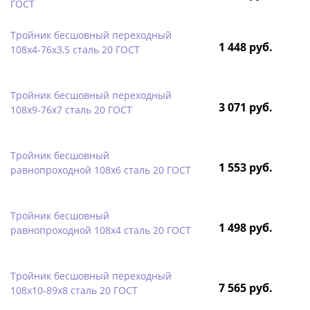
ГОСТ
Тройник бесшовный переходный
1 448 руб.
108х4-76х3,5 сталь 20 ГОСТ
Тройник бесшовный переходный
3 071 руб.
108х9-76х7 сталь 20 ГОСТ
Тройник бесшовный
1 553 руб.
равнопроходной 108х6 сталь 20 ГОСТ
Тройник бесшовный
1 498 руб.
равнопроходной 108х4 сталь 20 ГОСТ
Тройник бесшовный переходный
7 565 руб.
108х10-89х8 сталь 20 ГОСТ