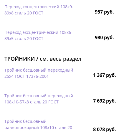
Переход концентрический 108х9-
957 руб.
89х8 сталь 20 ГОСТ
Переход эксцентрический 108х6-
980 руб.
89х5 сталь 20 ГОСТ
ТРОЙНИКИ /
см. весь раздел
Тройник бесшовный переходный
1 367 руб.
25х4 ГОСТ 17376-2001
Тройник бесшовный переходный
7 692 руб.
108х10-57х8 сталь 20 ГОСТ
Тройник бесшовный
равнопроходной 108х10 сталь 20
8 078 руб.