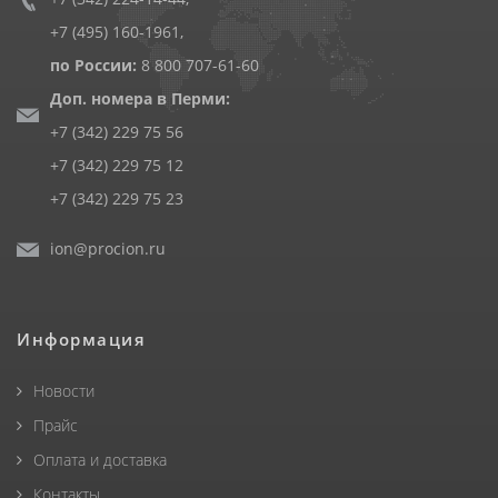
+7 (495) 160-1961
,
по России:
8 800 707-61-60
Доп. номера в Перми:
+7 (342) 229 75 56
+7 (342) 229 75 12
+7 (342) 229 75 23
ion@procion.ru
Информация
Новости
Прайс
Оплата и доставка
Контакты