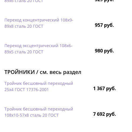
89х6 сталь 20 ГОСТ
Переход концентрический 108х9-
957 руб.
89х8 сталь 20 ГОСТ
Переход эксцентрический 108х6-
980 руб.
89х5 сталь 20 ГОСТ
ТРОЙНИКИ /
см. весь раздел
Тройник бесшовный переходный
1 367 руб.
25х4 ГОСТ 17376-2001
Тройник бесшовный переходный
7 692 руб.
108х10-57х8 сталь 20 ГОСТ