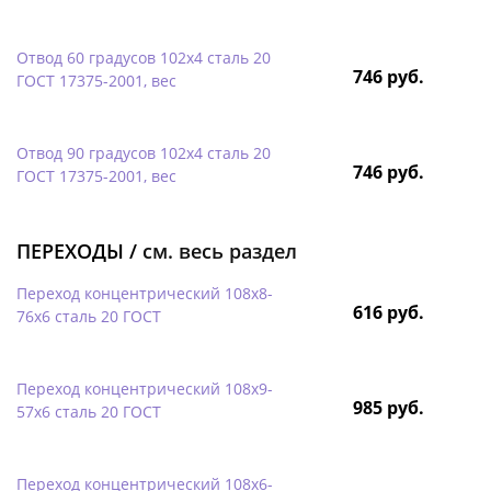
Отвод 60 градусов 102х4 сталь 20
746 руб.
ГОСТ 17375-2001, вес
Отвод 90 градусов 102х4 сталь 20
746 руб.
ГОСТ 17375-2001, вес
ПЕРЕХОДЫ /
см. весь раздел
Переход концентрический 108х8-
616 руб.
76х6 сталь 20 ГОСТ
Переход концентрический 108х9-
985 руб.
57х6 сталь 20 ГОСТ
Переход концентрический 108х6-