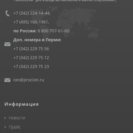
+7 (342) 224-14-44
,
+7 (495) 160-1961
,
по России:
8 800 707-61-60
Доп. номера в Перми:
+7 (342) 229 75 56
+7 (342) 229 75 12
+7 (342) 229 75 23
ion@procion.ru
Информация
Новости
Прайс