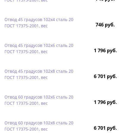
Отвод 45 градусов 102х4 сталь 20
746 руб.
ГОСТ 17375-2001, вес
Отвод 45 градусов 102х6 сталь 20
1 796 руб.
ГОСТ 17375-2001, вес
Отвод 45 градусов 102х8 сталь 20
6 701 руб.
ГОСТ 17375-2001, вес
Отвод 60 градусов 102х6 сталь 20
1 796 руб.
ГОСТ 17375-2001, вес
Отвод 60 градусов 102х8 сталь 20
6 701 руб.
ГОСТ 17375-2001, вес