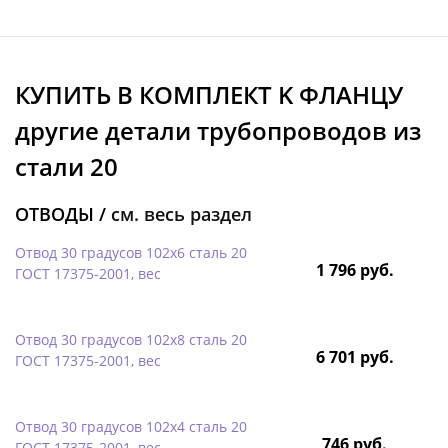
КУПИТЬ В КОМПЛЕКТ K ФЛАНЦУ
другие детали трубопроводов из
стали 20
ОТВОДЫ /
см. весь раздел
Отвод 30 градусов 102х6 сталь 20
1 796 руб.
ГОСТ 17375-2001, вес
Отвод 30 градусов 102х8 сталь 20
6 701 руб.
ГОСТ 17375-2001, вес
Отвод 30 градусов 102х4 сталь 20
746 руб.
ГОСТ 17375-2001, вес