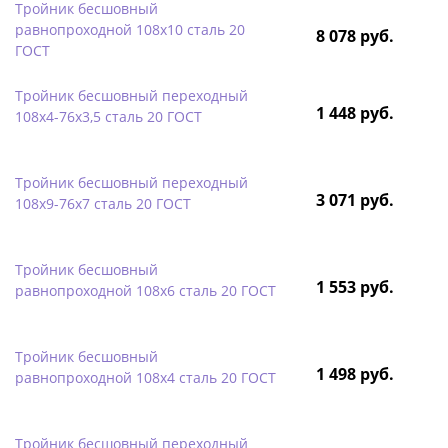
Тройник бесшовный
равнопроходной 108х10 сталь 20
8 078 руб.
ГОСТ
Тройник бесшовный переходный
1 448 руб.
108х4-76х3,5 сталь 20 ГОСТ
Тройник бесшовный переходный
3 071 руб.
108х9-76х7 сталь 20 ГОСТ
Тройник бесшовный
1 553 руб.
равнопроходной 108х6 сталь 20 ГОСТ
Тройник бесшовный
1 498 руб.
равнопроходной 108х4 сталь 20 ГОСТ
Тройник бесшовный переходный