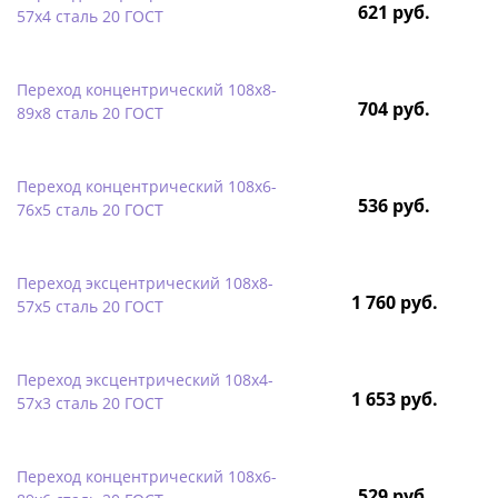
621 руб.
57х4 сталь 20 ГОСТ
Переход концентрический 108х8-
704 руб.
89х8 сталь 20 ГОСТ
Переход концентрический 108х6-
536 руб.
76х5 сталь 20 ГОСТ
Переход эксцентрический 108х8-
1 760 руб.
57х5 сталь 20 ГОСТ
Переход эксцентрический 108х4-
1 653 руб.
57х3 сталь 20 ГОСТ
Переход концентрический 108х6-
529 руб.