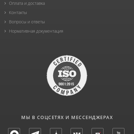
Оплата и доставка
Контакты
Вопросы и ответы
Нормативная документация
МЫ В СОЦСЕТЯХ И МЕССЕНДЖЕРАХ