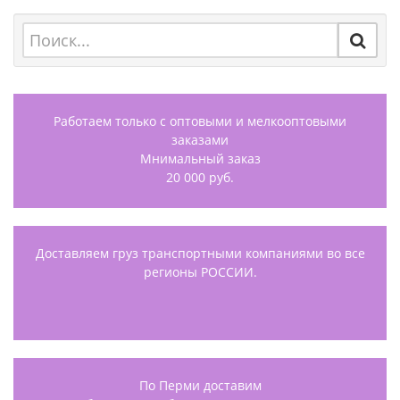
Работаем только с оптовыми и мелкооптовыми
заказами
Мнимальный заказ
20 000 руб.
Доставляем груз транспортными компаниями во все
регионы РОССИИ.
По Перми доставим