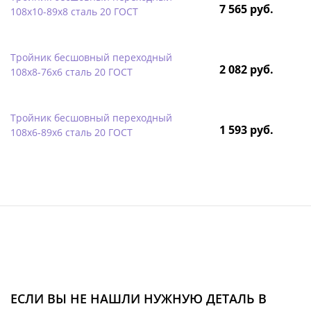
7 565 руб.
108х10-89х8 сталь 20 ГОСТ
Тройник бесшовный переходный
2 082 руб.
108х8-76х6 сталь 20 ГОСТ
Тройник бесшовный переходный
1 593 руб.
108х6-89х6 сталь 20 ГОСТ
ЕСЛИ ВЫ НЕ НАШЛИ НУЖНУЮ ДЕТАЛЬ В