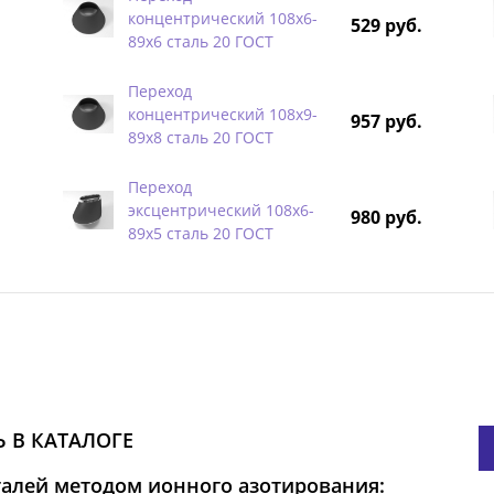
концентрический 108х6-
529 руб.
89х6 сталь 20 ГОСТ
Переход
концентрический 108х9-
957 руб.
89х8 сталь 20 ГОСТ
Переход
эксцентрический 108х6-
980 руб.
89х5 сталь 20 ГОСТ
 В КАТАЛОГЕ
талей методом ионного азотирования: