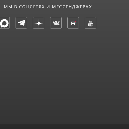
МЫ В СОЦСЕТЯХ И МЕССЕНДЖЕРАХ