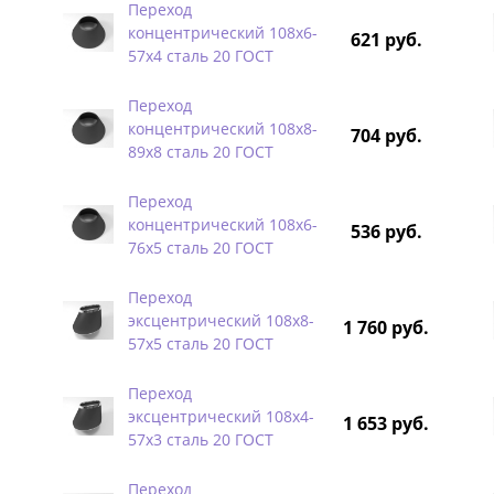
Переход
концентрический 108х6-
621 руб.
57х4 сталь 20 ГОСТ
Переход
концентрический 108х8-
704 руб.
89х8 сталь 20 ГОСТ
Переход
концентрический 108х6-
536 руб.
76х5 сталь 20 ГОСТ
Переход
эксцентрический 108х8-
1 760 руб.
57х5 сталь 20 ГОСТ
Переход
эксцентрический 108х4-
1 653 руб.
57х3 сталь 20 ГОСТ
Переход