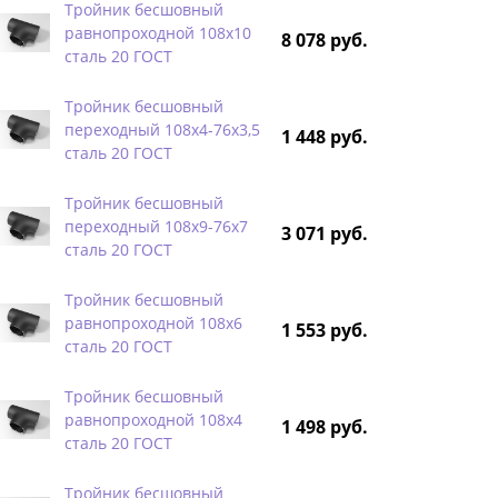
Тройник бесшовный
равнопроходной 108х10
8 078 руб.
сталь 20 ГОСТ
Тройник бесшовный
переходный 108х4-76х3,5
1 448 руб.
сталь 20 ГОСТ
Тройник бесшовный
переходный 108х9-76х7
3 071 руб.
сталь 20 ГОСТ
Тройник бесшовный
равнопроходной 108х6
1 553 руб.
сталь 20 ГОСТ
Тройник бесшовный
равнопроходной 108х4
1 498 руб.
сталь 20 ГОСТ
Тройник бесшовный