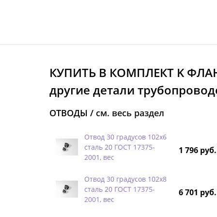
КУПИТЬ В КОМПЛЕКТ K ФЛА
другие детали трубопроводо
ОТВОДЫ /
см. весь раздел
Отвод 30 градусов 102х6
сталь 20 ГОСТ 17375-
1 796 руб.
2001, вес
Отвод 30 градусов 102х8
сталь 20 ГОСТ 17375-
6 701 руб.
2001, вес