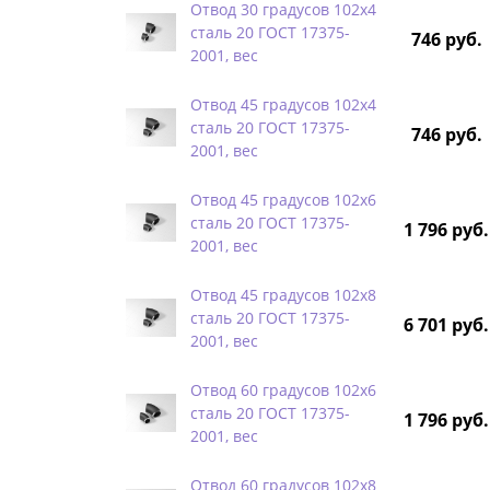
Отвод 30 градусов 102х4
сталь 20 ГОСТ 17375-
746 руб.
2001, вес
Отвод 45 градусов 102х4
сталь 20 ГОСТ 17375-
746 руб.
2001, вес
Отвод 45 градусов 102х6
сталь 20 ГОСТ 17375-
1 796 руб.
2001, вес
Отвод 45 градусов 102х8
сталь 20 ГОСТ 17375-
6 701 руб.
2001, вес
Отвод 60 градусов 102х6
сталь 20 ГОСТ 17375-
1 796 руб.
2001, вес
Отвод 60 градусов 102х8