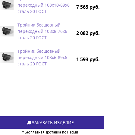
переходный 108х10-89х8
7 565 руб.
сталь 20 ГОСТ
Тройник бесшовный
переходный 108х8-76х6
2 082 руб.
сталь 20 ГОСТ
Тройник бесшовный
переходный 108х6-89х6
1 593 руб.
сталь 20 ГОСТ
ЗАКАЗАТЬ ИЗДЕЛИЕ
* Бесплатная доставка по Перми