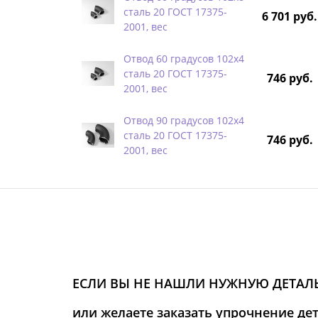
сталь 20 ГОСТ 17375-
6 701 руб.
2001, вес
Отвод 60 градусов 102х4
сталь 20 ГОСТ 17375-
746 руб.
2001, вес
Отвод 90 градусов 102х4
сталь 20 ГОСТ 17375-
746 руб.
2001, вес
ЕСЛИ ВЫ НЕ НАШЛИ НУЖНУЮ ДЕТАЛЬ
или желаете заказать упрочнение де