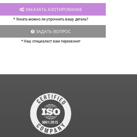
ЗАКАЗАТЬ АЗОТИРОВАНИЕ
* Узнать можно ли упрочнить вашу деталь?
ЗАДАТЬ ВОПРОС
* Наш специалист вам перезвонит