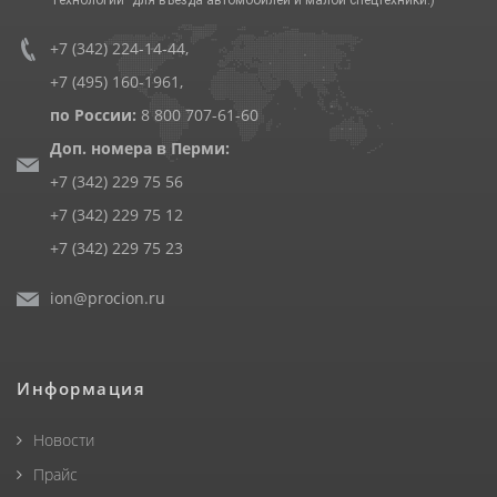
+7 (342) 224-14-44
,
+7 (495) 160-1961
,
по России:
8 800 707-61-60
Доп. номера в Перми:
+7 (342) 229 75 56
+7 (342) 229 75 12
+7 (342) 229 75 23
ion@procion.ru
Информация
Новости
Прайс