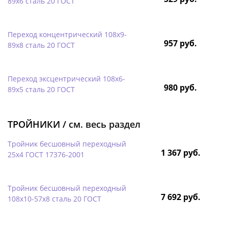
89х6 сталь 20 ГОСТ
Переход концентрический 108х9-
957 руб.
89х8 сталь 20 ГОСТ
Переход эксцентрический 108х6-
980 руб.
89х5 сталь 20 ГОСТ
ТРОЙНИКИ /
см. весь раздел
Тройник бесшовный переходный
1 367 руб.
25х4 ГОСТ 17376-2001
Тройник бесшовный переходный
7 692 руб.
108х10-57х8 сталь 20 ГОСТ