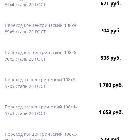
621 руб.
57х4 сталь 20 ГОСТ
Переход концентрический 108х8-
704 руб.
89х8 сталь 20 ГОСТ
Переход концентрический 108х6-
536 руб.
76х5 сталь 20 ГОСТ
Переход эксцентрический 108х8-
1 760 руб.
57х5 сталь 20 ГОСТ
Переход эксцентрический 108х4-
1 653 руб.
57х3 сталь 20 ГОСТ
Переход концентрический 108х6-
529 руб.