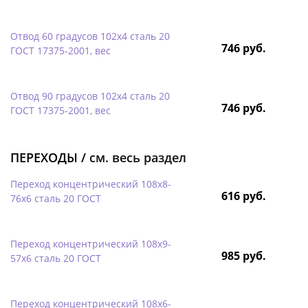
Отвод 60 градусов 102х4 сталь 20
746 руб.
ГОСТ 17375-2001, вес
Отвод 90 градусов 102х4 сталь 20
746 руб.
ГОСТ 17375-2001, вес
ПЕРЕХОДЫ /
см. весь раздел
Переход концентрический 108х8-
616 руб.
76х6 сталь 20 ГОСТ
Переход концентрический 108х9-
985 руб.
57х6 сталь 20 ГОСТ
Переход концентрический 108х6-