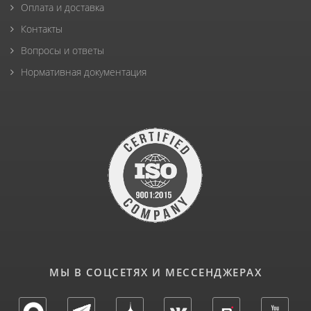
Оплата и доставка
Контакты
Вопросы и ответы
Нормативная документация
МЫ В СОЦСЕТЯХ И МЕССЕНДЖЕРАХ