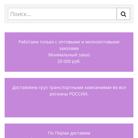
Работаем только с оптовыми и мелкооптовыми
заказами
Мнимальный заказ
20 000 руб.
Доставляем груз транспортными компаниями во все
регионы РОССИИ.
По Перми доставим