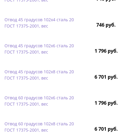
Отвод 45 градусов 102х4 сталь 20
746 руб.
ГОСТ 17375-2001, вес
Отвод 45 градусов 102х6 сталь 20
1 796 руб.
ГОСТ 17375-2001, вес
Отвод 45 градусов 102х8 сталь 20
6 701 руб.
ГОСТ 17375-2001, вес
Отвод 60 градусов 102х6 сталь 20
1 796 руб.
ГОСТ 17375-2001, вес
Отвод 60 градусов 102х8 сталь 20
6 701 руб.
ГОСТ 17375-2001, вес