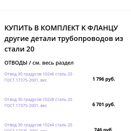
КУПИТЬ В КОМПЛЕКТ K ФЛАНЦУ
другие детали трубопроводов из
стали 20
ОТВОДЫ /
см. весь раздел
Отвод 30 градусов 102х6 сталь 20
1 796 руб.
ГОСТ 17375-2001, вес
Отвод 30 градусов 102х8 сталь 20
6 701 руб.
ГОСТ 17375-2001, вес
Отвод 30 градусов 102х4 сталь 20
746 руб.
ГОСТ 17375-2001, вес