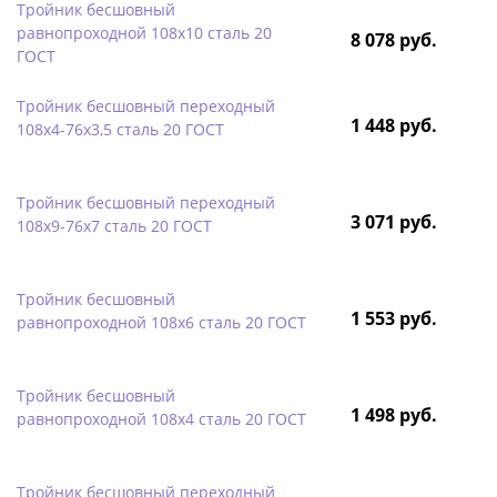
Тройник бесшовный
равнопроходной 108х10 сталь 20
8 078 руб.
ГОСТ
Тройник бесшовный переходный
1 448 руб.
108х4-76х3,5 сталь 20 ГОСТ
Тройник бесшовный переходный
3 071 руб.
108х9-76х7 сталь 20 ГОСТ
Тройник бесшовный
1 553 руб.
равнопроходной 108х6 сталь 20 ГОСТ
Тройник бесшовный
1 498 руб.
равнопроходной 108х4 сталь 20 ГОСТ
Тройник бесшовный переходный