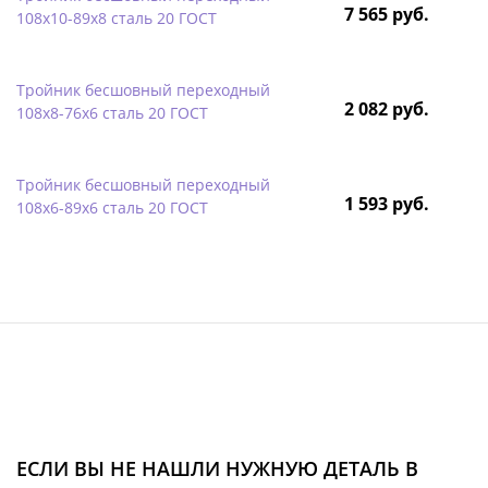
7 565 руб.
108х10-89х8 сталь 20 ГОСТ
Тройник бесшовный переходный
2 082 руб.
108х8-76х6 сталь 20 ГОСТ
Тройник бесшовный переходный
1 593 руб.
108х6-89х6 сталь 20 ГОСТ
ЕСЛИ ВЫ НЕ НАШЛИ НУЖНУЮ ДЕТАЛЬ В