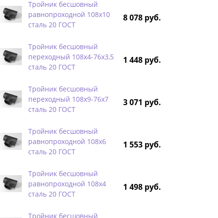
Тройник бесшовный
равнопроходной 108х10
8 078 руб.
сталь 20 ГОСТ
Тройник бесшовный
переходный 108х4-76х3,5
1 448 руб.
сталь 20 ГОСТ
Тройник бесшовный
переходный 108х9-76х7
3 071 руб.
сталь 20 ГОСТ
Тройник бесшовный
равнопроходной 108х6
1 553 руб.
сталь 20 ГОСТ
Тройник бесшовный
равнопроходной 108х4
1 498 руб.
сталь 20 ГОСТ
Тройник бесшовный