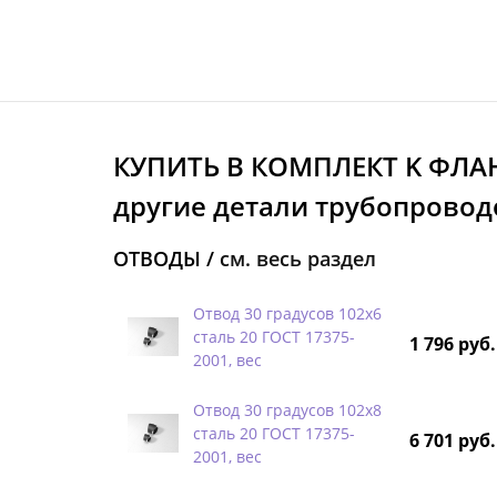
КУПИТЬ В КОМПЛЕКТ K ФЛА
другие детали трубопроводо
ОТВОДЫ /
см. весь раздел
Отвод 30 градусов 102х6
сталь 20 ГОСТ 17375-
1 796 руб.
2001, вес
Отвод 30 градусов 102х8
сталь 20 ГОСТ 17375-
6 701 руб.
2001, вес