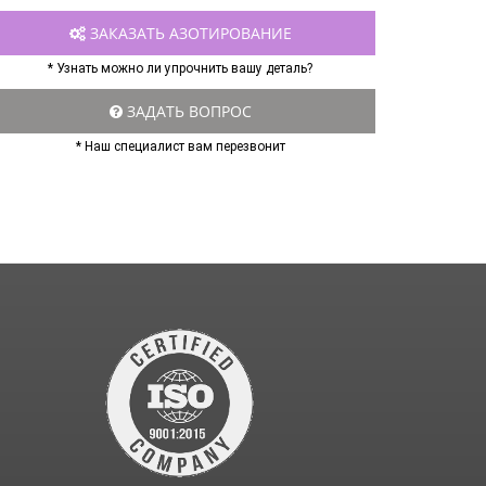
ЗАКАЗАТЬ АЗОТИРОВАНИЕ
* Узнать можно ли упрочнить вашу деталь?
ЗАДАТЬ ВОПРОС
* Наш специалист вам перезвонит