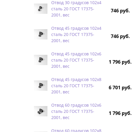
Отвод 30 градусов 102х4
сталь 20 ГОСТ 17375-
746 руб.
2001, вес
Отвод 45 градусов 102х4
сталь 20 ГОСТ 17375-
746 руб.
2001, вес
Отвод 45 градусов 102х6
сталь 20 ГОСТ 17375-
1 796 руб.
2001, вес
Отвод 45 градусов 102х8
сталь 20 ГОСТ 17375-
6 701 руб.
2001, вес
Отвод 60 градусов 102х6
сталь 20 ГОСТ 17375-
1 796 руб.
2001, вес
Отвод 60 градусов 102х8