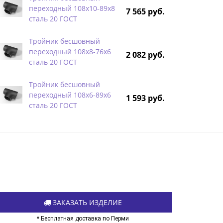
переходный 108х10-89х8
7 565 руб.
сталь 20 ГОСТ
Тройник бесшовный
переходный 108х8-76х6
2 082 руб.
сталь 20 ГОСТ
Тройник бесшовный
переходный 108х6-89х6
1 593 руб.
сталь 20 ГОСТ
ЗАКАЗАТЬ ИЗДЕЛИЕ
* Бесплатная доставка по Перми