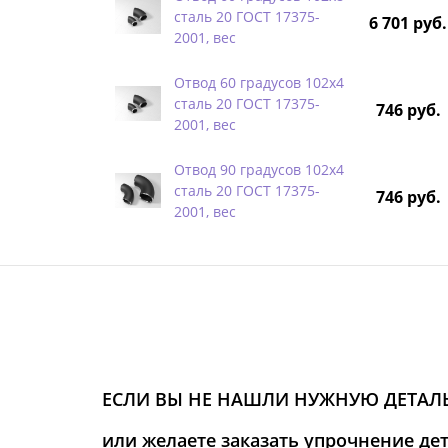
сталь 20 ГОСТ 17375-
6 701 руб.
2001, вес
Отвод 60 градусов 102х4
сталь 20 ГОСТ 17375-
746 руб.
2001, вес
Отвод 90 градусов 102х4
сталь 20 ГОСТ 17375-
746 руб.
2001, вес
ЕСЛИ ВЫ НЕ НАШЛИ НУЖНУЮ ДЕТАЛЬ
или желаете заказать упрочнение де