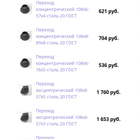
Переход
концентрический 108х6-
621 руб.
57х4 сталь 20 ГОСТ
Переход
концентрический 108х8-
704 руб.
89х8 сталь 20 ГОСТ
Переход
концентрический 108х6-
536 руб.
76х5 сталь 20 ГОСТ
Переход
эксцентрический 108х8-
1 760 руб.
57х5 сталь 20 ГОСТ
Переход
эксцентрический 108х4-
1 653 руб.
57х3 сталь 20 ГОСТ
Переход