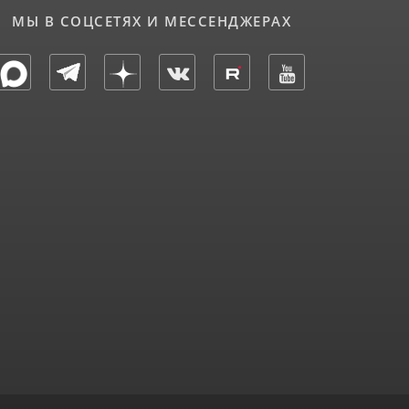
МЫ В СОЦСЕТЯХ И МЕССЕНДЖЕРАХ