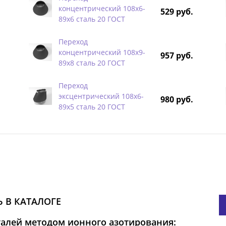
концентрический 108х6-
529 руб.
89х6 сталь 20 ГОСТ
Переход
концентрический 108х9-
957 руб.
89х8 сталь 20 ГОСТ
Переход
эксцентрический 108х6-
980 руб.
89х5 сталь 20 ГОСТ
 В КАТАЛОГЕ
талей методом ионного азотирования: