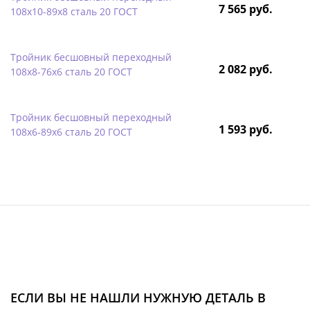
7 565 руб.
108х10-89х8 сталь 20 ГОСТ
Тройник бесшовный переходный
2 082 руб.
108х8-76х6 сталь 20 ГОСТ
Тройник бесшовный переходный
1 593 руб.
108х6-89х6 сталь 20 ГОСТ
ЕСЛИ ВЫ НЕ НАШЛИ НУЖНУЮ ДЕТАЛЬ В