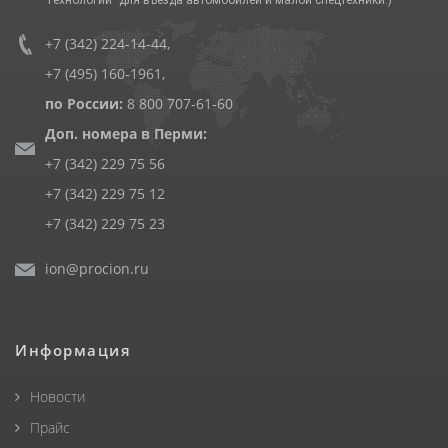
+7 (342) 224-14-44
,
+7 (495) 160-1961
,
по России:
8 800 707-61-60
Доп. номера в Перми:
+7 (342) 229 75 56
+7 (342) 229 75 12
+7 (342) 229 75 23
ion@procion.ru
Информация
Новости
Прайс