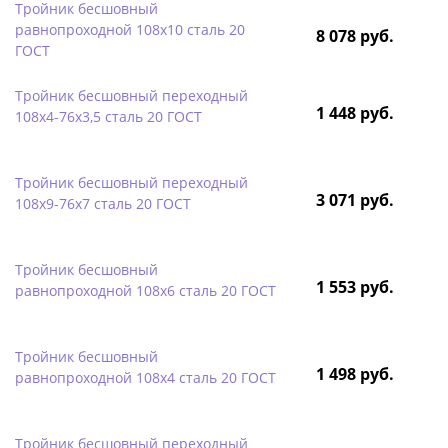
Тройник бесшовный
равнопроходной 108х10 сталь 20
8 078 руб.
ГОСТ
Тройник бесшовный переходный
1 448 руб.
108х4-76х3,5 сталь 20 ГОСТ
Тройник бесшовный переходный
3 071 руб.
108х9-76х7 сталь 20 ГОСТ
Тройник бесшовный
1 553 руб.
равнопроходной 108х6 сталь 20 ГОСТ
Тройник бесшовный
1 498 руб.
равнопроходной 108х4 сталь 20 ГОСТ
Тройник бесшовный переходный