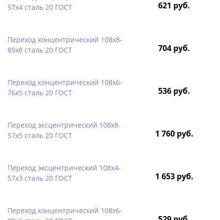
621 руб.
57х4 сталь 20 ГОСТ
Переход концентрический 108х8-
704 руб.
89х8 сталь 20 ГОСТ
Переход концентрический 108х6-
536 руб.
76х5 сталь 20 ГОСТ
Переход эксцентрический 108х8-
1 760 руб.
57х5 сталь 20 ГОСТ
Переход эксцентрический 108х4-
1 653 руб.
57х3 сталь 20 ГОСТ
Переход концентрический 108х6-
529 руб.