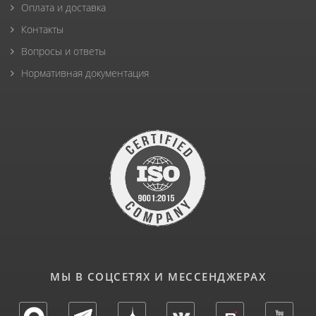
Оплата и доставка
Контакты
Вопросы и ответы
Нормативная документация
МЫ В СОЦСЕТЯХ И МЕССЕНДЖЕРАХ