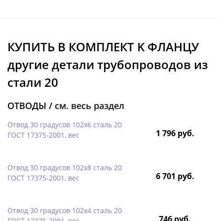
КУПИТЬ В КОМПЛЕКТ K ФЛАНЦУ
другие детали трубопроводов из
стали 20
ОТВОДЫ /
см. весь раздел
Отвод 30 градусов 102х6 сталь 20
1 796 руб.
ГОСТ 17375-2001, вес
Отвод 30 градусов 102х8 сталь 20
6 701 руб.
ГОСТ 17375-2001, вес
Отвод 30 градусов 102х4 сталь 20
746 руб.
ГОСТ 17375-2001, вес