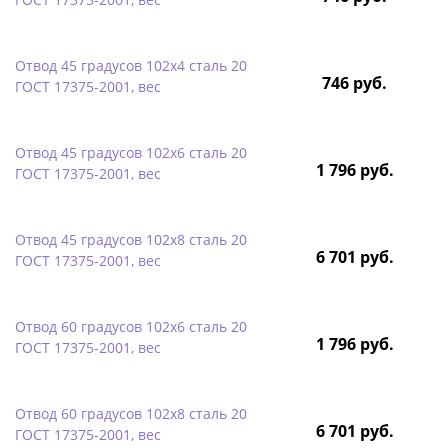
Отвод 45 градусов 102х4 сталь 20
746 руб.
ГОСТ 17375-2001, вес
Отвод 45 градусов 102х6 сталь 20
1 796 руб.
ГОСТ 17375-2001, вес
Отвод 45 градусов 102х8 сталь 20
6 701 руб.
ГОСТ 17375-2001, вес
Отвод 60 градусов 102х6 сталь 20
1 796 руб.
ГОСТ 17375-2001, вес
Отвод 60 градусов 102х8 сталь 20
6 701 руб.
ГОСТ 17375-2001, вес