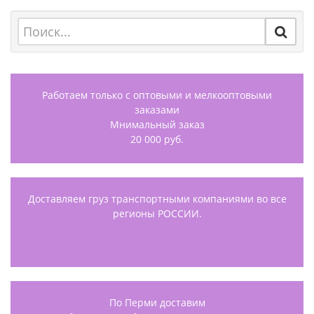
Работаем только с оптовыми и мелкооптовыми
заказами
Мнимальный заказ
20 000 руб.
Доставляем груз транспортными компаниями во все
регионы РОССИИ.
По Перми доставим