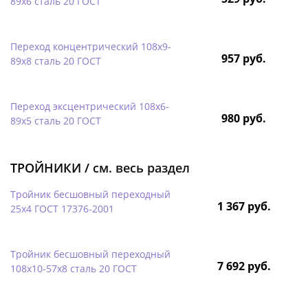
89х6 сталь 20 ГОСТ
Переход концентрический 108х9-
957 руб.
89х8 сталь 20 ГОСТ
Переход эксцентрический 108х6-
980 руб.
89х5 сталь 20 ГОСТ
ТРОЙНИКИ /
см. весь раздел
Тройник бесшовный переходный
1 367 руб.
25х4 ГОСТ 17376-2001
Тройник бесшовный переходный
7 692 руб.
108х10-57х8 сталь 20 ГОСТ