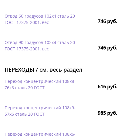
Отвод 60 градусов 102х4 сталь 20
746 руб.
ГОСТ 17375-2001, вес
Отвод 90 градусов 102х4 сталь 20
746 руб.
ГОСТ 17375-2001, вес
ПЕРЕХОДЫ /
см. весь раздел
Переход концентрический 108х8-
616 руб.
76х6 сталь 20 ГОСТ
Переход концентрический 108х9-
985 руб.
57х6 сталь 20 ГОСТ
Переход концентрический 108х6-