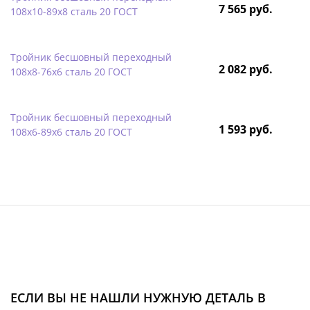
7 565 руб.
108х10-89х8 сталь 20 ГОСТ
Тройник бесшовный переходный
2 082 руб.
108х8-76х6 сталь 20 ГОСТ
Тройник бесшовный переходный
1 593 руб.
108х6-89х6 сталь 20 ГОСТ
ЕСЛИ ВЫ НЕ НАШЛИ НУЖНУЮ ДЕТАЛЬ В