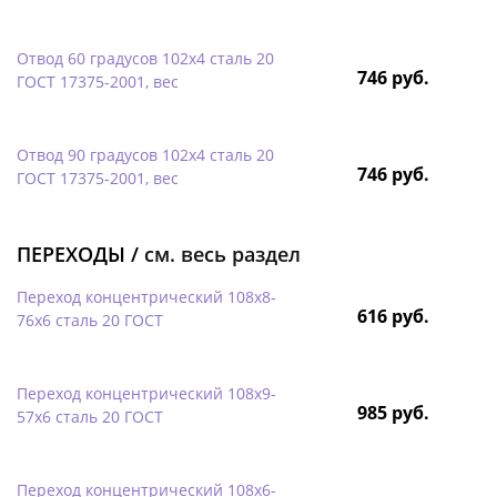
Отвод 60 градусов 102х4 сталь 20
746 руб.
ГОСТ 17375-2001, вес
Отвод 90 градусов 102х4 сталь 20
746 руб.
ГОСТ 17375-2001, вес
ПЕРЕХОДЫ /
см. весь раздел
Переход концентрический 108х8-
616 руб.
76х6 сталь 20 ГОСТ
Переход концентрический 108х9-
985 руб.
57х6 сталь 20 ГОСТ
Переход концентрический 108х6-