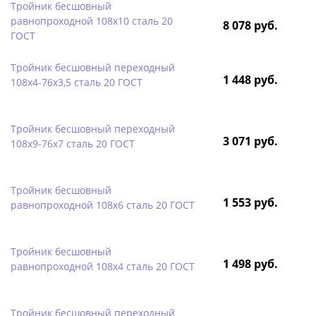
Тройник бесшовный
равнопроходной 108х10 сталь 20
8 078 руб.
ГОСТ
Тройник бесшовный переходный
1 448 руб.
108х4-76х3,5 сталь 20 ГОСТ
Тройник бесшовный переходный
3 071 руб.
108х9-76х7 сталь 20 ГОСТ
Тройник бесшовный
1 553 руб.
равнопроходной 108х6 сталь 20 ГОСТ
Тройник бесшовный
1 498 руб.
равнопроходной 108х4 сталь 20 ГОСТ
Тройник бесшовный переходный