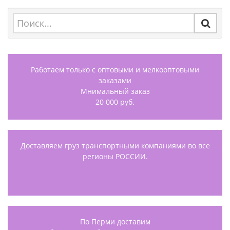
Работаем только с оптовыми и мелкооптовыми
заказами
Мнимальный заказ
20 000 руб.
Доставляем груз транспортными компаниями во все
регионы РОССИИ.
По Перми доставим