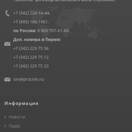
+7 (342) 224-14-44
,
+7 (495) 160-1961
,
по России:
8 800 707-61-60
Доп. номера в Перми:
+7 (342) 229 75 56
+7 (342) 229 75 12
+7 (342) 229 75 23
ion@procion.ru
Информация
Новости
Прайс