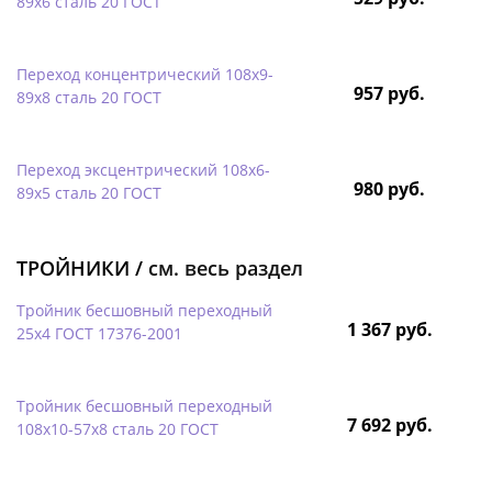
89х6 сталь 20 ГОСТ
Переход концентрический 108х9-
957 руб.
89х8 сталь 20 ГОСТ
Переход эксцентрический 108х6-
980 руб.
89х5 сталь 20 ГОСТ
ТРОЙНИКИ /
см. весь раздел
Тройник бесшовный переходный
1 367 руб.
25х4 ГОСТ 17376-2001
Тройник бесшовный переходный
7 692 руб.
108х10-57х8 сталь 20 ГОСТ