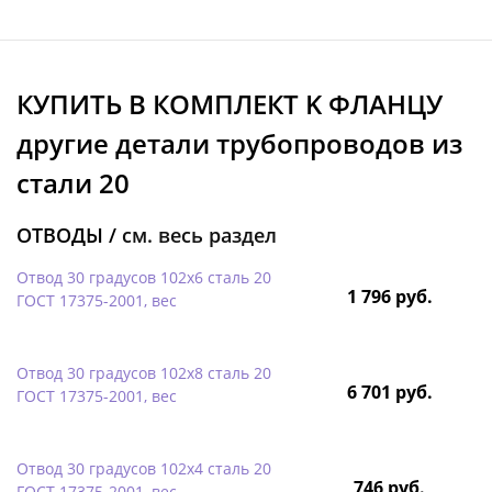
КУПИТЬ В КОМПЛЕКТ K ФЛАНЦУ
другие детали трубопроводов из
стали 20
ОТВОДЫ /
см. весь раздел
Отвод 30 градусов 102х6 сталь 20
1 796 руб.
ГОСТ 17375-2001, вес
Отвод 30 градусов 102х8 сталь 20
6 701 руб.
ГОСТ 17375-2001, вес
Отвод 30 градусов 102х4 сталь 20
746 руб.
ГОСТ 17375-2001, вес