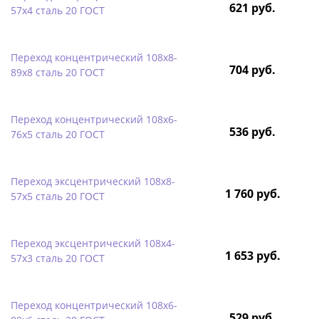
621 руб.
57х4 сталь 20 ГОСТ
Переход концентрический 108х8-
704 руб.
89х8 сталь 20 ГОСТ
Переход концентрический 108х6-
536 руб.
76х5 сталь 20 ГОСТ
Переход эксцентрический 108х8-
1 760 руб.
57х5 сталь 20 ГОСТ
Переход эксцентрический 108х4-
1 653 руб.
57х3 сталь 20 ГОСТ
Переход концентрический 108х6-
529 руб.