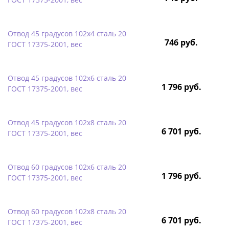
Отвод 45 градусов 102х4 сталь 20
746 руб.
ГОСТ 17375-2001, вес
Отвод 45 градусов 102х6 сталь 20
1 796 руб.
ГОСТ 17375-2001, вес
Отвод 45 градусов 102х8 сталь 20
6 701 руб.
ГОСТ 17375-2001, вес
Отвод 60 градусов 102х6 сталь 20
1 796 руб.
ГОСТ 17375-2001, вес
Отвод 60 градусов 102х8 сталь 20
6 701 руб.
ГОСТ 17375-2001, вес