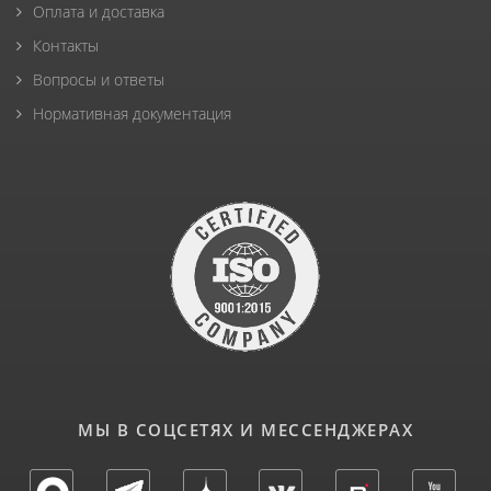
Оплата и доставка
Контакты
Вопросы и ответы
Нормативная документация
МЫ В СОЦСЕТЯХ И МЕССЕНДЖЕРАХ