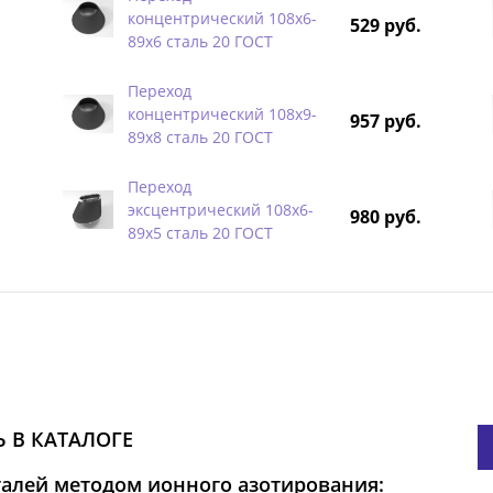
концентрический 108х6-
529 руб.
89х6 сталь 20 ГОСТ
Переход
концентрический 108х9-
957 руб.
89х8 сталь 20 ГОСТ
Переход
эксцентрический 108х6-
980 руб.
89х5 сталь 20 ГОСТ
 В КАТАЛОГЕ
талей методом ионного азотирования: