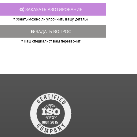
ЗАКАЗАТЬ АЗОТИРОВАНИЕ
* Узнать можно ли упрочнить вашу деталь?
ЗАДАТЬ ВОПРОС
* Наш специалист вам перезвонит