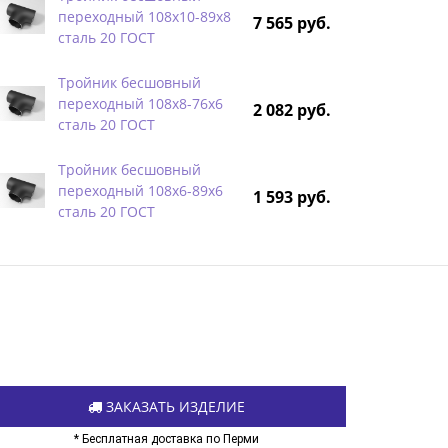
переходный 108х10-89х8
7 565 руб.
сталь 20 ГОСТ
Тройник бесшовный
переходный 108х8-76х6
2 082 руб.
сталь 20 ГОСТ
Тройник бесшовный
переходный 108х6-89х6
1 593 руб.
сталь 20 ГОСТ
ЗАКАЗАТЬ ИЗДЕЛИЕ
* Бесплатная доставка по Перми