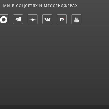
МЫ В СОЦСЕТЯХ И МЕССЕНДЖЕРАХ