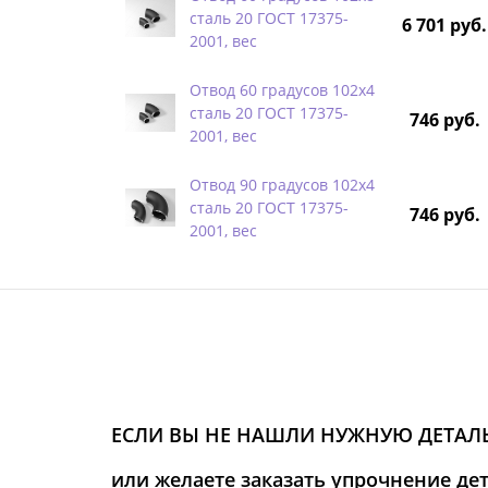
сталь 20 ГОСТ 17375-
6 701 руб.
2001, вес
Отвод 60 градусов 102х4
сталь 20 ГОСТ 17375-
746 руб.
2001, вес
Отвод 90 градусов 102х4
сталь 20 ГОСТ 17375-
746 руб.
2001, вес
ЕСЛИ ВЫ НЕ НАШЛИ НУЖНУЮ ДЕТАЛЬ
или желаете заказать упрочнение де