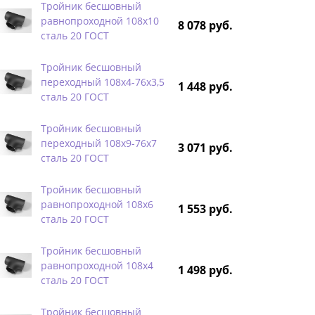
Тройник бесшовный
равнопроходной 108х10
8 078 руб.
сталь 20 ГОСТ
Тройник бесшовный
переходный 108х4-76х3,5
1 448 руб.
сталь 20 ГОСТ
Тройник бесшовный
переходный 108х9-76х7
3 071 руб.
сталь 20 ГОСТ
Тройник бесшовный
равнопроходной 108х6
1 553 руб.
сталь 20 ГОСТ
Тройник бесшовный
равнопроходной 108х4
1 498 руб.
сталь 20 ГОСТ
Тройник бесшовный