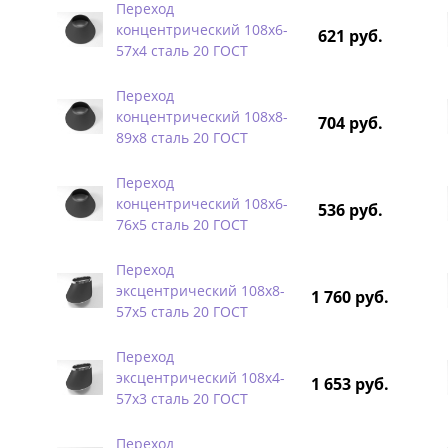
Переход
концентрический 108х6-
621 руб.
57х4 сталь 20 ГОСТ
Переход
концентрический 108х8-
704 руб.
89х8 сталь 20 ГОСТ
Переход
концентрический 108х6-
536 руб.
76х5 сталь 20 ГОСТ
Переход
эксцентрический 108х8-
1 760 руб.
57х5 сталь 20 ГОСТ
Переход
эксцентрический 108х4-
1 653 руб.
57х3 сталь 20 ГОСТ
Переход