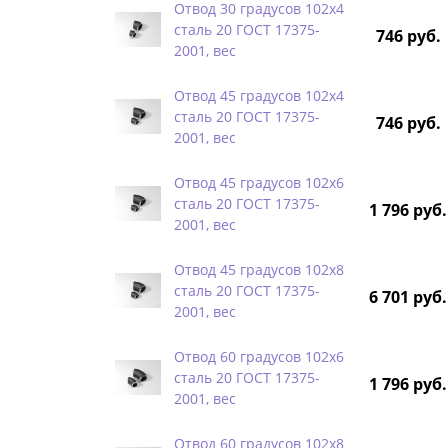
Отвод 30 градусов 102х4
сталь 20 ГОСТ 17375-
746 руб.
2001, вес
Отвод 45 градусов 102х4
сталь 20 ГОСТ 17375-
746 руб.
2001, вес
Отвод 45 градусов 102х6
сталь 20 ГОСТ 17375-
1 796 руб.
2001, вес
Отвод 45 градусов 102х8
сталь 20 ГОСТ 17375-
6 701 руб.
2001, вес
Отвод 60 градусов 102х6
сталь 20 ГОСТ 17375-
1 796 руб.
2001, вес
Отвод 60 градусов 102х8