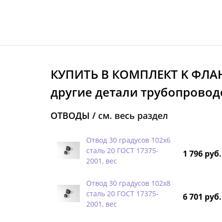
КУПИТЬ В КОМПЛЕКТ K ФЛА
другие детали трубопроводо
ОТВОДЫ /
см. весь раздел
Отвод 30 градусов 102х6
сталь 20 ГОСТ 17375-
1 796 руб.
2001, вес
Отвод 30 градусов 102х8
сталь 20 ГОСТ 17375-
6 701 руб.
2001, вес