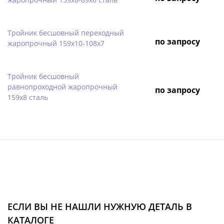
Тройник бесшовный переходный
по запросу
жаропрочный 159х10-108х7
Тройник бесшовный
равнопроходной жаропрочный
по запросу
159х8 сталь
ЕСЛИ ВЫ НЕ НАШЛИ НУЖНУЮ ДЕТАЛЬ В
КАТАЛОГЕ