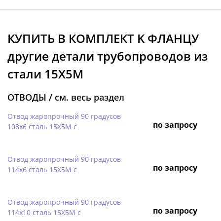
КУПИТЬ В КОМПЛЕКТ K ФЛАНЦУ
другие детали трубопроводов из
стали 15Х5М
ОТВОДЫ /
см. весь раздел
Отвод жаропрочный 90 градусов
по запросу
108х6 сталь 15Х5М с
Отвод жаропрочный 90 градусов
по запросу
114х6 сталь 15Х5М с
Отвод жаропрочный 90 градусов
по запросу
114х10 сталь 15Х5М с