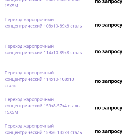
по запросу
15Х5М
Переход жаропрочный
по запросу
концентрический 108х10-89х8 сталь
Переход жаропрочный
по запросу
концентрический 114х10-89х8 сталь
Переход жаропрочный
концентрический 114х10-108х10
по запросу
сталь
Переход жаропрочный
концентрический 159х8-57х4 сталь
по запросу
15Х5М
Переход жаропрочный
по запросу
концентрический 159х6-133х4 сталь