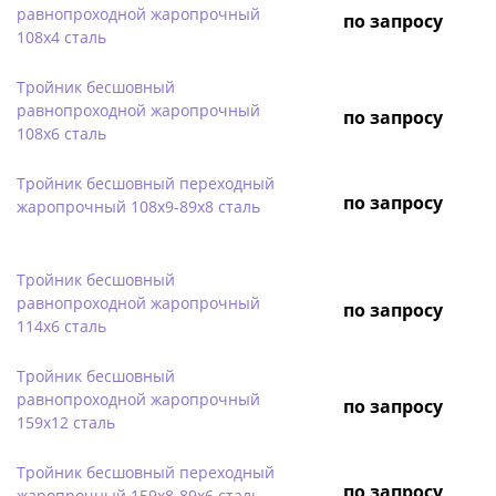
равнопроходной жаропрочный
по запросу
108х4 сталь
Тройник бесшовный
равнопроходной жаропрочный
по запросу
108х6 сталь
Тройник бесшовный переходный
по запросу
жаропрочный 108х9-89х8 сталь
Тройник бесшовный
равнопроходной жаропрочный
по запросу
114х6 сталь
Тройник бесшовный
равнопроходной жаропрочный
по запросу
159х12 сталь
Тройник бесшовный переходный
по запросу
жаропрочный 159х8-89х6 сталь