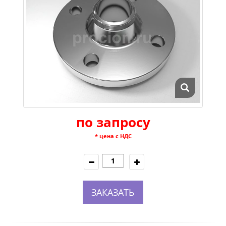
по запросу
* цена с НДС
ЗАКАЗАТЬ