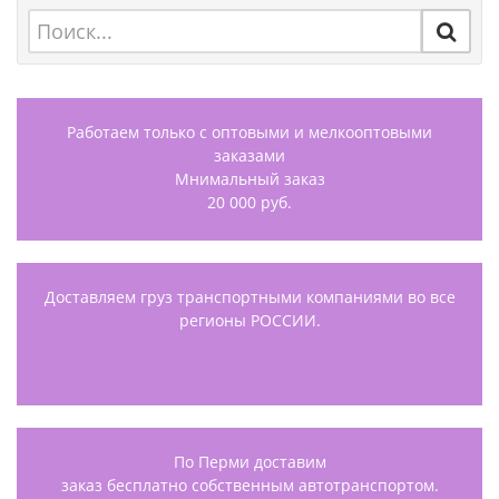
Работаем только с оптовыми и мелкооптовыми
заказами
Мнимальный заказ
20 000 руб.
Доставляем груз транспортными компаниями во все
регионы РОССИИ.
По Перми доставим
заказ бесплатно собственным автотранспортом.