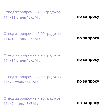
Отвод жаропрочный 90 градусов
по запросу
114х11 сталь 15Х5М с
Отвод жаропрочный 90 градусов
по запросу
114х12 сталь 15Х5М с
Отвод жаропрочный 90 градусов
по запросу
114х14 сталь 15Х5М с
Отвод жаропрочный 90 градусов
по запросу
114х8 сталь 15Х5М с
Отвод жаропрочный 90 градусов
по запросу
114х9 сталь 15Х5М с