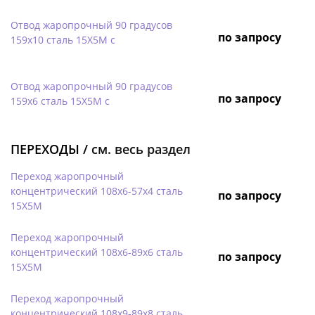
Отвод жаропрочный 90 градусов
по запросу
159х10 сталь 15Х5М с
Отвод жаропрочный 90 градусов
по запросу
159х6 сталь 15Х5М с
ПЕРЕХОДЫ /
см. весь раздел
Переход жаропрочный
концентрический 108х6-57х4 сталь
по запросу
15Х5М
Переход жаропрочный
концентрический 108х6-89х6 сталь
по запросу
15Х5М
Переход жаропрочный
концентрический 108х9-89х8 сталь