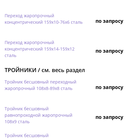
Переход жаропрочный
по запросу
концентрический 159х10-76х6 сталь
Переход жаропрочный
концентрический 159х14-159х12
по запросу
сталь
ТРОЙНИКИ /
см. весь раздел
Тройник бесшовный переходный
по запросу
жаропрочный 108х8-89х8 сталь
Тройник бесшовный
равнопроходной жаропрочный
по запросу
108х9 сталь
Тройник бесшовный