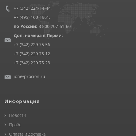
+7 (342) 224-14-44
,
+7 (495) 160-1961
,
по России:
8 800 707-61-60
Доп. номера в Перми:
+7 (342) 229 75 56
+7 (342) 229 75 12
+7 (342) 229 75 23
ion@procion.ru
Информация
Новости
Прайс
Оплата и доставка