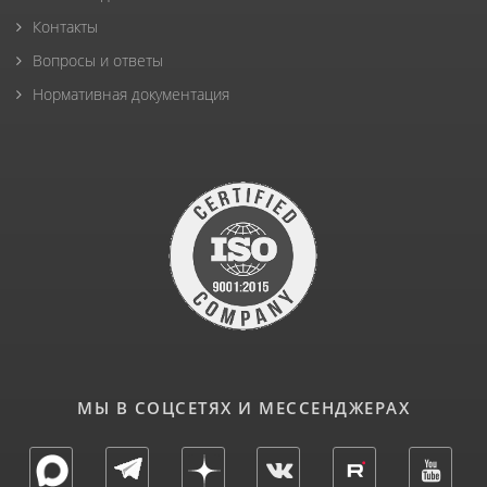
Контакты
Вопросы и ответы
Нормативная документация
МЫ В СОЦСЕТЯХ И МЕССЕНДЖЕРАХ