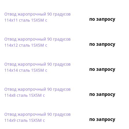
Отвод жаропрочный 90 градусов
по запросу
114х11 сталь 15Х5М с
Отвод жаропрочный 90 градусов
по запросу
114х12 сталь 15Х5М с
Отвод жаропрочный 90 градусов
по запросу
114х14 сталь 15Х5М с
Отвод жаропрочный 90 градусов
по запросу
114х8 сталь 15Х5М с
Отвод жаропрочный 90 градусов
по запросу
114х9 сталь 15Х5М с