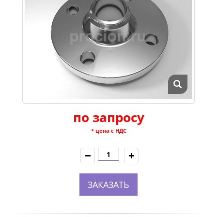
по запросу
* цена с НДС
ЗАКАЗАТЬ