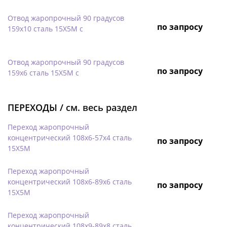
Отвод жаропрочный 90 градусов
по запросу
159х10 сталь 15Х5М с
Отвод жаропрочный 90 градусов
по запросу
159х6 сталь 15Х5М с
ПЕРЕХОДЫ /
см. весь раздел
Переход жаропрочный
концентрический 108х6-57х4 сталь
по запросу
15Х5М
Переход жаропрочный
концентрический 108х6-89х6 сталь
по запросу
15Х5М
Переход жаропрочный
концентрический 108х9-89х8 сталь