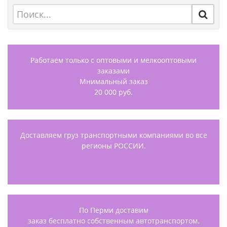
Работаем только с оптовыми и мелкооптовыми
заказами
Мнимальный заказ
20 000 руб.
Доставляем груз транспортными компаниями во все
регионы РОССИИ.
По Перми доставим
заказ бесплатно собственным автотранспортом.