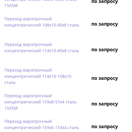
по запросу
15Х5М
Переход жаропрочный
по запросу
концентрический 108х10-89х8 сталь
Переход жаропрочный
по запросу
концентрический 114х10-89х8 сталь
Переход жаропрочный
концентрический 114х10-108х10
по запросу
сталь
Переход жаропрочный
концентрический 159х8-57х4 сталь
по запросу
15Х5М
Переход жаропрочный
по запросу
концентрический 159х6-133х4 сталь