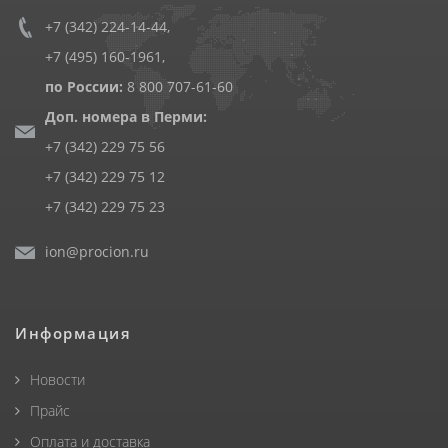
+7 (342) 224-14-44
,
+7 (495) 160-1961
,
по России:
8 800 707-61-60
Доп. номера в Перми:
+7 (342) 229 75 56
+7 (342) 229 75 12
+7 (342) 229 75 23
ion@procion.ru
Информация
Новости
Прайс
Оплата и доставка