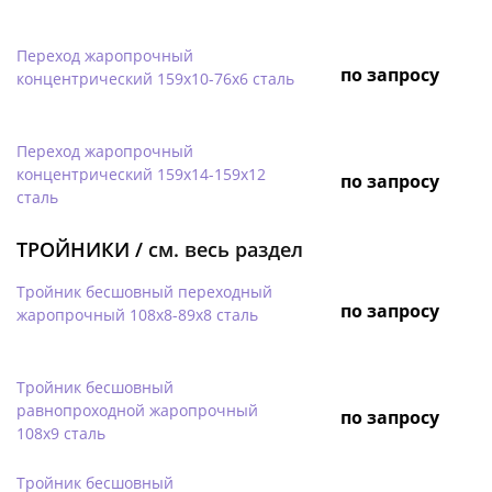
Переход жаропрочный
по запросу
концентрический 159х10-76х6 сталь
Переход жаропрочный
концентрический 159х14-159х12
по запросу
сталь
ТРОЙНИКИ /
см. весь раздел
Тройник бесшовный переходный
по запросу
жаропрочный 108х8-89х8 сталь
Тройник бесшовный
равнопроходной жаропрочный
по запросу
108х9 сталь
Тройник бесшовный