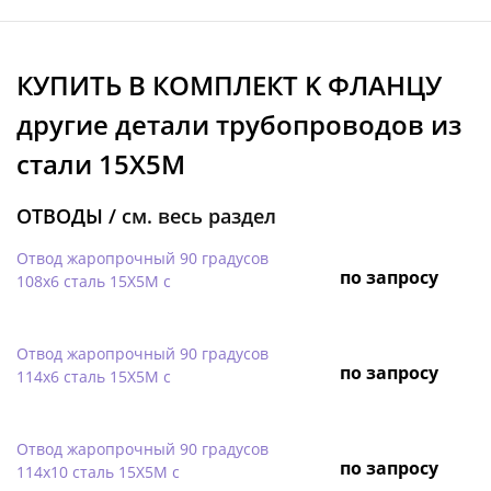
КУПИТЬ В КОМПЛЕКТ K ФЛАНЦУ
другие детали трубопроводов из
стали 15Х5М
ОТВОДЫ /
см. весь раздел
Отвод жаропрочный 90 градусов
по запросу
108х6 сталь 15Х5М с
Отвод жаропрочный 90 градусов
по запросу
114х6 сталь 15Х5М с
Отвод жаропрочный 90 градусов
по запросу
114х10 сталь 15Х5М с