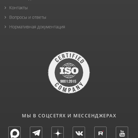
Контакты
Вопросы и ответы
Нормативная документация
МЫ В СОЦСЕТЯХ И МЕССЕНДЖЕРАХ