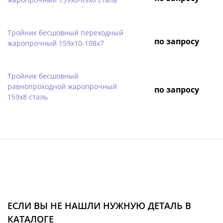
Тройник бесшовный переходный
по запросу
жаропрочный 159х10-108х7
Тройник бесшовный
равнопроходной жаропрочный
по запросу
159х8 сталь
ЕСЛИ ВЫ НЕ НАШЛИ НУЖНУЮ ДЕТАЛЬ В
КАТАЛОГЕ