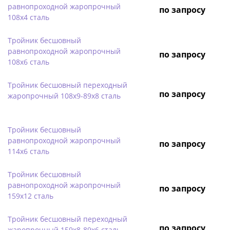
равнопроходной жаропрочный
по запросу
108х4 сталь
Тройник бесшовный
равнопроходной жаропрочный
по запросу
108х6 сталь
Тройник бесшовный переходный
по запросу
жаропрочный 108х9-89х8 сталь
Тройник бесшовный
равнопроходной жаропрочный
по запросу
114х6 сталь
Тройник бесшовный
равнопроходной жаропрочный
по запросу
159х12 сталь
Тройник бесшовный переходный
по запросу
жаропрочный 159х8-89х6 сталь