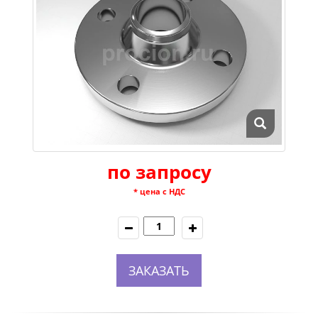
по запросу
* цена с НДС
ЗАКАЗАТЬ