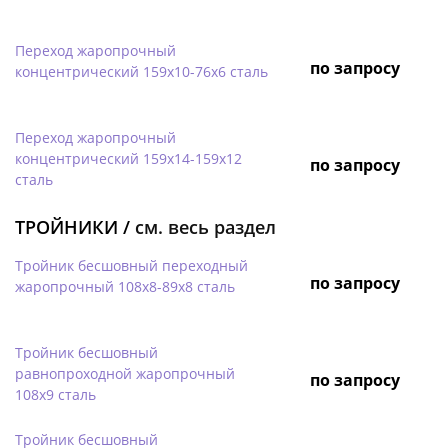
Переход жаропрочный
по запросу
концентрический 159х10-76х6 сталь
Переход жаропрочный
концентрический 159х14-159х12
по запросу
сталь
ТРОЙНИКИ /
см. весь раздел
Тройник бесшовный переходный
по запросу
жаропрочный 108х8-89х8 сталь
Тройник бесшовный
равнопроходной жаропрочный
по запросу
108х9 сталь
Тройник бесшовный