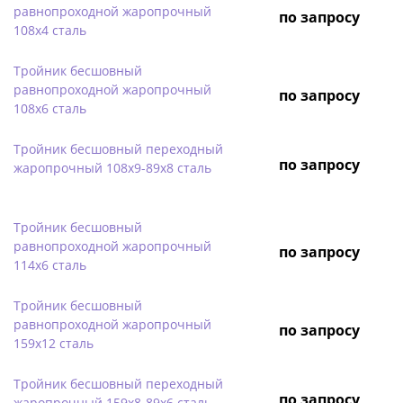
равнопроходной жаропрочный
по запросу
108х4 сталь
Тройник бесшовный
равнопроходной жаропрочный
по запросу
108х6 сталь
Тройник бесшовный переходный
по запросу
жаропрочный 108х9-89х8 сталь
Тройник бесшовный
равнопроходной жаропрочный
по запросу
114х6 сталь
Тройник бесшовный
равнопроходной жаропрочный
по запросу
159х12 сталь
Тройник бесшовный переходный
по запросу
жаропрочный 159х8-89х6 сталь