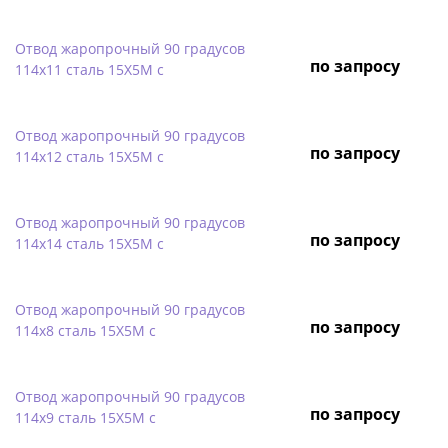
Отвод жаропрочный 90 градусов
по запросу
114х11 сталь 15Х5М с
Отвод жаропрочный 90 градусов
по запросу
114х12 сталь 15Х5М с
Отвод жаропрочный 90 градусов
по запросу
114х14 сталь 15Х5М с
Отвод жаропрочный 90 градусов
по запросу
114х8 сталь 15Х5М с
Отвод жаропрочный 90 градусов
по запросу
114х9 сталь 15Х5М с