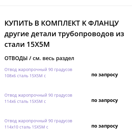
КУПИТЬ В КОМПЛЕКТ K ФЛАНЦУ
другие детали трубопроводов из
стали 15Х5М
ОТВОДЫ /
см. весь раздел
Отвод жаропрочный 90 градусов
по запросу
108х6 сталь 15Х5М с
Отвод жаропрочный 90 градусов
по запросу
114х6 сталь 15Х5М с
Отвод жаропрочный 90 градусов
по запросу
114х10 сталь 15Х5М с