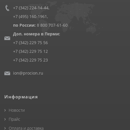
+7 (342) 224-14-44
,
+7 (495) 160-1961
,
по России:
8 800 707-61-60
Доп. номера в Перми:
+7 (342) 229 75 56
+7 (342) 229 75 12
+7 (342) 229 75 23
ion@procion.ru
Информация
Новости
Прайс
Оплата и доставка