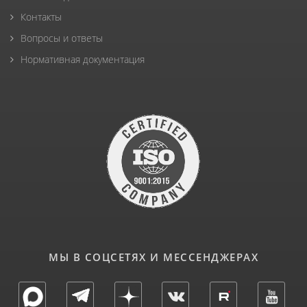
Контакты
Вопросы и ответы
Нормативная документация
МЫ В СОЦСЕТЯХ И МЕССЕНДЖЕРАХ