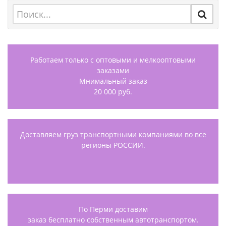
Работаем только с оптовыми и мелкооптовыми
заказами
Мнимальный заказ
20 000 руб.
Доставляем груз транспортными компаниями во все
регионы РОССИИ.
По Перми доставим
заказ бесплатно собственным автотранспортом.