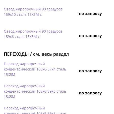
Отвод жаропрочный 90 градусов
по запросу
159х10 сталь 15Х5М с
Отвод жаропрочный 90 градусов
по запросу
159х6 сталь 15Х5М с
ПЕРЕХОДЫ /
см. весь раздел
Переход жаропрочный
концентрический 108х6-57х4 сталь
по запросу
15Х5М
Переход жаропрочный
концентрический 108х6-89х6 сталь
по запросу
15Х5М
Переход жаропрочный
концентрический 108х9-89х8 сталь