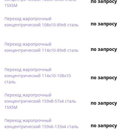
по запросу
15Х5М
Переход жаропрочный
по запросу
концентрический 108х10-89х8 сталь
Переход жаропрочный
по запросу
концентрический 114х10-89х8 сталь
Переход жаропрочный
концентрический 114х10-108х10
по запросу
сталь
Переход жаропрочный
концентрический 159х8-57х4 сталь
по запросу
15Х5М
Переход жаропрочный
по запросу
концентрический 159х6-133х4 сталь