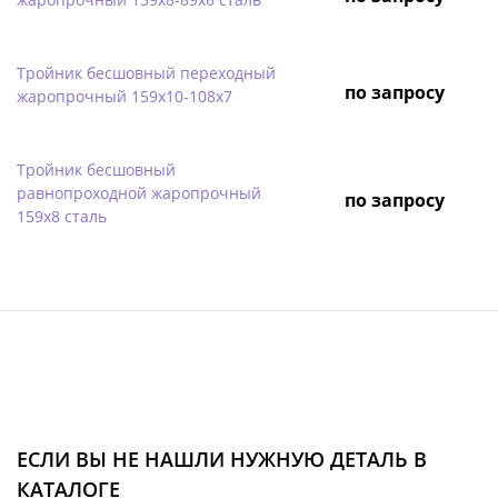
Тройник бесшовный переходный
по запросу
жаропрочный 159х10-108х7
Тройник бесшовный
равнопроходной жаропрочный
по запросу
159х8 сталь
ЕСЛИ ВЫ НЕ НАШЛИ НУЖНУЮ ДЕТАЛЬ В
КАТАЛОГЕ