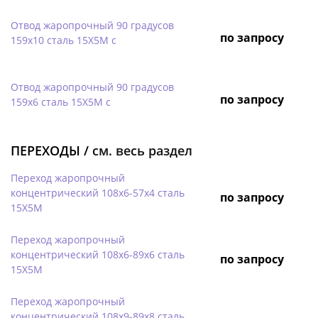
Отвод жаропрочный 90 градусов
по запросу
159х10 сталь 15Х5М с
Отвод жаропрочный 90 градусов
по запросу
159х6 сталь 15Х5М с
ПЕРЕХОДЫ /
см. весь раздел
Переход жаропрочный
концентрический 108х6-57х4 сталь
по запросу
15Х5М
Переход жаропрочный
концентрический 108х6-89х6 сталь
по запросу
15Х5М
Переход жаропрочный
концентрический 108х9-89х8 сталь