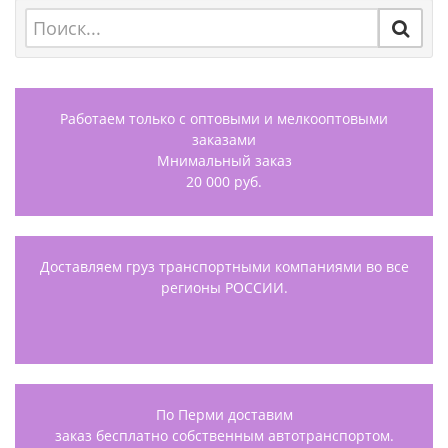
Работаем только с оптовыми и мелкооптовыми
заказами
Мнимальный заказ
20 000 руб.
Доставляем груз транспортными компаниями во все
регионы РОССИИ.
По Перми доставим
заказ бесплатно собственным автотранспортом.