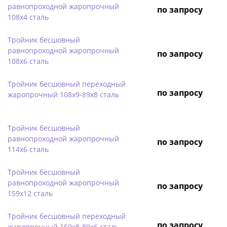
равнопроходной жаропрочный
по запросу
108х4 сталь
Тройник бесшовный
равнопроходной жаропрочный
по запросу
108х6 сталь
Тройник бесшовный переходный
по запросу
жаропрочный 108х9-89х8 сталь
Тройник бесшовный
равнопроходной жаропрочный
по запросу
114х6 сталь
Тройник бесшовный
равнопроходной жаропрочный
по запросу
159х12 сталь
Тройник бесшовный переходный
по запросу
жаропрочный 159х8-89х6 сталь