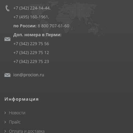
+7 (342) 224-14-44
,
+7 (495) 160-1961
,
по России:
8 800 707-61-60
Доп. номера в Перми:
+7 (342) 229 75 56
+7 (342) 229 75 12
+7 (342) 229 75 23
ion@procion.ru
Информация
Новости
Прайс
Оплата и доставка