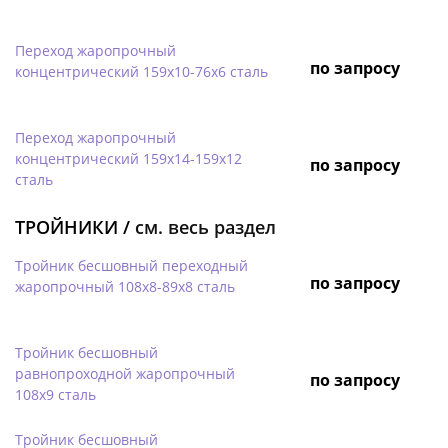
Переход жаропрочный
по запросу
концентрический 159х10-76х6 сталь
Переход жаропрочный
концентрический 159х14-159х12
по запросу
сталь
ТРОЙНИКИ /
см. весь раздел
Тройник бесшовный переходный
по запросу
жаропрочный 108х8-89х8 сталь
Тройник бесшовный
равнопроходной жаропрочный
по запросу
108х9 сталь
Тройник бесшовный