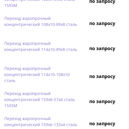
по запросу
15Х5М
Переход жаропрочный
по запросу
концентрический 108х10-89х8 сталь
Переход жаропрочный
по запросу
концентрический 114х10-89х8 сталь
Переход жаропрочный
концентрический 114х10-108х10
по запросу
сталь
Переход жаропрочный
концентрический 159х8-57х4 сталь
по запросу
15Х5М
Переход жаропрочный
по запросу
концентрический 159х6-133х4 сталь