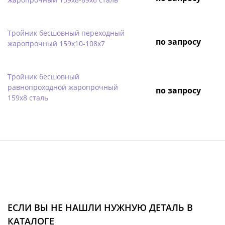
Тройник бесшовный переходный
по запросу
жаропрочный 159х10-108х7
Тройник бесшовный
равнопроходной жаропрочный
по запросу
159х8 сталь
ЕСЛИ ВЫ НЕ НАШЛИ НУЖНУЮ ДЕТАЛЬ В
КАТАЛОГЕ