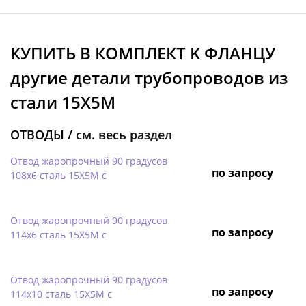
КУПИТЬ В КОМПЛЕКТ K ФЛАНЦУ
другие детали трубопроводов из
стали 15Х5М
ОТВОДЫ /
см. весь раздел
Отвод жаропрочный 90 градусов
по запросу
108х6 сталь 15Х5М с
Отвод жаропрочный 90 градусов
по запросу
114х6 сталь 15Х5М с
Отвод жаропрочный 90 градусов
по запросу
114х10 сталь 15Х5М с