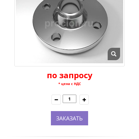
по запросу
* цена с НДС
ЗАКАЗАТЬ