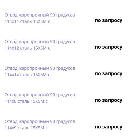
Отвод жаропрочный 90 градусов
по запросу
114х11 сталь 15Х5М с
Отвод жаропрочный 90 градусов
по запросу
114х12 сталь 15Х5М с
Отвод жаропрочный 90 градусов
по запросу
114х14 сталь 15Х5М с
Отвод жаропрочный 90 градусов
по запросу
114х8 сталь 15Х5М с
Отвод жаропрочный 90 градусов
по запросу
114х9 сталь 15Х5М с