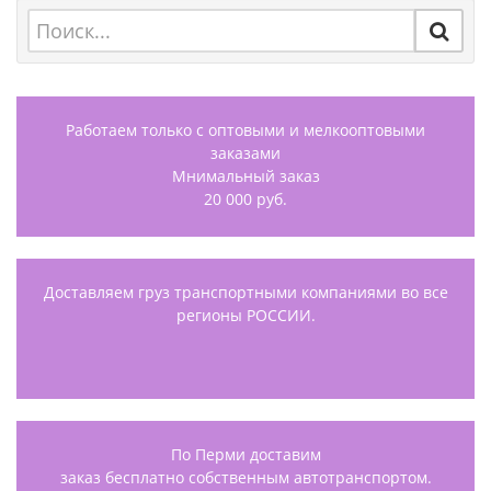
Работаем только с оптовыми и мелкооптовыми
заказами
Мнимальный заказ
20 000 руб.
Доставляем груз транспортными компаниями во все
регионы РОССИИ.
По Перми доставим
заказ бесплатно собственным автотранспортом.