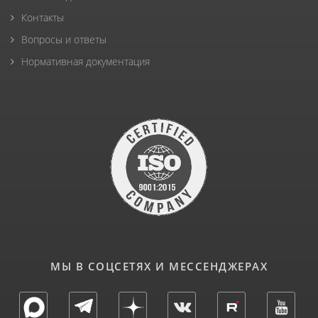
Контакты
Вопросы и ответы
Нормативная документация
МЫ В СОЦСЕТЯХ И МЕССЕНДЖЕРАХ