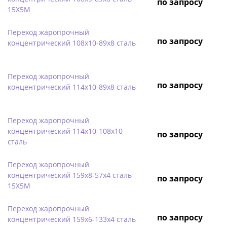
по запросу
15Х5М
Переход жаропрочный
по запросу
концентрический 108х10-89х8 сталь
Переход жаропрочный
по запросу
концентрический 114х10-89х8 сталь
Переход жаропрочный
концентрический 114х10-108х10
по запросу
сталь
Переход жаропрочный
концентрический 159х8-57х4 сталь
по запросу
15Х5М
Переход жаропрочный
по запросу
концентрический 159х6-133х4 сталь