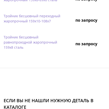
Тройник бесшовный переходный
по запросу
жаропрочный 159х10-108х7
Тройник бесшовный
равнопроходной жаропрочный
по запросу
159х8 сталь
ЕСЛИ ВЫ НЕ НАШЛИ НУЖНУЮ ДЕТАЛЬ В
КАТАЛОГЕ