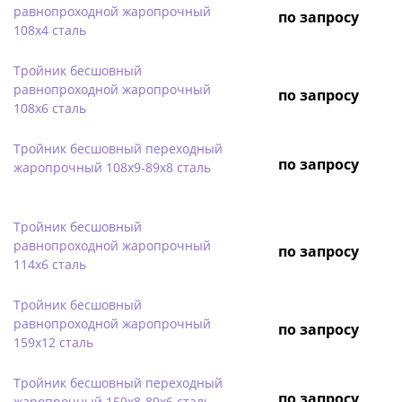
равнопроходной жаропрочный
по запросу
108х4 сталь
Тройник бесшовный
равнопроходной жаропрочный
по запросу
108х6 сталь
Тройник бесшовный переходный
по запросу
жаропрочный 108х9-89х8 сталь
Тройник бесшовный
равнопроходной жаропрочный
по запросу
114х6 сталь
Тройник бесшовный
равнопроходной жаропрочный
по запросу
159х12 сталь
Тройник бесшовный переходный
по запросу
жаропрочный 159х8-89х6 сталь