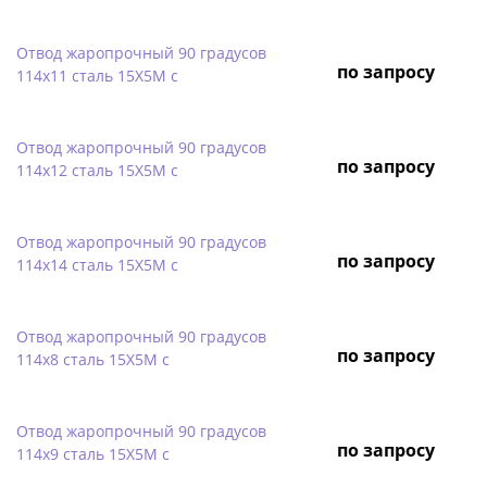
Отвод жаропрочный 90 градусов
по запросу
114х11 сталь 15Х5М с
Отвод жаропрочный 90 градусов
по запросу
114х12 сталь 15Х5М с
Отвод жаропрочный 90 градусов
по запросу
114х14 сталь 15Х5М с
Отвод жаропрочный 90 градусов
по запросу
114х8 сталь 15Х5М с
Отвод жаропрочный 90 градусов
по запросу
114х9 сталь 15Х5М с