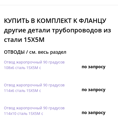
КУПИТЬ В КОМПЛЕКТ K ФЛАНЦУ
другие детали трубопроводов из
стали 15Х5М
ОТВОДЫ /
см. весь раздел
Отвод жаропрочный 90 градусов
по запросу
108х6 сталь 15Х5М с
Отвод жаропрочный 90 градусов
по запросу
114х6 сталь 15Х5М с
Отвод жаропрочный 90 градусов
по запросу
114х10 сталь 15Х5М с