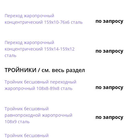
Переход жаропрочный
по запросу
концентрический 159х10-76х6 сталь
Переход жаропрочный
концентрический 159х14-159х12
по запросу
сталь
ТРОЙНИКИ /
см. весь раздел
Тройник бесшовный переходный
по запросу
жаропрочный 108х8-89х8 сталь
Тройник бесшовный
равнопроходной жаропрочный
по запросу
108х9 сталь
Тройник бесшовный