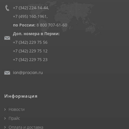
+7 (342) 224-14-44
,
+7 (495) 160-1961
,
по России:
8 800 707-61-60
Доп. номера в Перми:
+7 (342) 229 75 56
+7 (342) 229 75 12
+7 (342) 229 75 23
ion@procion.ru
Информация
Новости
Прайс
Оплата и доставка