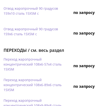
Отвод жаропрочный 90 градусов
по запросу
159х10 сталь 15Х5М с
Отвод жаропрочный 90 градусов
по запросу
159х6 сталь 15Х5М с
ПЕРЕХОДЫ /
см. весь раздел
Переход жаропрочный
концентрический 108х6-57х4 сталь
по запросу
15Х5М
Переход жаропрочный
концентрический 108х6-89х6 сталь
по запросу
15Х5М
Переход жаропрочный
концентрический 108х9-89х8 сталь