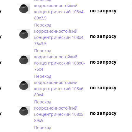
коррозионностойкий
у
по запросу
концентрический 108х4-
89х3,5
Переход
коррозионностойкий
у
по запросу
концентрический 108х4-
76х3,5
Переход
коррозионностойкий
у
по запросу
концентрический 108х6-
76х4
Переход
коррозионностойкий
у
по запросу
концентрический 108х6-
89х4
Переход
коррозионностойкий
у
по запросу
концентрический 108х5-
89х5
Переход