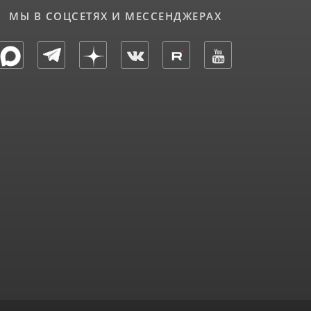
МЫ В СОЦСЕТЯХ И МЕССЕНДЖЕРАХ