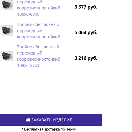
переходный
3 377 руб.
коррозионностойкий
108х6-89х6
Тройник бесшовный
переходный
5 064 руб.
коррозионностойкий
Тройник бесшовный
переходный
3 216 руб.
коррозионностойкий
108х6-57х3
ЗАКАЗАТЬ ИЗДЕЛИЕ
* Бесплатная доставка по Перми