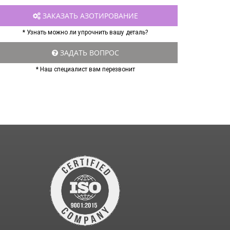
ЗАКАЗАТЬ АЗОТИРОВАНИЕ
* Узнать можно ли упрочнить вашу деталь?
ЗАДАТЬ ВОПРОС
* Наш специалист вам перезвонит