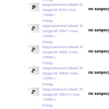
коррозионностойкий 45
по запрос
градусов 32х4 сталь
13ХФА с
Отвод
коррозионностойкий 30
по запрос
градусов 108х7 сталь
13ХФА с
Отвод
коррозионностойкий 30
по запрос
градусов 108х6 сталь
13ХФА с
Отвод
коррозионностойкий 30
по запрос
градусов 108х8 сталь
13ХФА с
Отвод
коррозионностойкий 30
по запрос
градусов 108х10 сталь
13ХФА с
Отвод