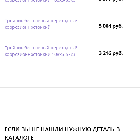
Тройник бесшовный переходный
5 064 руб.
коррозионностойкий
Тройник бесшовный переходный
3 216 руб.
коррозионностойкий 108х6-57х3
ЕСЛИ ВЫ НЕ НАШЛИ НУЖНУЮ ДЕТАЛЬ В
КАТАЛОГЕ