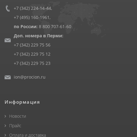
+7 (342) 224-14-44
,
+7 (495) 160-1961
,
по России:
8 800 707-61-60
Доп. номера в Перми:
+7 (342) 229 75 56
+7 (342) 229 75 12
+7 (342) 229 75 23
ion@procion.ru
Информация
Новости
Прайс
Оплата и доставка