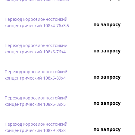
Переход коррозионностойкий
по запросу
концентрический 108х4-76х3,5
Переход коррозионностойкий
по запросу
концентрический 108х6-76х4
Переход коррозионностойкий
по запросу
концентрический 108х6-89х4
Переход коррозионностойкий
по запросу
концентрический 108х5-89х5
Переход коррозионностойкий
по запросу
концентрический 108х9-89х8