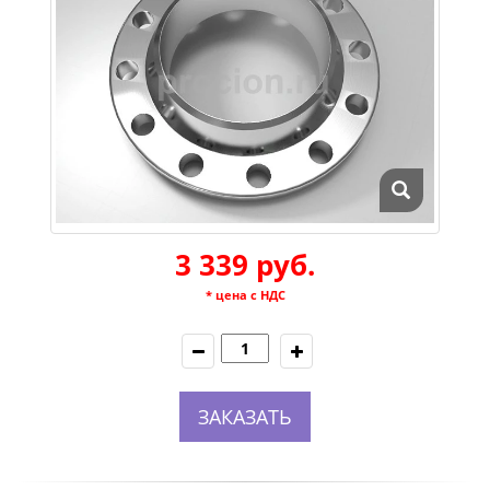
3 339 руб.
* цена с НДС
ЗАКАЗАТЬ