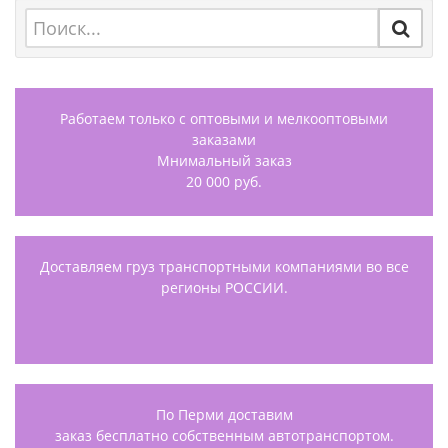
Работаем только с оптовыми и мелкооптовыми
заказами
Мнимальный заказ
20 000 руб.
Доставляем груз транспортными компаниями во все
регионы РОССИИ.
По Перми доставим
заказ бесплатно собственным автотранспортом.