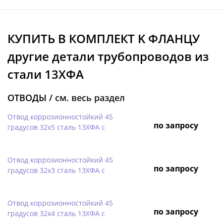
КУПИТЬ В КОМПЛЕКТ K ФЛАНЦУ
другие детали трубопроводов из
стали 13ХФА
ОТВОДЫ /
см. весь раздел
Отвод коррозионностойкий 45
по запросу
градусов 32х5 сталь 13ХФА с
Отвод коррозионностойкий 45
по запросу
градусов 32х3 сталь 13ХФА с
Отвод коррозионностойкий 45
по запросу
градусов 32х4 сталь 13ХФА с