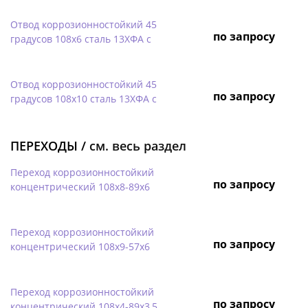
Отвод коррозионностойкий 45
по запросу
градусов 108х6 сталь 13ХФА с
Отвод коррозионностойкий 45
по запросу
градусов 108х10 сталь 13ХФА с
ПЕРЕХОДЫ /
см. весь раздел
Переход коррозионностойкий
по запросу
концентрический 108х8-89х6
Переход коррозионностойкий
по запросу
концентрический 108х9-57х6
Переход коррозионностойкий
по запросу
концентрический 108х4-89х3,5