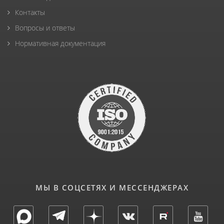
Контакты
Вопросы и ответы
Нормативная документация
МЫ В СОЦСЕТЯХ И МЕССЕНДЖЕРАХ