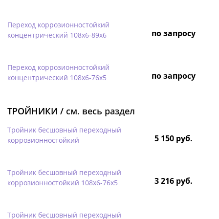
Переход коррозионностойкий
по запросу
концентрический 108х6-89х6
Переход коррозионностойкий
по запросу
концентрический 108х6-76х5
ТРОЙНИКИ /
см. весь раздел
Тройник бесшовный переходный
5 150 руб.
коррозионностойкий
Тройник бесшовный переходный
3 216 руб.
коррозионностойкий 108х6-76х5
Тройник бесшовный переходный