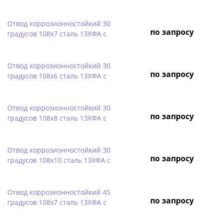
Отвод коррозионностойкий 30
по запросу
градусов 108х7 сталь 13ХФА с
Отвод коррозионностойкий 30
по запросу
градусов 108х6 сталь 13ХФА с
Отвод коррозионностойкий 30
по запросу
градусов 108х8 сталь 13ХФА с
Отвод коррозионностойкий 30
по запросу
градусов 108х10 сталь 13ХФА с
Отвод коррозионностойкий 45
по запросу
градусов 108х7 сталь 13ХФА с