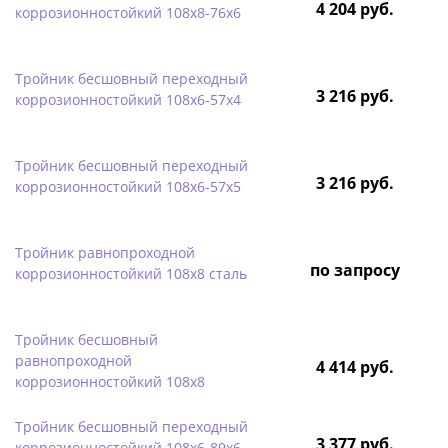
4 204 руб.
коррозионностойкий 108х8-76х6
Тройник бесшовный переходный
3 216 руб.
коррозионностойкий 108х6-57х4
Тройник бесшовный переходный
3 216 руб.
коррозионностойкий 108х6-57х5
Тройник равнопроходной
по запросу
коррозионностойкий 108х8 сталь
Тройник бесшовный
равнопроходной
4 414 руб.
коррозионностойкий 108х8
Тройник бесшовный переходный
3 377 руб.
коррозионностойкий 108х6-89х6