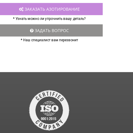
ЗАКАЗАТЬ АЗОТИРОВАНИЕ
* Узнать можно ли упрочнить вашу деталь?
ЗАДАТЬ ВОПРОС
* Наш специалист вам перезвонит