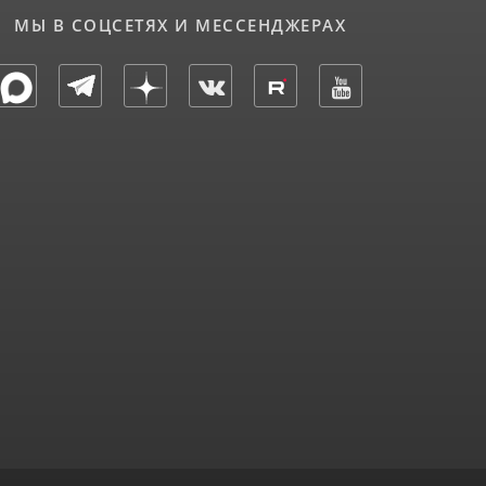
МЫ В СОЦСЕТЯХ И МЕССЕНДЖЕРАХ