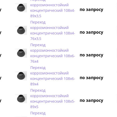
коррозионностойкий
у
по запросу
концентрический 108х4-
89х3,5
Переход
коррозионностойкий
у
по запросу
концентрический 108х4-
76х3,5
Переход
коррозионностойкий
у
по запросу
концентрический 108х6-
76х4
Переход
коррозионностойкий
у
по запросу
концентрический 108х6-
89х4
Переход
коррозионностойкий
у
по запросу
концентрический 108х5-
89х5
Переход