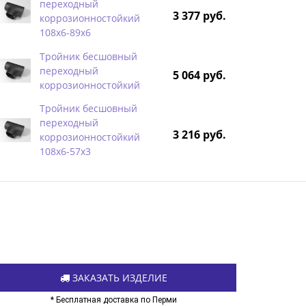
переходный
3 377 руб.
коррозионностойкий
108х6-89х6
Тройник бесшовный
переходный
5 064 руб.
коррозионностойкий
Тройник бесшовный
переходный
3 216 руб.
коррозионностойкий
108х6-57х3
ЗАКАЗАТЬ ИЗДЕЛИЕ
* Бесплатная доставка по Перми