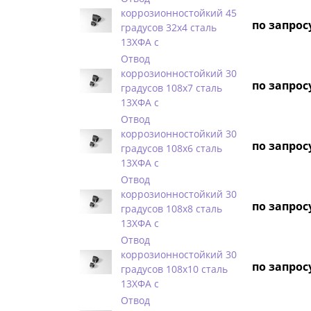
коррозионностойкий 45
по запрос
градусов 32х4 сталь
13ХФА с
Отвод
коррозионностойкий 30
по запрос
градусов 108х7 сталь
13ХФА с
Отвод
коррозионностойкий 30
по запрос
градусов 108х6 сталь
13ХФА с
Отвод
коррозионностойкий 30
по запрос
градусов 108х8 сталь
13ХФА с
Отвод
коррозионностойкий 30
по запрос
градусов 108х10 сталь
13ХФА с
Отвод