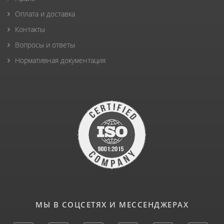
Оплата и доставка
Контакты
Вопросы и ответы
Нормативная документация
МЫ В СОЦСЕТЯХ И МЕССЕНДЖЕРАХ