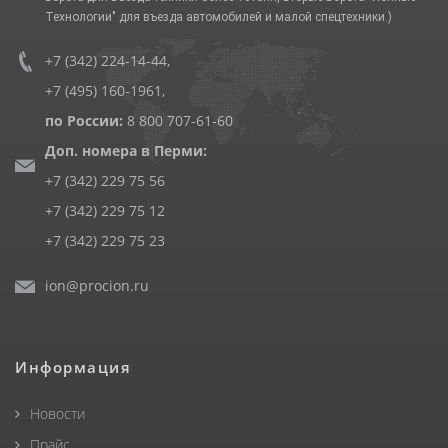
Технологии" для въезда автомобилей и малой спецтехники.)
+7 (342) 224-14-44
,
+7 (495) 160-1961
,
по России:
8 800 707-61-60
Доп. номера в Перми:
+7 (342) 229 75 56
+7 (342) 229 75 12
+7 (342) 229 75 23
ion@procion.ru
Информация
Новости
Прайс