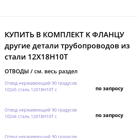
КУПИТЬ В КОМПЛЕКТ K ФЛАНЦУ
другие детали трубопроводов из
стали 12Х18Н10Т
ОТВОДЫ /
см. весь раздел
Отвод нержавеющий 90 градусов
по запросу
102х5 сталь 12Х18Н10Т с
Отвод нержавеющий 90 градусов
по запросу
102х6 сталь 12Х18Н10Т с
Отвод нержавеющий 90 градусов