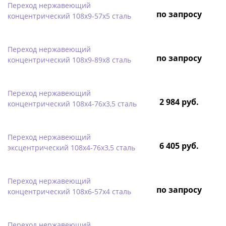
Переход нержавеющий
по запросу
концентрический 108х9-57х5 сталь
Переход нержавеющий
по запросу
концентрический 108х9-89х8 сталь
Переход нержавеющий
2 984 руб.
концентрический 108х4-76х3,5 сталь
Переход нержавеющий
6 405 руб.
эксцентрический 108х4-76х3,5 сталь
Переход нержавеющий
по запросу
концентрический 108х6-57х4 сталь
Переход нержавеющий