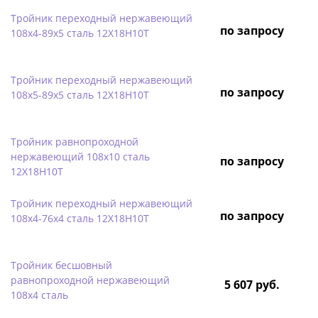
Тройник переходный нержавеющий
по запросу
108х4-89х5 сталь 12Х18Н10Т
Тройник переходный нержавеющий
по запросу
108х5-89х5 сталь 12Х18Н10Т
Тройник равнопроходной
нержавеющий 108х10 сталь
по запросу
12Х18Н10Т
Тройник переходный нержавеющий
по запросу
108х4-76х4 сталь 12Х18Н10Т
Тройник бесшовный
равнопроходной нержавеющий
5 607 руб.
108х4 сталь