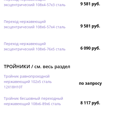
9 581 руб.
эксцентрический 108х4-57х3 сталь
Переход нержавеющий
9 581 руб.
эксцентрический 108х6-57х4 сталь
Переход нержавеющий
6 090 руб.
эксцентрический 108х6-76х5 сталь
ТРОЙНИКИ /
см. весь раздел
Тройник равнопроходной
нержавеющий 102х5 сталь
по запросу
12Х18Н10Т
Тройник бесшовный переходный
8 117 руб.
нержавеющий 108х6-89х6 сталь