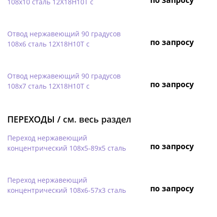
108х10 сталь 12Х18Н10Т с
Отвод нержавеющий 90 градусов
по запросу
108х6 сталь 12Х18Н10Т с
Отвод нержавеющий 90 градусов
по запросу
108х7 сталь 12Х18Н10Т с
ПЕРЕХОДЫ /
см. весь раздел
Переход нержавеющий
по запросу
концентрический 108х5-89х5 сталь
Переход нержавеющий
по запросу
концентрический 108х6-57х3 сталь