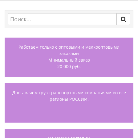
Работаем только с оптовыми и мелкооптовыми
заказами
Мнимальный заказ
20 000 руб.
Доставляем груз транспортными компаниями во все
регионы РОССИИ.