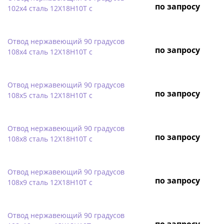
по запросу
102х4 сталь 12Х18Н10Т с
Отвод нержавеющий 90 градусов
по запросу
108х4 сталь 12Х18Н10Т с
Отвод нержавеющий 90 градусов
по запросу
108х5 сталь 12Х18Н10Т с
Отвод нержавеющий 90 градусов
по запросу
108х8 сталь 12Х18Н10Т с
Отвод нержавеющий 90 градусов
по запросу
108х9 сталь 12Х18Н10Т с
Отвод нержавеющий 90 градусов
по запросу