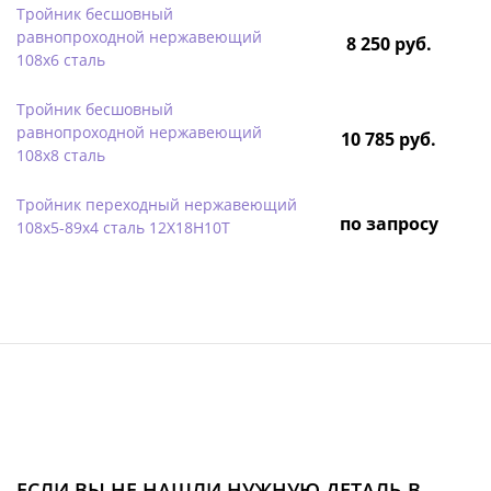
Тройник бесшовный
равнопроходной нержавеющий
8 250 руб.
108х6 сталь
Тройник бесшовный
равнопроходной нержавеющий
10 785 руб.
108х8 сталь
Тройник переходный нержавеющий
по запросу
108х5-89х4 сталь 12Х18Н10Т
ЕСЛИ ВЫ НЕ НАШЛИ НУЖНУЮ ДЕТАЛЬ В