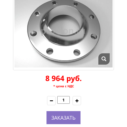
8 964 руб.
* цена с НДС
ЗАКАЗАТЬ