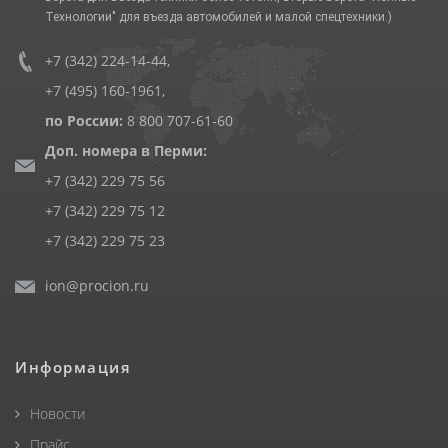
Технологии" для въезда автомобилей и малой спецтехники.)
+7 (342) 224-14-44
,
+7 (495) 160-1961
,
по России:
8 800 707-61-60
Доп. номера в Перми:
+7 (342) 229 75 56
+7 (342) 229 75 12
+7 (342) 229 75 23
ion@procion.ru
Информация
Новости
Прайс