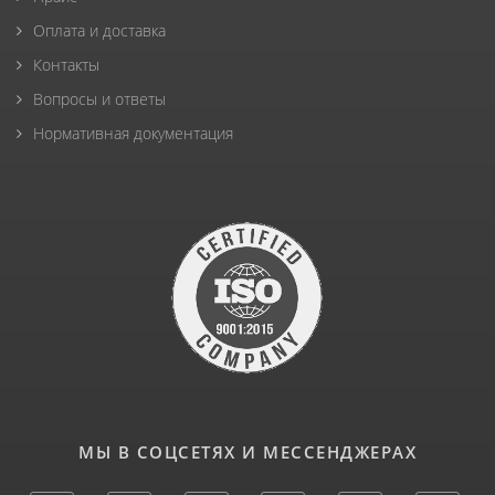
Оплата и доставка
Контакты
Вопросы и ответы
Нормативная документация
МЫ В СОЦСЕТЯХ И МЕССЕНДЖЕРАХ