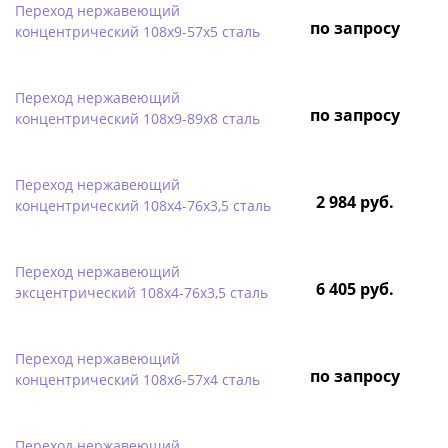
Переход нержавеющий
по запросу
концентрический 108х9-57х5 сталь
Переход нержавеющий
по запросу
концентрический 108х9-89х8 сталь
Переход нержавеющий
2 984 руб.
концентрический 108х4-76х3,5 сталь
Переход нержавеющий
6 405 руб.
эксцентрический 108х4-76х3,5 сталь
Переход нержавеющий
по запросу
концентрический 108х6-57х4 сталь
Переход нержавеющий