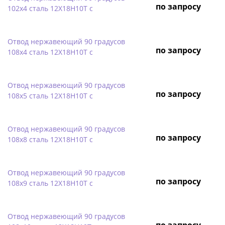
по запросу
102х4 сталь 12Х18Н10Т с
Отвод нержавеющий 90 градусов
по запросу
108х4 сталь 12Х18Н10Т с
Отвод нержавеющий 90 градусов
по запросу
108х5 сталь 12Х18Н10Т с
Отвод нержавеющий 90 градусов
по запросу
108х8 сталь 12Х18Н10Т с
Отвод нержавеющий 90 градусов
по запросу
108х9 сталь 12Х18Н10Т с
Отвод нержавеющий 90 градусов
по запросу