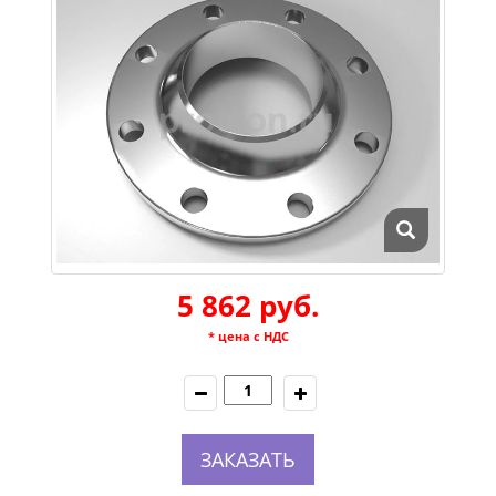
5 862 руб.
* цена с НДС
ЗАКАЗАТЬ