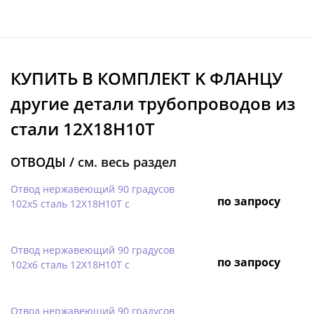
КУПИТЬ В КОМПЛЕКТ K ФЛАНЦУ
другие детали трубопроводов из
стали 12Х18Н10Т
ОТВОДЫ /
см. весь раздел
Отвод нержавеющий 90 градусов
по запросу
102х5 сталь 12Х18Н10Т с
Отвод нержавеющий 90 градусов
по запросу
102х6 сталь 12Х18Н10Т с
Отвод нержавеющий 90 градусов