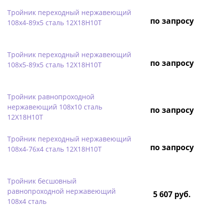
Тройник переходный нержавеющий
по запросу
108х4-89х5 сталь 12Х18Н10Т
Тройник переходный нержавеющий
по запросу
108х5-89х5 сталь 12Х18Н10Т
Тройник равнопроходной
нержавеющий 108х10 сталь
по запросу
12Х18Н10Т
Тройник переходный нержавеющий
по запросу
108х4-76х4 сталь 12Х18Н10Т
Тройник бесшовный
равнопроходной нержавеющий
5 607 руб.
108х4 сталь