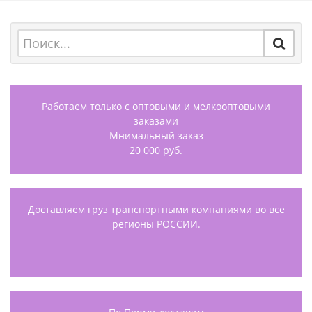
Работаем только с оптовыми и мелкооптовыми
заказами
Мнимальный заказ
20 000 руб.
Доставляем груз транспортными компаниями во все
регионы РОССИИ.