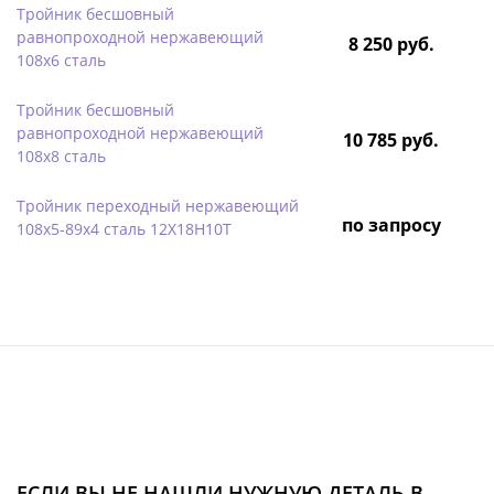
Тройник бесшовный
равнопроходной нержавеющий
8 250 руб.
108х6 сталь
Тройник бесшовный
равнопроходной нержавеющий
10 785 руб.
108х8 сталь
Тройник переходный нержавеющий
по запросу
108х5-89х4 сталь 12Х18Н10Т
ЕСЛИ ВЫ НЕ НАШЛИ НУЖНУЮ ДЕТАЛЬ В