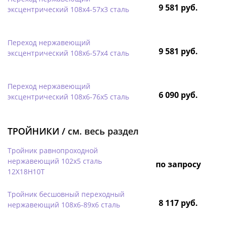
9 581 руб.
эксцентрический 108х4-57х3 сталь
Переход нержавеющий
9 581 руб.
эксцентрический 108х6-57х4 сталь
Переход нержавеющий
6 090 руб.
эксцентрический 108х6-76х5 сталь
ТРОЙНИКИ /
см. весь раздел
Тройник равнопроходной
нержавеющий 102х5 сталь
по запросу
12Х18Н10Т
Тройник бесшовный переходный
8 117 руб.
нержавеющий 108х6-89х6 сталь