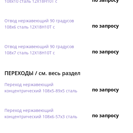
108х10 сталь 12Х18Н10Т с
Отвод нержавеющий 90 градусов
по запросу
108х6 сталь 12Х18Н10Т с
Отвод нержавеющий 90 градусов
по запросу
108х7 сталь 12Х18Н10Т с
ПЕРЕХОДЫ /
см. весь раздел
Переход нержавеющий
по запросу
концентрический 108х5-89х5 сталь
Переход нержавеющий
по запросу
концентрический 108х6-57х3 сталь