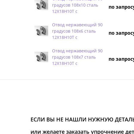
градусов 108х10 сталь
по запрос
12Х18Н10Т с
Отвод нержавеющий 90
градусов 108х6 сталь
по запрос
12Х18Н10Т с
Отвод нержавеющий 90
градусов 108х7 сталь
по запрос
12Х18Н10Т с
ЕСЛИ ВЫ НЕ НАШЛИ НУЖНУЮ ДЕТАЛЬ
или желаете заказать упрочнение де