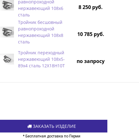
равнопроходной
8 250 руб.
нержавеющий 108х6
сталь
Тройник бесшовный
равнопроходной
10 785 руб.
нержавеющий 108х8
сталь
Тройник переходный
нержавеющий 108х5-
по запросу
89х4 сталь 12Х18Н10Т
ЗАКАЗАТЬ ИЗДЕЛИЕ
* Бесплатная доставка по Перми