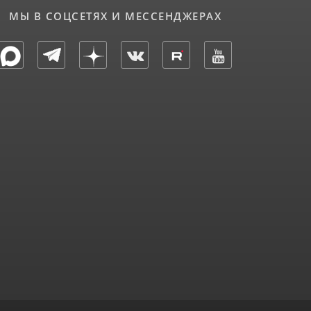
МЫ В СОЦСЕТЯХ И МЕССЕНДЖЕРАХ