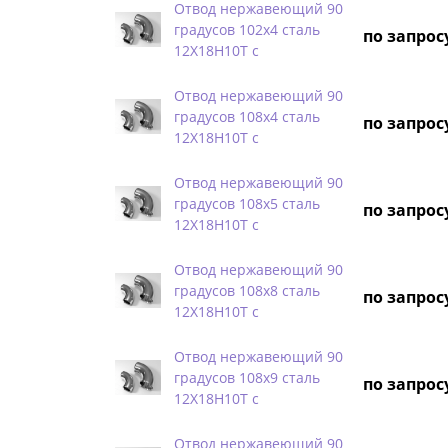
Отвод нержавеющий 90
градусов 102х4 сталь
по запрос
12Х18Н10Т с
Отвод нержавеющий 90
градусов 108х4 сталь
по запрос
12Х18Н10Т с
Отвод нержавеющий 90
градусов 108х5 сталь
по запрос
12Х18Н10Т с
Отвод нержавеющий 90
градусов 108х8 сталь
по запрос
12Х18Н10Т с
Отвод нержавеющий 90
градусов 108х9 сталь
по запрос
12Х18Н10Т с
Отвод нержавеющий 90