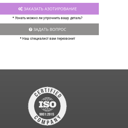
ЗАКАЗАТЬ АЗОТИРОВАНИЕ
* Узнать можно ли упрочнить вашу деталь?
ЗАДАТЬ ВОПРОС
* Наш специалист вам перезвонит