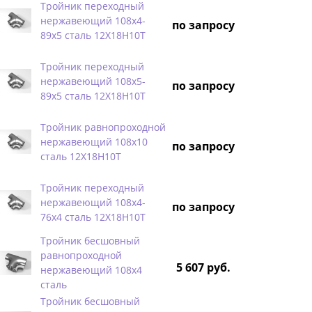
Тройник переходный
нержавеющий 108х4-
по запросу
89х5 сталь 12Х18Н10Т
Тройник переходный
нержавеющий 108х5-
по запросу
89х5 сталь 12Х18Н10Т
Тройник равнопроходной
нержавеющий 108х10
по запросу
сталь 12Х18Н10Т
Тройник переходный
нержавеющий 108х4-
по запросу
76х4 сталь 12Х18Н10Т
Тройник бесшовный
равнопроходной
5 607 руб.
нержавеющий 108х4
сталь
Тройник бесшовный