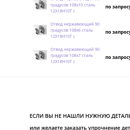
градусов 108х10 сталь
по запрос
12Х18Н10Т с
Отвод нержавеющий 90
градусов 108х6 сталь
по запрос
12Х18Н10Т с
Отвод нержавеющий 90
градусов 108х7 сталь
по запрос
12Х18Н10Т с
ЕСЛИ ВЫ НЕ НАШЛИ НУЖНУЮ ДЕТАЛЬ
или желаете заказать упрочнение де