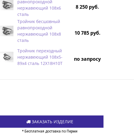
равнопроходной
8 250 руб.
нержавеющий 108х6
сталь
Тройник бесшовный
равнопроходной
10 785 руб.
нержавеющий 108х8
сталь
Тройник переходный
нержавеющий 108х5-
по запросу
89х4 сталь 12Х18Н10Т
ЗАКАЗАТЬ ИЗДЕЛИЕ
* Бесплатная доставка по Перми