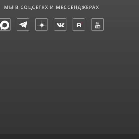
МЫ В СОЦСЕТЯХ И МЕССЕНДЖЕРАХ