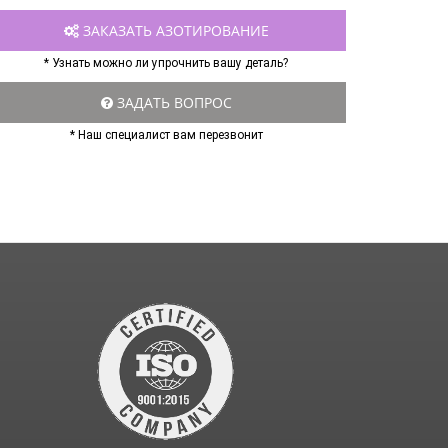
ЗАКАЗАТЬ АЗОТИРОВАНИЕ
* Узнать можно ли упрочнить вашу деталь?
ЗАДАТЬ ВОПРОС
* Наш специалист вам перезвонит