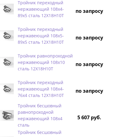
Тройник переходный
нержавеющий 108х4-
по запросу
89х5 сталь 12Х18Н10Т
Тройник переходный
нержавеющий 108х5-
по запросу
89х5 сталь 12Х18Н10Т
Тройник равнопроходной
нержавеющий 108х10
по запросу
сталь 12Х18Н10Т
Тройник переходный
нержавеющий 108х4-
по запросу
76х4 сталь 12Х18Н10Т
Тройник бесшовный
равнопроходной
5 607 руб.
нержавеющий 108х4
сталь
Тройник бесшовный