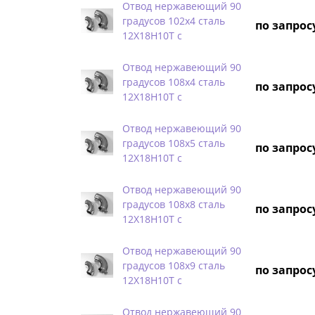
Отвод нержавеющий 90
градусов 102х4 сталь
по запрос
12Х18Н10Т с
Отвод нержавеющий 90
градусов 108х4 сталь
по запрос
12Х18Н10Т с
Отвод нержавеющий 90
градусов 108х5 сталь
по запрос
12Х18Н10Т с
Отвод нержавеющий 90
градусов 108х8 сталь
по запрос
12Х18Н10Т с
Отвод нержавеющий 90
градусов 108х9 сталь
по запрос
12Х18Н10Т с
Отвод нержавеющий 90