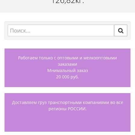
126,82кг.
Работаем только с оптовыми и мелкооптовыми
заказами
Мнимальный заказ
20 000 руб.
Доставляем груз транспортными компаниями во все
регионы РОССИИ.