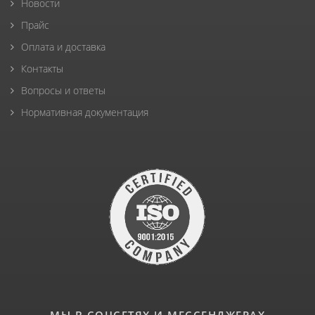
Новости
Прайс
Оплата и доставка
Контакты
Вопросы и ответы
Нормативная документация
МЫ В СОЦСЕТЯХ И МЕССЕНДЖЕРАХ