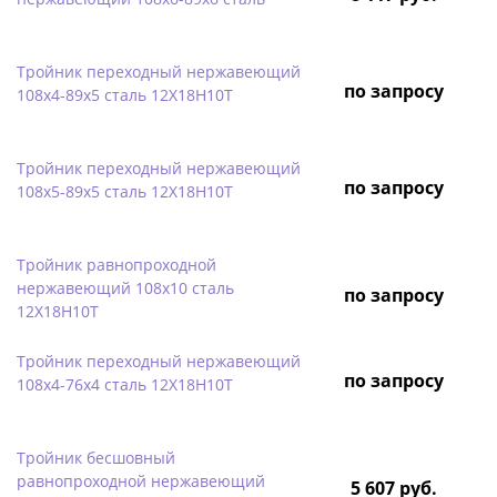
Тройник переходный нержавеющий
по запросу
108х4-89х5 сталь 12Х18Н10Т
Тройник переходный нержавеющий
по запросу
108х5-89х5 сталь 12Х18Н10Т
Тройник равнопроходной
нержавеющий 108х10 сталь
по запросу
12Х18Н10Т
Тройник переходный нержавеющий
по запросу
108х4-76х4 сталь 12Х18Н10Т
Тройник бесшовный
равнопроходной нержавеющий
5 607 руб.