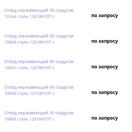
Отвод нержавеющий 90 градусов
по запросу
102х4 сталь 12Х18Н10Т с
Отвод нержавеющий 90 градусов
по запросу
108х4 сталь 12Х18Н10Т с
Отвод нержавеющий 90 градусов
по запросу
108х5 сталь 12Х18Н10Т с
Отвод нержавеющий 90 градусов
по запросу
108х8 сталь 12Х18Н10Т с
Отвод нержавеющий 90 градусов
по запросу
108х9 сталь 12Х18Н10Т с