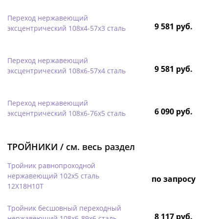
Переход нержавеющий
9 581 руб.
эксцентрический 108х4-57х3 сталь
Переход нержавеющий
9 581 руб.
эксцентрический 108х6-57х4 сталь
Переход нержавеющий
6 090 руб.
эксцентрический 108х6-76х5 сталь
ТРОЙНИКИ /
см. весь раздел
Тройник равнопроходной
нержавеющий 102х5 сталь
по запросу
12Х18Н10Т
Тройник бесшовный переходный
8 117 руб.
нержавеющий 108х6-89х6 сталь