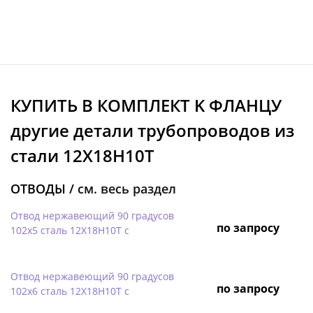
КУПИТЬ В КОМПЛЕКТ K ФЛАНЦУ
другие детали трубопроводов из
стали 12Х18Н10Т
ОТВОДЫ /
см. весь раздел
Отвод нержавеющий 90 градусов
по запросу
102х5 сталь 12Х18Н10Т с
Отвод нержавеющий 90 градусов
по запросу
102х6 сталь 12Х18Н10Т с