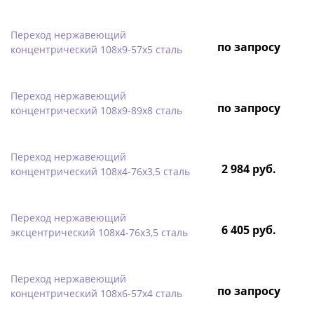
Переход нержавеющий
по запросу
концентрический 108х9-57х5 сталь
Переход нержавеющий
по запросу
концентрический 108х9-89х8 сталь
Переход нержавеющий
2 984 руб.
концентрический 108х4-76х3,5 сталь
Переход нержавеющий
6 405 руб.
эксцентрический 108х4-76х3,5 сталь
Переход нержавеющий
по запросу
концентрический 108х6-57х4 сталь