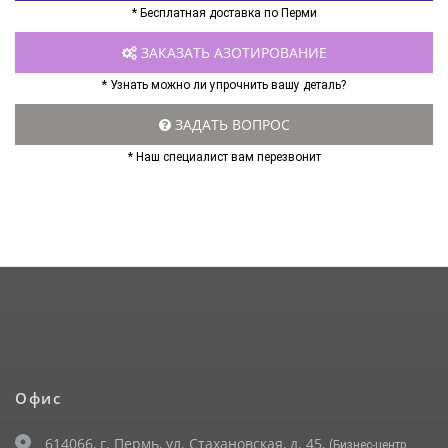
* Бесплатная доставка по Перми
ЗАКАЗАТЬ АЗОТИРОВАНИЕ
* Узнать можно ли упрочнить вашу деталь?
ЗАДАТЬ ВОПРОС
* Наш специалист вам перезвонит
Офис
614066, г. Пермь, ул. Стахановская, д. 45,
(Бизнес-центр