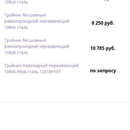
108х4 сталь
Тройник бесшовный
равнопроходной нержавеющий
8 250 руб.
108х6 сталь
Тройник бесшовный
равнопроходной нержавеющий
10 785 руб.
108х8 сталь
Тройник переходный нержавеющий
по запросу
108х5-89х4 сталь 12Х18Н10Т