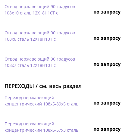
Отвод нержавеющий 90 градусов
по запросу
108х10 сталь 12Х18Н10Т с
Отвод нержавеющий 90 градусов
по запросу
108х6 сталь 12Х18Н10Т с
Отвод нержавеющий 90 градусов
по запросу
108х7 сталь 12Х18Н10Т с
ПЕРЕХОДЫ /
см. весь раздел
Переход нержавеющий
по запросу
концентрический 108х5-89х5 сталь
Переход нержавеющий
по запросу
концентрический 108х6-57х3 сталь