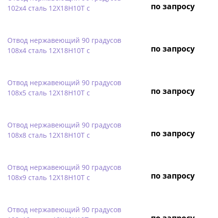
по запросу
102х4 сталь 12Х18Н10Т с
Отвод нержавеющий 90 градусов
по запросу
108х4 сталь 12Х18Н10Т с
Отвод нержавеющий 90 градусов
по запросу
108х5 сталь 12Х18Н10Т с
Отвод нержавеющий 90 градусов
по запросу
108х8 сталь 12Х18Н10Т с
Отвод нержавеющий 90 градусов
по запросу
108х9 сталь 12Х18Н10Т с
Отвод нержавеющий 90 градусов
по запросу