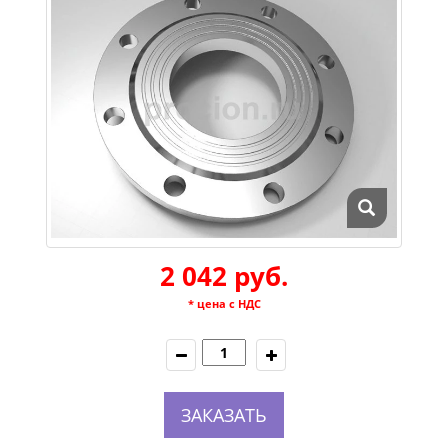
2 042 руб.
* цена с НДС
ЗАКАЗАТЬ