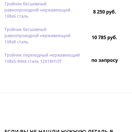
Тройник бесшовный
равнопроходной нержавеющий
8 250 руб.
108х6 сталь
Тройник бесшовный
равнопроходной нержавеющий
10 785 руб.
108х8 сталь
Тройник переходный нержавеющий
по запросу
108х5-89х4 сталь 12Х18Н10Т
ЕСЛИ ВЫ НЕ НАШЛИ НУЖНУЮ ДЕТАЛЬ В