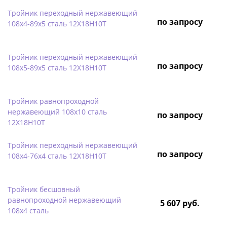
Тройник переходный нержавеющий
по запросу
108х4-89х5 сталь 12Х18Н10Т
Тройник переходный нержавеющий
по запросу
108х5-89х5 сталь 12Х18Н10Т
Тройник равнопроходной
нержавеющий 108х10 сталь
по запросу
12Х18Н10Т
Тройник переходный нержавеющий
по запросу
108х4-76х4 сталь 12Х18Н10Т
Тройник бесшовный
равнопроходной нержавеющий
5 607 руб.
108х4 сталь