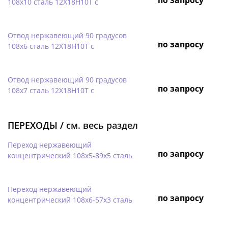
108х10 сталь 12Х18Н10Т с
Отвод нержавеющий 90 градусов
по запросу
108х6 сталь 12Х18Н10Т с
Отвод нержавеющий 90 градусов
по запросу
108х7 сталь 12Х18Н10Т с
ПЕРЕХОДЫ /
см. весь раздел
Переход нержавеющий
по запросу
концентрический 108х5-89х5 сталь
Переход нержавеющий
по запросу
концентрический 108х6-57х3 сталь