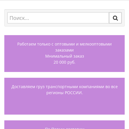
Работаем только с оптовыми и мелкооптовыми
заказами
Мнимальный заказ
20 000 руб.
Доставляем груз транспортными компаниями во все
регионы РОССИИ.