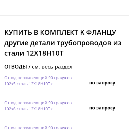
КУПИТЬ В КОМПЛЕКТ K ФЛАНЦУ
другие детали трубопроводов из
стали 12Х18Н10Т
ОТВОДЫ /
см. весь раздел
Отвод нержавеющий 90 градусов
по запросу
102х5 сталь 12Х18Н10Т с
Отвод нержавеющий 90 градусов
по запросу
102х6 сталь 12Х18Н10Т с
Отвод нержавеющий 90 градусов