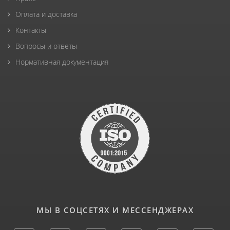
Оплата и доставка
Контакты
Вопросы и ответы
Нормативная документация
МЫ В СОЦСЕТЯХ И МЕССЕНДЖЕРАХ