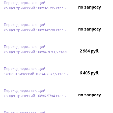
Переход нержавеющий
по запросу
концентрический 108х9-57х5 сталь
Переход нержавеющий
по запросу
концентрический 108х9-89х8 сталь
Переход нержавеющий
2 984 руб.
концентрический 108х4-76х3,5 сталь
Переход нержавеющий
6 405 руб.
эксцентрический 108х4-76х3,5 сталь
Переход нержавеющий
по запросу
концентрический 108х6-57х4 сталь
Переход нержавеющий