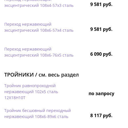
9 581 руб.
эксцентрический 108х4-57х3 сталь
Переход нержавеющий
9 581 руб.
эксцентрический 108х6-57х4 сталь
Переход нержавеющий
6 090 руб.
эксцентрический 108х6-76х5 сталь
ТРОЙНИКИ /
см. весь раздел
Тройник равнопроходной
нержавеющий 102х5 сталь
по запросу
12Х18Н10Т
Тройник бесшовный переходный
8 117 руб.
нержавеющий 108х6-89х6 сталь