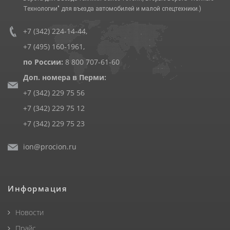
Технологии" для въезда автомобилей и малой спецтехники.)
+7 (342) 224-14-44
,
+7 (495) 160-1961
,
по России:
8 800 707-61-60
Доп. номера в Перми:
+7 (342) 229 75 56
+7 (342) 229 75 12
+7 (342) 229 75 23
ion@procion.ru
Информация
Новости
Прайс