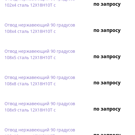
по запросу
102х4 сталь 12Х18Н10Т с
Отвод нержавеющий 90 градусов
по запросу
108х4 сталь 12Х18Н10Т с
Отвод нержавеющий 90 градусов
по запросу
108х5 сталь 12Х18Н10Т с
Отвод нержавеющий 90 градусов
по запросу
108х8 сталь 12Х18Н10Т с
Отвод нержавеющий 90 градусов
по запросу
108х9 сталь 12Х18Н10Т с
Отвод нержавеющий 90 градусов
по запросу