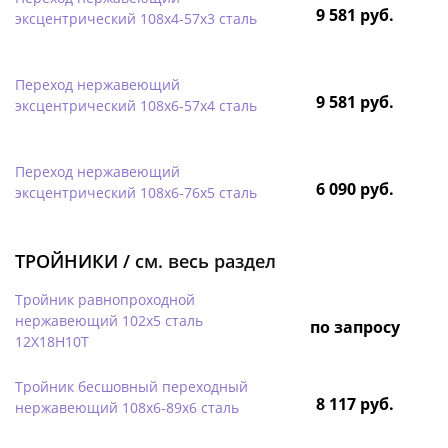
9 581 руб.
эксцентрический 108х4-57х3 сталь
Переход нержавеющий
9 581 руб.
эксцентрический 108х6-57х4 сталь
Переход нержавеющий
6 090 руб.
эксцентрический 108х6-76х5 сталь
ТРОЙНИКИ /
см. весь раздел
Тройник равнопроходной
нержавеющий 102х5 сталь
по запросу
12Х18Н10Т
Тройник бесшовный переходный
8 117 руб.
нержавеющий 108х6-89х6 сталь