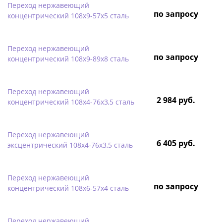
Переход нержавеющий
по запросу
концентрический 108х9-57х5 сталь
Переход нержавеющий
по запросу
концентрический 108х9-89х8 сталь
Переход нержавеющий
2 984 руб.
концентрический 108х4-76х3,5 сталь
Переход нержавеющий
6 405 руб.
эксцентрический 108х4-76х3,5 сталь
Переход нержавеющий
по запросу
концентрический 108х6-57х4 сталь
Переход нержавеющий