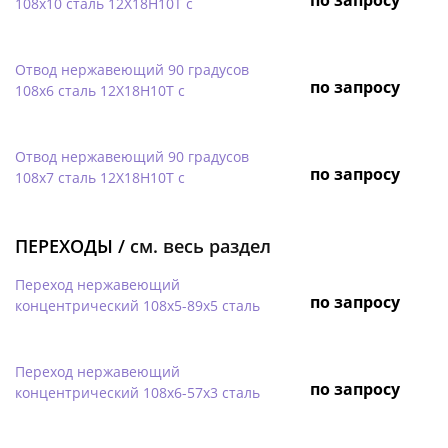
108х10 сталь 12Х18Н10Т с
Отвод нержавеющий 90 градусов
по запросу
108х6 сталь 12Х18Н10Т с
Отвод нержавеющий 90 градусов
по запросу
108х7 сталь 12Х18Н10Т с
ПЕРЕХОДЫ /
см. весь раздел
Переход нержавеющий
по запросу
концентрический 108х5-89х5 сталь
Переход нержавеющий
по запросу
концентрический 108х6-57х3 сталь