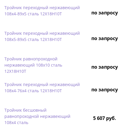
Тройник переходный нержавеющий
по запросу
108х4-89х5 сталь 12Х18Н10Т
Тройник переходный нержавеющий
по запросу
108х5-89х5 сталь 12Х18Н10Т
Тройник равнопроходной
нержавеющий 108х10 сталь
по запросу
12Х18Н10Т
Тройник переходный нержавеющий
по запросу
108х4-76х4 сталь 12Х18Н10Т
Тройник бесшовный
равнопроходной нержавеющий
5 607 руб.
108х4 сталь