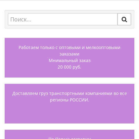
Работаем только с оптовыми и мелкооптовыми
заказами
Мнимальный заказ
20 000 руб.
Доставляем груз транспортными компаниями во все
регионы РОССИИ.