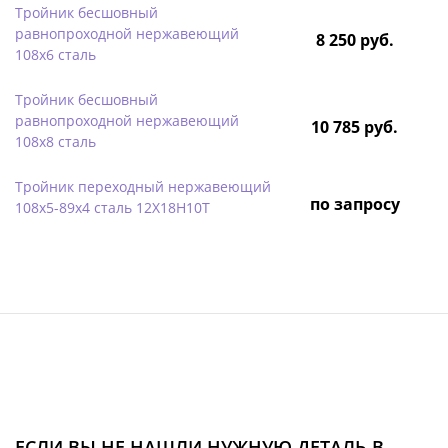
Тройник бесшовный
равнопроходной нержавеющий
8 250 руб.
108х6 сталь
Тройник бесшовный
равнопроходной нержавеющий
10 785 руб.
108х8 сталь
Тройник переходный нержавеющий
по запросу
108х5-89х4 сталь 12Х18Н10Т
ЕСЛИ ВЫ НЕ НАШЛИ НУЖНУЮ ДЕТАЛЬ В