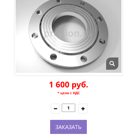
1 600 руб.
* цена с НДС
ЗАКАЗАТЬ