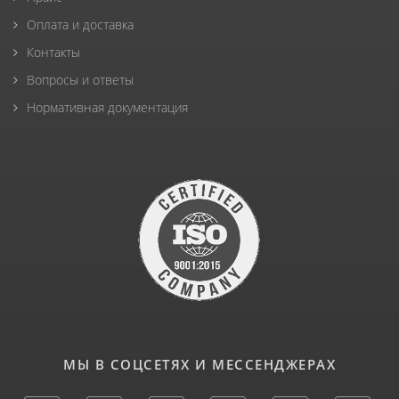
Оплата и доставка
Контакты
Вопросы и ответы
Нормативная документация
МЫ В СОЦСЕТЯХ И МЕССЕНДЖЕРАХ