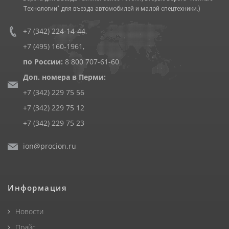
Технологии" для въезда автомобилей и малой спецтехники.)
+7 (342) 224-14-44
,
+7 (495) 160-1961
,
по России:
8 800 707-61-60
Доп. номера в Перми:
+7 (342) 229 75 56
+7 (342) 229 75 12
+7 (342) 229 75 23
ion@procion.ru
Информация
Новости
Прайс