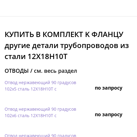
КУПИТЬ В КОМПЛЕКТ K ФЛАНЦУ
другие детали трубопроводов из
стали 12Х18Н10Т
ОТВОДЫ /
см. весь раздел
Отвод нержавеющий 90 градусов
по запросу
102х5 сталь 12Х18Н10Т с
Отвод нержавеющий 90 градусов
по запросу
102х6 сталь 12Х18Н10Т с
Отвод нержавеющий 90 градусов