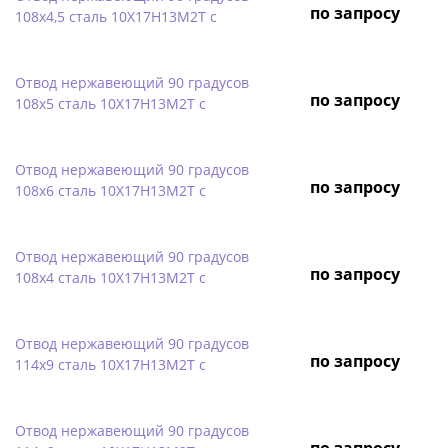
по запросу
108х4,5 сталь 10Х17Н13М2Т с
Отвод нержавеющий 90 градусов
по запросу
108х5 сталь 10Х17Н13М2Т с
Отвод нержавеющий 90 градусов
по запросу
108х6 сталь 10Х17Н13М2Т с
Отвод нержавеющий 90 градусов
по запросу
108х4 сталь 10Х17Н13М2Т с
Отвод нержавеющий 90 градусов
по запросу
114х9 сталь 10Х17Н13М2Т с
Отвод нержавеющий 90 градусов
по запросу