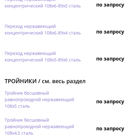
по запросу
концентрический 108х6-89х5 сталь
Переход нержавеющий
по запросу
концентрический 108х6-89х4 сталь
Переход нержавеющий
по запросу
концентрический 108х5-89х6 сталь
ТРОЙНИКИ /
см. весь раздел
Тройник бесшовный
равнопроходной нержавеющий
по запросу
108х5 сталь
Тройник бесшовный
равнопроходной нержавеющий
по запросу
108х4,5 сталь