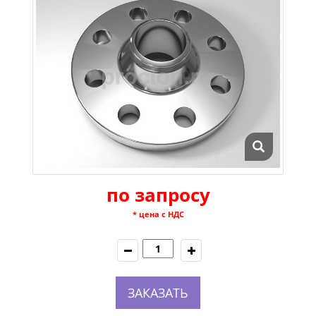
по запросу
* цена с НДС
ЗАКАЗАТЬ