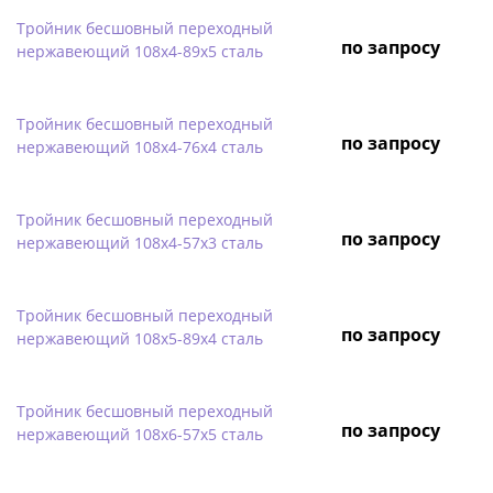
Тройник бесшовный переходный
по запросу
нержавеющий 108х4-89х5 сталь
Тройник бесшовный переходный
по запросу
нержавеющий 108х4-76х4 сталь
Тройник бесшовный переходный
по запросу
нержавеющий 108х4-57х3 сталь
Тройник бесшовный переходный
по запросу
нержавеющий 108х5-89х4 сталь
Тройник бесшовный переходный
по запросу
нержавеющий 108х6-57х5 сталь