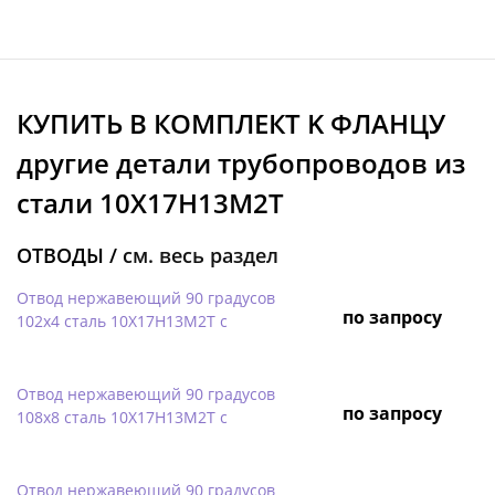
КУПИТЬ В КОМПЛЕКТ K ФЛАНЦУ
другие детали трубопроводов из
стали 10Х17Н13М2Т
ОТВОДЫ /
см. весь раздел
Отвод нержавеющий 90 градусов
по запросу
102х4 сталь 10Х17Н13М2Т с
Отвод нержавеющий 90 градусов
по запросу
108х8 сталь 10Х17Н13М2Т с
Отвод нержавеющий 90 градусов