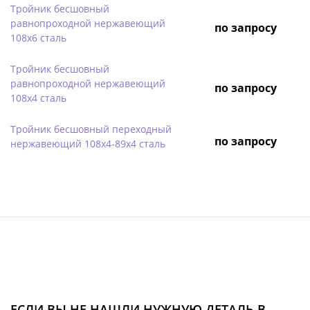
Тройник бесшовный
равнопроходной нержавеющий
по запросу
108х6 сталь
Тройник бесшовный
равнопроходной нержавеющий
по запросу
108х4 сталь
Тройник бесшовный переходный
по запросу
нержавеющий 108х4-89х4 сталь
ЕСЛИ ВЫ НЕ НАШЛИ НУЖНУЮ ДЕТАЛЬ В