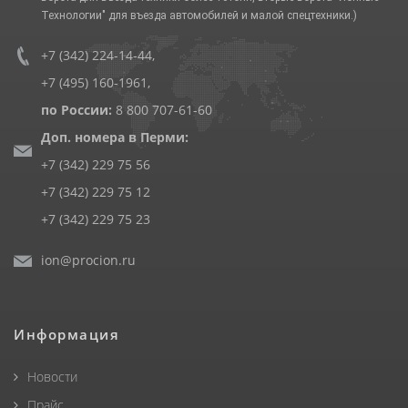
Технологии" для въезда автомобилей и малой спецтехники.)
+7 (342) 224-14-44
,
+7 (495) 160-1961
,
по России:
8 800 707-61-60
Доп. номера в Перми:
+7 (342) 229 75 56
+7 (342) 229 75 12
+7 (342) 229 75 23
ion@procion.ru
Информация
Новости
Прайс