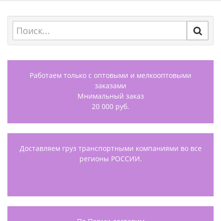
Работаем только с оптовыми и мелкооптовыми
заказами
Мнимальный заказ
20 000 руб.
Доставляем груз транспортными компаниями во все
регионы РОССИИ.