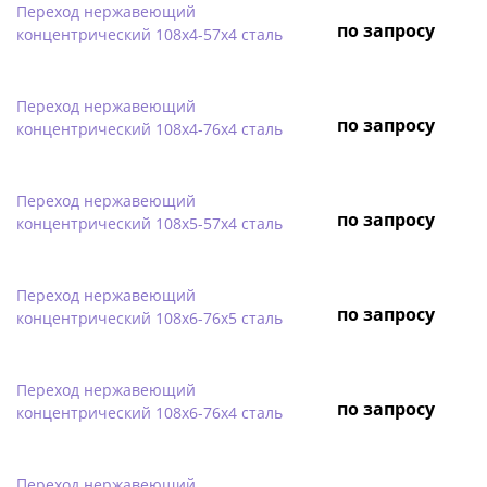
Переход нержавеющий
по запросу
концентрический 108х4-57х4 сталь
Переход нержавеющий
по запросу
концентрический 108х4-76х4 сталь
Переход нержавеющий
по запросу
концентрический 108х5-57х4 сталь
Переход нержавеющий
по запросу
концентрический 108х6-76х5 сталь
Переход нержавеющий
по запросу
концентрический 108х6-76х4 сталь
Переход нержавеющий