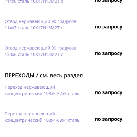
114х6 сталь 10Х17Н13М2Т с
Отвод нержавеющий 90 градусов
по запросу
114х7 сталь 10Х17Н13М2Т с
Отвод нержавеющий 90 градусов
по запросу
133х6 сталь 10Х17Н13М2Т с
ПЕРЕХОДЫ /
см. весь раздел
Переход нержавеющий
по запросу
концентрический 108х5-57х5 сталь
Переход нержавеющий
по запросу
концентрический 108х4-89х4 сталь