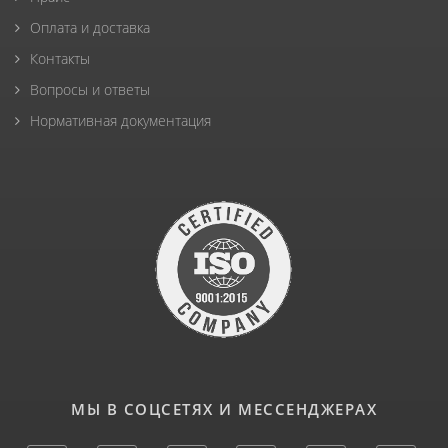
Оплата и доставка
Контакты
Вопросы и ответы
Нормативная документация
МЫ В СОЦСЕТЯХ И МЕССЕНДЖЕРАХ