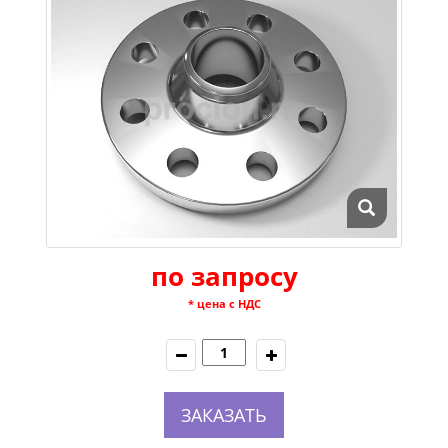
по запросу
* цена с НДС
ЗАКАЗАТЬ