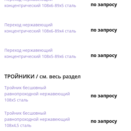
по запросу
концентрический 108х6-89х5 сталь
Переход нержавеющий
по запросу
концентрический 108х6-89х4 сталь
Переход нержавеющий
по запросу
концентрический 108х5-89х6 сталь
ТРОЙНИКИ /
см. весь раздел
Тройник бесшовный
равнопроходной нержавеющий
по запросу
108х5 сталь
Тройник бесшовный
равнопроходной нержавеющий
по запросу
108х4,5 сталь