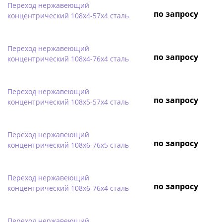
Переход нержавеющий
по запросу
концентрический 108х4-57х4 сталь
Переход нержавеющий
по запросу
концентрический 108х4-76х4 сталь
Переход нержавеющий
по запросу
концентрический 108х5-57х4 сталь
Переход нержавеющий
по запросу
концентрический 108х6-76х5 сталь
Переход нержавеющий
по запросу
концентрический 108х6-76х4 сталь
Переход нержавеющий