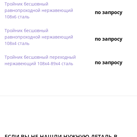
Тройник бесшовный
равнопроходной нержавеющий
по запросу
108х6 сталь
Тройник бесшовный
равнопроходной нержавеющий
по запросу
108х4 сталь
Тройник бесшовный переходный
по запросу
нержавеющий 108х4-89х4 сталь
ЕСЛИ ВЫ НЕ НАШЛИ НУЖНУЮ ДЕТАЛЬ В