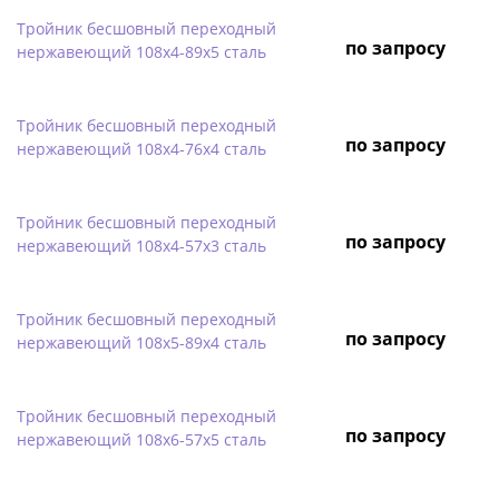
Тройник бесшовный переходный
по запросу
нержавеющий 108х4-89х5 сталь
Тройник бесшовный переходный
по запросу
нержавеющий 108х4-76х4 сталь
Тройник бесшовный переходный
по запросу
нержавеющий 108х4-57х3 сталь
Тройник бесшовный переходный
по запросу
нержавеющий 108х5-89х4 сталь
Тройник бесшовный переходный
по запросу
нержавеющий 108х6-57х5 сталь