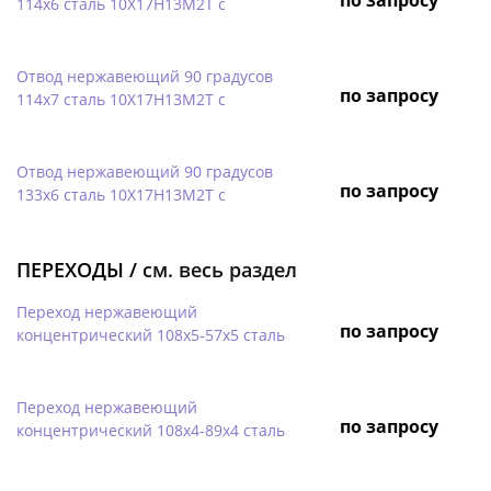
114х6 сталь 10Х17Н13М2Т с
Отвод нержавеющий 90 градусов
по запросу
114х7 сталь 10Х17Н13М2Т с
Отвод нержавеющий 90 градусов
по запросу
133х6 сталь 10Х17Н13М2Т с
ПЕРЕХОДЫ /
см. весь раздел
Переход нержавеющий
по запросу
концентрический 108х5-57х5 сталь
Переход нержавеющий
по запросу
концентрический 108х4-89х4 сталь