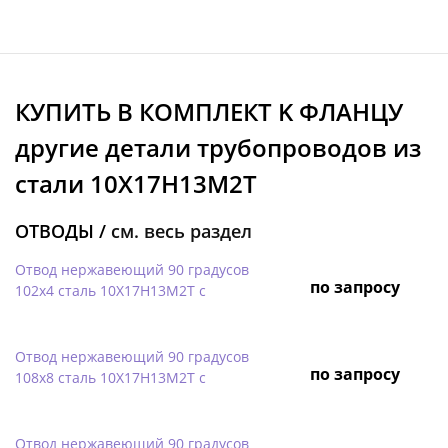
КУПИТЬ В КОМПЛЕКТ K ФЛАНЦУ
другие детали трубопроводов из
стали 10Х17Н13М2Т
ОТВОДЫ /
см. весь раздел
Отвод нержавеющий 90 градусов
по запросу
102х4 сталь 10Х17Н13М2Т с
Отвод нержавеющий 90 градусов
по запросу
108х8 сталь 10Х17Н13М2Т с
Отвод нержавеющий 90 градусов