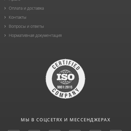
Оплата и доставка
Контакты
Вопросы и ответы
Нормативная документация
МЫ В СОЦСЕТЯХ И МЕССЕНДЖЕРАХ