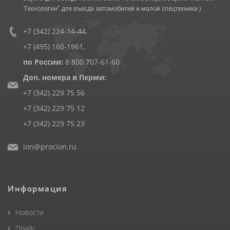
Технологии" для въезда автомобилей и малой спецтехники.)
+7 (342) 224-14-44
,
+7 (495) 160-1961
,
по России:
8 800 707-61-60
Доп. номера в Перми:
+7 (342) 229 75 56
+7 (342) 229 75 12
+7 (342) 229 75 23
ion@procion.ru
Информация
Новости
Прайс