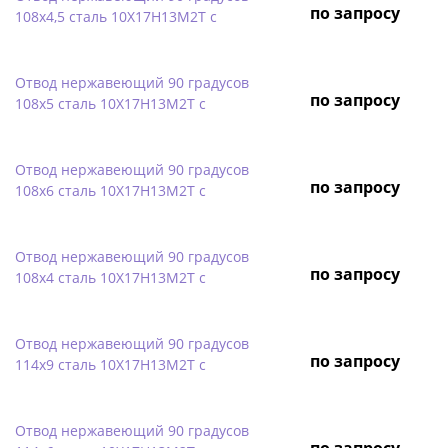
по запросу
108х4,5 сталь 10Х17Н13М2Т с
Отвод нержавеющий 90 градусов
по запросу
108х5 сталь 10Х17Н13М2Т с
Отвод нержавеющий 90 градусов
по запросу
108х6 сталь 10Х17Н13М2Т с
Отвод нержавеющий 90 градусов
по запросу
108х4 сталь 10Х17Н13М2Т с
Отвод нержавеющий 90 градусов
по запросу
114х9 сталь 10Х17Н13М2Т с
Отвод нержавеющий 90 градусов
по запросу