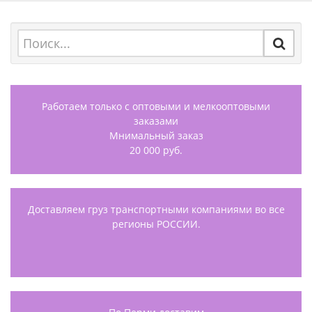
Работаем только с оптовыми и мелкооптовыми
заказами
Мнимальный заказ
20 000 руб.
Доставляем груз транспортными компаниями во все
регионы РОССИИ.