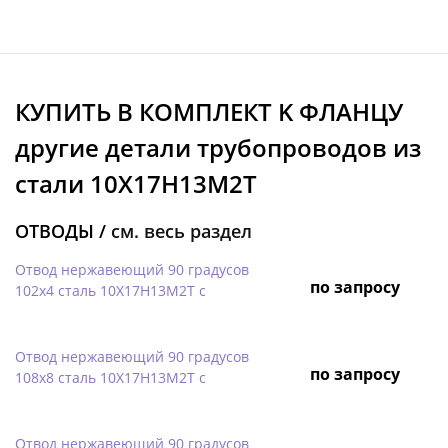
КУПИТЬ В КОМПЛЕКТ K ФЛАНЦУ
другие детали трубопроводов из
стали 10Х17Н13М2Т
ОТВОДЫ /
см. весь раздел
Отвод нержавеющий 90 градусов
по запросу
102х4 сталь 10Х17Н13М2Т с
Отвод нержавеющий 90 градусов
по запросу
108х8 сталь 10Х17Н13М2Т с
Отвод нержавеющий 90 градусов