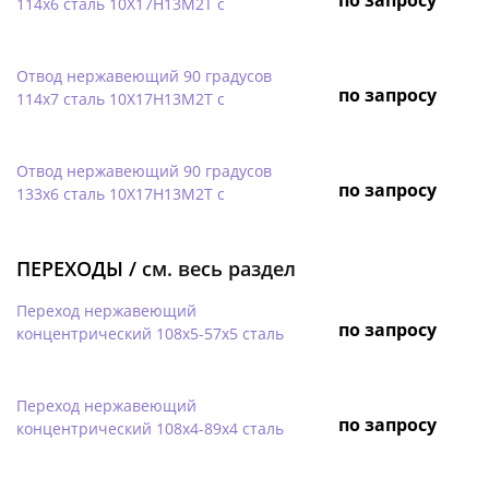
114х6 сталь 10Х17Н13М2Т с
Отвод нержавеющий 90 градусов
по запросу
114х7 сталь 10Х17Н13М2Т с
Отвод нержавеющий 90 градусов
по запросу
133х6 сталь 10Х17Н13М2Т с
ПЕРЕХОДЫ /
см. весь раздел
Переход нержавеющий
по запросу
концентрический 108х5-57х5 сталь
Переход нержавеющий
по запросу
концентрический 108х4-89х4 сталь