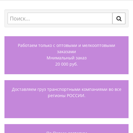
Работаем только с оптовыми и мелкооптовыми
заказами
Мнимальный заказ
20 000 руб.
Доставляем груз транспортными компаниями во все
регионы РОССИИ.