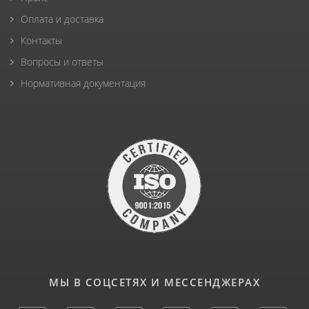
Оплата и доставка
Контакты
Вопросы и ответы
Нормативная документация
МЫ В СОЦСЕТЯХ И МЕССЕНДЖЕРАХ