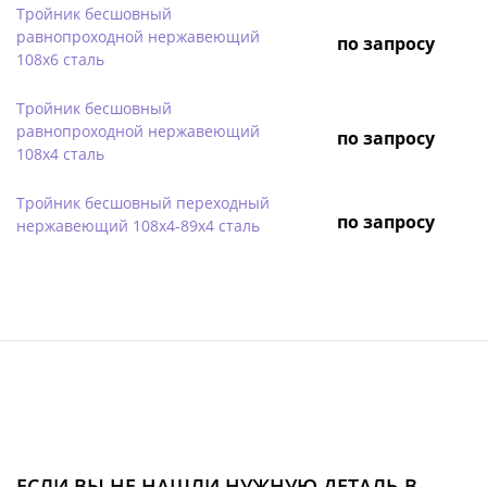
Тройник бесшовный
равнопроходной нержавеющий
по запросу
108х6 сталь
Тройник бесшовный
равнопроходной нержавеющий
по запросу
108х4 сталь
Тройник бесшовный переходный
по запросу
нержавеющий 108х4-89х4 сталь
ЕСЛИ ВЫ НЕ НАШЛИ НУЖНУЮ ДЕТАЛЬ В