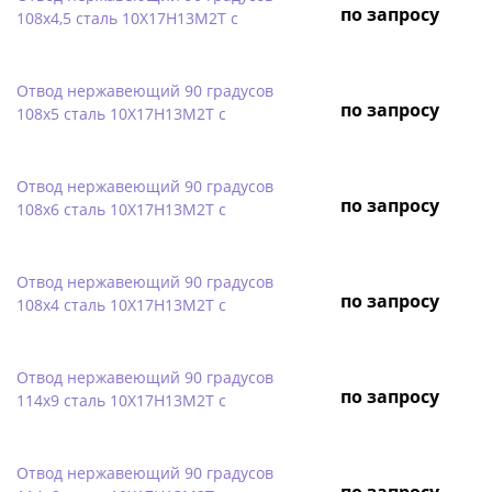
по запросу
108х4,5 сталь 10Х17Н13М2Т с
Отвод нержавеющий 90 градусов
по запросу
108х5 сталь 10Х17Н13М2Т с
Отвод нержавеющий 90 градусов
по запросу
108х6 сталь 10Х17Н13М2Т с
Отвод нержавеющий 90 градусов
по запросу
108х4 сталь 10Х17Н13М2Т с
Отвод нержавеющий 90 градусов
по запросу
114х9 сталь 10Х17Н13М2Т с
Отвод нержавеющий 90 градусов
по запросу