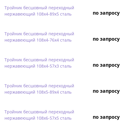
Тройник бесшовный переходный
по запросу
нержавеющий 108х4-89х5 сталь
Тройник бесшовный переходный
по запросу
нержавеющий 108х4-76х4 сталь
Тройник бесшовный переходный
по запросу
нержавеющий 108х4-57х3 сталь
Тройник бесшовный переходный
по запросу
нержавеющий 108х5-89х4 сталь
Тройник бесшовный переходный
по запросу
нержавеющий 108х6-57х5 сталь