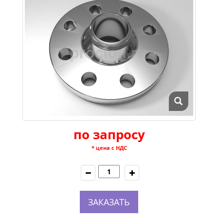
по запросу
* цена с НДС
ЗАКАЗАТЬ