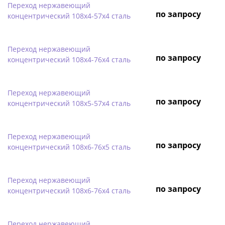
Переход нержавеющий
по запросу
концентрический 108х4-57х4 сталь
Переход нержавеющий
по запросу
концентрический 108х4-76х4 сталь
Переход нержавеющий
по запросу
концентрический 108х5-57х4 сталь
Переход нержавеющий
по запросу
концентрический 108х6-76х5 сталь
Переход нержавеющий
по запросу
концентрический 108х6-76х4 сталь
Переход нержавеющий