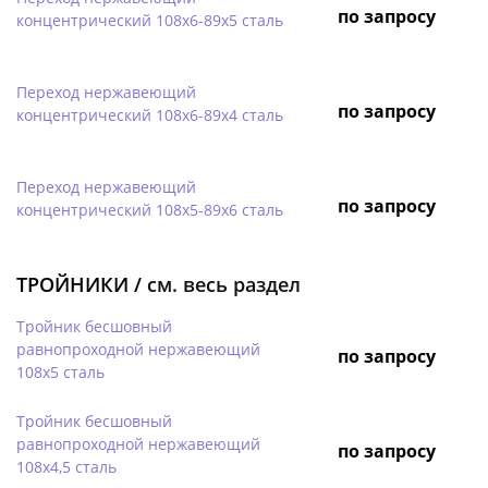
по запросу
концентрический 108х6-89х5 сталь
Переход нержавеющий
по запросу
концентрический 108х6-89х4 сталь
Переход нержавеющий
по запросу
концентрический 108х5-89х6 сталь
ТРОЙНИКИ /
см. весь раздел
Тройник бесшовный
равнопроходной нержавеющий
по запросу
108х5 сталь
Тройник бесшовный
равнопроходной нержавеющий
по запросу
108х4,5 сталь