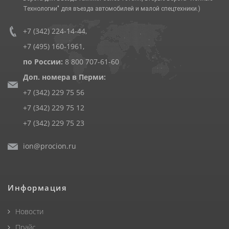
Технологии" для въезда автомобилей и малой спецтехники.)
+7 (342) 224-14-44
,
+7 (495) 160-1961
,
по России:
8 800 707-61-60
Доп. номера в Перми:
+7 (342) 229 75 56
+7 (342) 229 75 12
+7 (342) 229 75 23
ion@procion.ru
Информация
Новости
Прайс