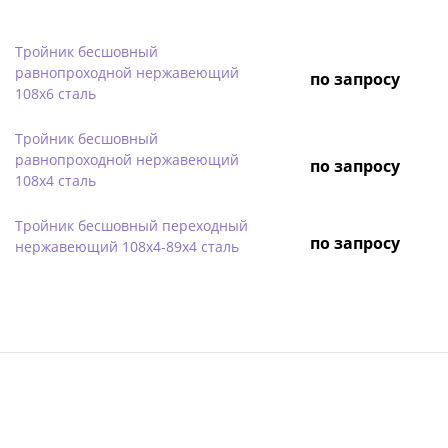
Тройник бесшовный
равнопроходной нержавеющий
по запросу
108х6 сталь
Тройник бесшовный
равнопроходной нержавеющий
по запросу
108х4 сталь
Тройник бесшовный переходный
по запросу
нержавеющий 108х4-89х4 сталь