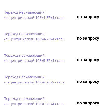
Переход нержавеющий
по запросу
концентрический 108х4-57х4 сталь
Переход нержавеющий
по запросу
концентрический 108х4-76х4 сталь
Переход нержавеющий
по запросу
концентрический 108х5-57х4 сталь
Переход нержавеющий
по запросу
концентрический 108х6-76х5 сталь
Переход нержавеющий
по запросу
концентрический 108х6-76х4 сталь