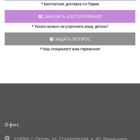
* Бесплатная доставка по Перми
ЗАКАЗАТЬ АЗОТИРОВАНИЕ
* Узнать можно ли упрочнить вашу деталь?
ЗАДАТЬ ВОПРОС
* Наш специалист вам перезвонит
Офис
614066, г. Пермь, ул. Стахановская, д. 45,
(Бизнес-центр