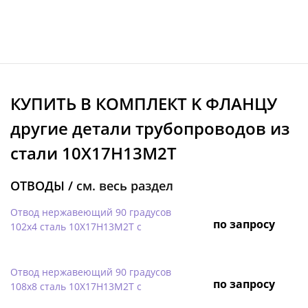
КУПИТЬ В КОМПЛЕКТ K ФЛАНЦУ
другие детали трубопроводов из
стали 10Х17Н13М2Т
ОТВОДЫ /
см. весь раздел
Отвод нержавеющий 90 градусов
по запросу
102х4 сталь 10Х17Н13М2Т с
Отвод нержавеющий 90 градусов
по запросу
108х8 сталь 10Х17Н13М2Т с