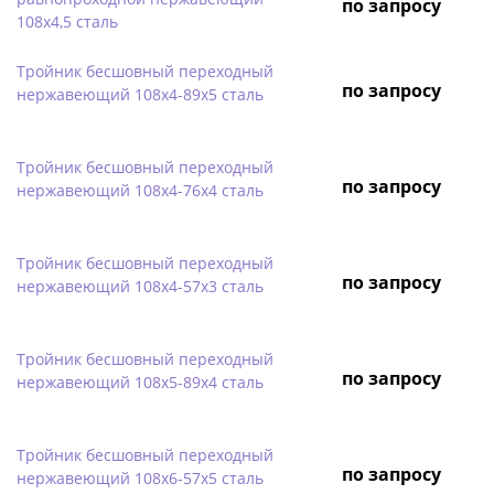
по запросу
108х4,5 сталь
Тройник бесшовный переходный
по запросу
нержавеющий 108х4-89х5 сталь
Тройник бесшовный переходный
по запросу
нержавеющий 108х4-76х4 сталь
Тройник бесшовный переходный
по запросу
нержавеющий 108х4-57х3 сталь
Тройник бесшовный переходный
по запросу
нержавеющий 108х5-89х4 сталь
Тройник бесшовный переходный
по запросу
нержавеющий 108х6-57х5 сталь