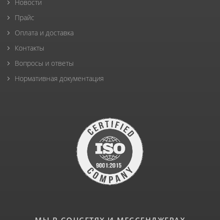
Новости
Прайс
Оплата и доставка
Контакты
Вопросы и ответы
Нормативная документация
МЫ В СОЦСЕТЯХ И МЕССЕНДЖЕРАХ