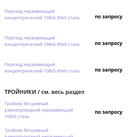
Переход нержавеющий
по запросу
концентрический 108х6-89х5 сталь
Переход нержавеющий
по запросу
концентрический 108х6-89х4 сталь
Переход нержавеющий
по запросу
концентрический 108х5-89х6 сталь
ТРОЙНИКИ /
см. весь раздел
Тройник бесшовный
равнопроходной нержавеющий
по запросу
108х5 сталь
Тройник бесшовный
равнопроходной нержавеющий