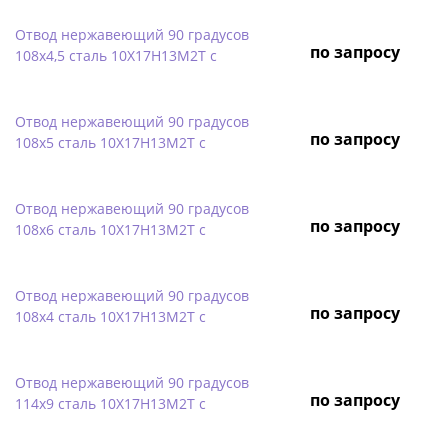
Отвод нержавеющий 90 градусов
по запросу
108х4,5 сталь 10Х17Н13М2Т с
Отвод нержавеющий 90 градусов
по запросу
108х5 сталь 10Х17Н13М2Т с
Отвод нержавеющий 90 градусов
по запросу
108х6 сталь 10Х17Н13М2Т с
Отвод нержавеющий 90 градусов
по запросу
108х4 сталь 10Х17Н13М2Т с
Отвод нержавеющий 90 градусов
по запросу
114х9 сталь 10Х17Н13М2Т с