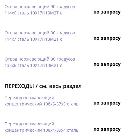
Отвод нержавеющий 90 градусов
по запросу
114х6 сталь 10Х17Н13М2Т с
Отвод нержавеющий 90 градусов
по запросу
114х7 сталь 10Х17Н13М2Т с
Отвод нержавеющий 90 градусов
по запросу
133х6 сталь 10Х17Н13М2Т с
ПЕРЕХОДЫ /
см. весь раздел
Переход нержавеющий
по запросу
концентрический 108х5-57х5 сталь
Переход нержавеющий
по запросу
концентрический 108х4-89х4 сталь