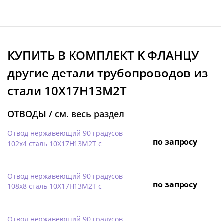
КУПИТЬ В КОМПЛЕКТ K ФЛАНЦУ
другие детали трубопроводов из
стали 10Х17Н13М2Т
ОТВОДЫ /
см. весь раздел
Отвод нержавеющий 90 градусов
по запросу
102х4 сталь 10Х17Н13М2Т с
Отвод нержавеющий 90 градусов
по запросу
108х8 сталь 10Х17Н13М2Т с
Отвод нержавеющий 90 градусов