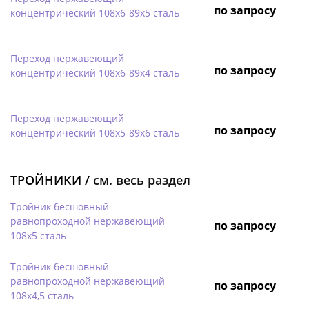
по запросу
концентрический 108х6-89х5 сталь
Переход нержавеющий
по запросу
концентрический 108х6-89х4 сталь
Переход нержавеющий
по запросу
концентрический 108х5-89х6 сталь
ТРОЙНИКИ /
см. весь раздел
Тройник бесшовный
равнопроходной нержавеющий
по запросу
108х5 сталь
Тройник бесшовный
равнопроходной нержавеющий
по запросу
108х4,5 сталь