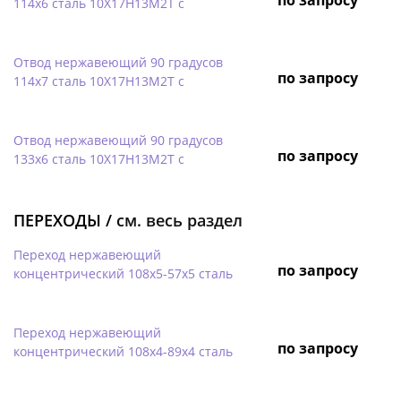
114х6 сталь 10Х17Н13М2Т с
Отвод нержавеющий 90 градусов
по запросу
114х7 сталь 10Х17Н13М2Т с
Отвод нержавеющий 90 градусов
по запросу
133х6 сталь 10Х17Н13М2Т с
ПЕРЕХОДЫ /
см. весь раздел
Переход нержавеющий
по запросу
концентрический 108х5-57х5 сталь
Переход нержавеющий
по запросу
концентрический 108х4-89х4 сталь