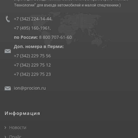
Технологии" для въезда автомобилей и малой спецтехники.)
+7 (342) 224-14-44
,
+7 (495) 160-1961
,
по России:
8 800 707-61-60
Доп. номера в Перми:
+7 (342) 229 75 56
+7 (342) 229 75 12
+7 (342) 229 75 23
ion@procion.ru
Информация
Новости
Прайс