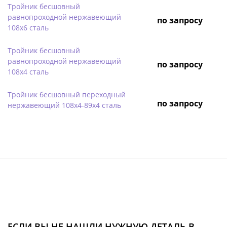
Тройник бесшовный
равнопроходной нержавеющий
по запросу
108х6 сталь
Тройник бесшовный
равнопроходной нержавеющий
по запросу
108х4 сталь
Тройник бесшовный переходный
по запросу
нержавеющий 108х4-89х4 сталь
ЕСЛИ ВЫ НЕ НАШЛИ НУЖНУЮ ДЕТАЛЬ В