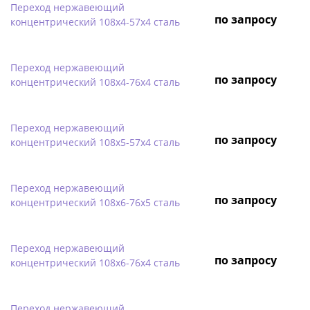
Переход нержавеющий
по запросу
концентрический 108х4-57х4 сталь
Переход нержавеющий
по запросу
концентрический 108х4-76х4 сталь
Переход нержавеющий
по запросу
концентрический 108х5-57х4 сталь
Переход нержавеющий
по запросу
концентрический 108х6-76х5 сталь
Переход нержавеющий
по запросу
концентрический 108х6-76х4 сталь
Переход нержавеющий