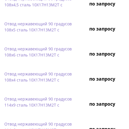
по запросу
108х4,5 сталь 10Х17Н13М2Т с
Отвод нержавеющий 90 градусов
по запросу
108х5 сталь 10Х17Н13М2Т с
Отвод нержавеющий 90 градусов
по запросу
108х6 сталь 10Х17Н13М2Т с
Отвод нержавеющий 90 градусов
по запросу
108х4 сталь 10Х17Н13М2Т с
Отвод нержавеющий 90 градусов
по запросу
114х9 сталь 10Х17Н13М2Т с
Отвод нержавеющий 90 градусов
по запросу