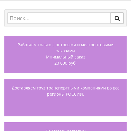
Работаем только с оптовыми и мелкооптовыми
заказами
Мнимальный заказ
20 000 руб.
Доставляем груз транспортными компаниями во все
регионы РОССИИ.