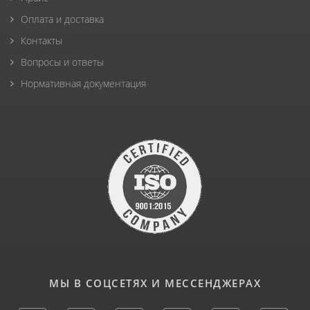
Оплата и доставка
Контакты
Вопросы и ответы
Нормативная документация
МЫ В СОЦСЕТЯХ И МЕССЕНДЖЕРАХ