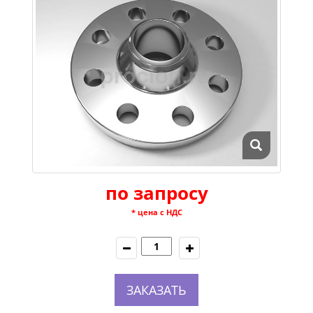
по запросу
* цена с НДС
ЗАКАЗАТЬ