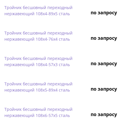
Тройник бесшовный переходный
по запросу
нержавеющий 108х4-89х5 сталь
Тройник бесшовный переходный
по запросу
нержавеющий 108х4-76х4 сталь
Тройник бесшовный переходный
по запросу
нержавеющий 108х4-57х3 сталь
Тройник бесшовный переходный
по запросу
нержавеющий 108х5-89х4 сталь
Тройник бесшовный переходный
по запросу
нержавеющий 108х6-57х5 сталь