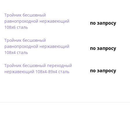
Тройник бесшовный
равнопроходной нержавеющий
по запросу
108х6 сталь
Тройник бесшовный
равнопроходной нержавеющий
по запросу
108х4 сталь
Тройник бесшовный переходный
по запросу
нержавеющий 108х4-89х4 сталь