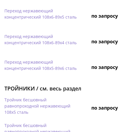
Переход нержавеющий
по запросу
концентрический 108х6-89х5 сталь
Переход нержавеющий
по запросу
концентрический 108х6-89х4 сталь
Переход нержавеющий
по запросу
концентрический 108х5-89х6 сталь
ТРОЙНИКИ /
см. весь раздел
Тройник бесшовный
равнопроходной нержавеющий
по запросу
108х5 сталь
Тройник бесшовный
равнопроходной нержавеющий