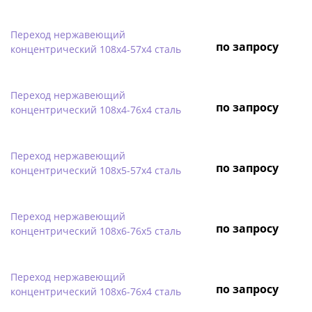
Переход нержавеющий
по запросу
концентрический 108х4-57х4 сталь
Переход нержавеющий
по запросу
концентрический 108х4-76х4 сталь
Переход нержавеющий
по запросу
концентрический 108х5-57х4 сталь
Переход нержавеющий
по запросу
концентрический 108х6-76х5 сталь
Переход нержавеющий
по запросу
концентрический 108х6-76х4 сталь