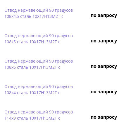
Отвод нержавеющий 90 градусов
по запросу
108х4,5 сталь 10Х17Н13М2Т с
Отвод нержавеющий 90 градусов
по запросу
108х5 сталь 10Х17Н13М2Т с
Отвод нержавеющий 90 градусов
по запросу
108х6 сталь 10Х17Н13М2Т с
Отвод нержавеющий 90 градусов
по запросу
108х4 сталь 10Х17Н13М2Т с
Отвод нержавеющий 90 градусов
по запросу
114х9 сталь 10Х17Н13М2Т с