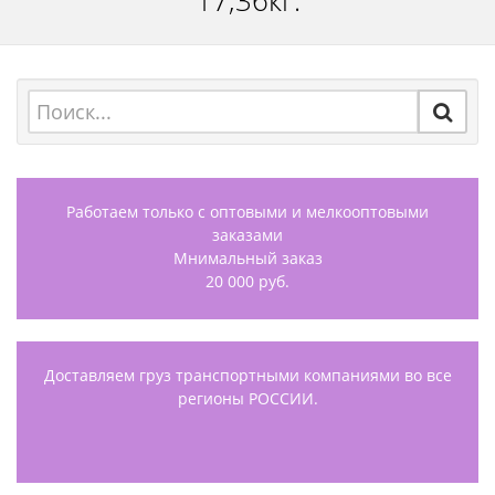
17,36кг.
Работаем только с оптовыми и мелкооптовыми
заказами
Мнимальный заказ
20 000 руб.
Доставляем груз транспортными компаниями во все
регионы РОССИИ.