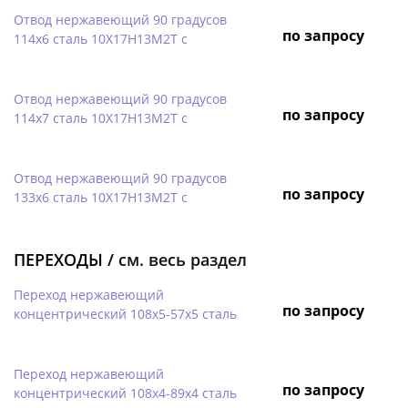
Отвод нержавеющий 90 градусов
по запросу
114х6 сталь 10Х17Н13М2Т с
Отвод нержавеющий 90 градусов
по запросу
114х7 сталь 10Х17Н13М2Т с
Отвод нержавеющий 90 градусов
по запросу
133х6 сталь 10Х17Н13М2Т с
ПЕРЕХОДЫ /
см. весь раздел
Переход нержавеющий
по запросу
концентрический 108х5-57х5 сталь
Переход нержавеющий
по запросу
концентрический 108х4-89х4 сталь