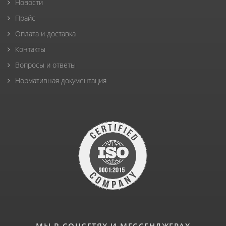
Новости
Прайс
Оплата и доставка
Контакты
Вопросы и ответы
Нормативная документация
МЫ В СОЦСЕТЯХ И МЕССЕНДЖЕРАХ