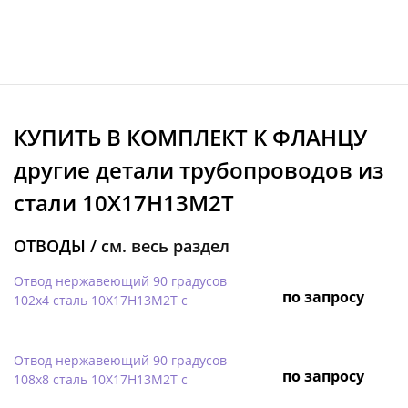
КУПИТЬ В КОМПЛЕКТ K ФЛАНЦУ
другие детали трубопроводов из
стали 10Х17Н13М2Т
ОТВОДЫ /
см. весь раздел
Отвод нержавеющий 90 градусов
по запросу
102х4 сталь 10Х17Н13М2Т с
Отвод нержавеющий 90 градусов
по запросу
108х8 сталь 10Х17Н13М2Т с