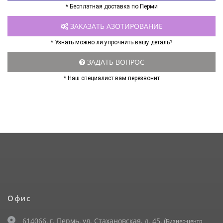
* Бесплатная доставка по Перми
ЗАКАЗАТЬ АЗОТИРОВАНИЕ
* Узнать можно ли упрочнить вашу деталь?
ЗАДАТЬ ВОПРОС
* Наш специалист вам перезвонит
Офис
614066, г. Пермь, ул. Стахановская, д. 45,
(Бизнес-центр