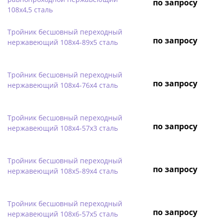
по запросу
108х4,5 сталь
Тройник бесшовный переходный
по запросу
нержавеющий 108х4-89х5 сталь
Тройник бесшовный переходный
по запросу
нержавеющий 108х4-76х4 сталь
Тройник бесшовный переходный
по запросу
нержавеющий 108х4-57х3 сталь
Тройник бесшовный переходный
по запросу
нержавеющий 108х5-89х4 сталь
Тройник бесшовный переходный
по запросу
нержавеющий 108х6-57х5 сталь