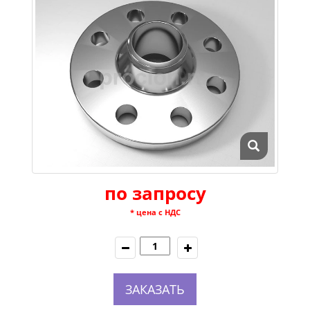
по запросу
* цена с НДС
ЗАКАЗАТЬ