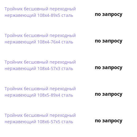
Тройник бесшовный переходный
по запросу
нержавеющий 108х4-89х5 сталь
Тройник бесшовный переходный
по запросу
нержавеющий 108х4-76х4 сталь
Тройник бесшовный переходный
по запросу
нержавеющий 108х4-57х3 сталь
Тройник бесшовный переходный
по запросу
нержавеющий 108х5-89х4 сталь
Тройник бесшовный переходный
по запросу
нержавеющий 108х6-57х5 сталь