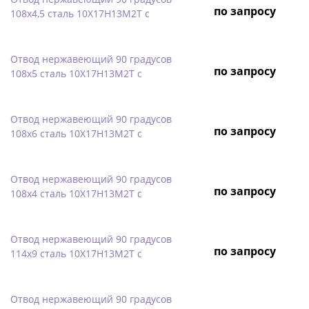
по запросу
108х4,5 сталь 10Х17Н13М2Т с
Отвод нержавеющий 90 градусов
по запросу
108х5 сталь 10Х17Н13М2Т с
Отвод нержавеющий 90 градусов
по запросу
108х6 сталь 10Х17Н13М2Т с
Отвод нержавеющий 90 градусов
по запросу
108х4 сталь 10Х17Н13М2Т с
Отвод нержавеющий 90 градусов
по запросу
114х9 сталь 10Х17Н13М2Т с
Отвод нержавеющий 90 градусов