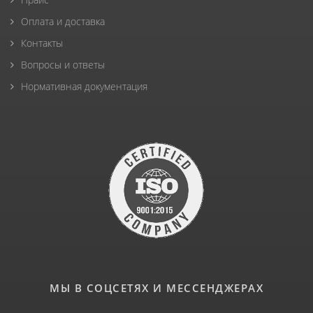
Оплата и доставка
Контакты
Вопросы и ответы
Нормативная документация
МЫ В СОЦСЕТЯХ И МЕССЕНДЖЕРАХ