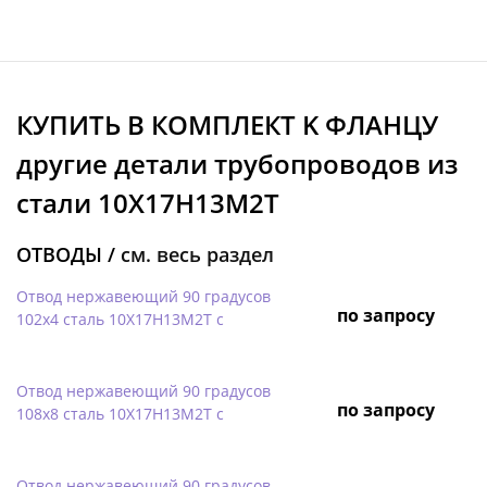
КУПИТЬ В КОМПЛЕКТ K ФЛАНЦУ
другие детали трубопроводов из
стали 10Х17Н13М2Т
ОТВОДЫ /
см. весь раздел
Отвод нержавеющий 90 градусов
по запросу
102х4 сталь 10Х17Н13М2Т с
Отвод нержавеющий 90 градусов
по запросу
108х8 сталь 10Х17Н13М2Т с
Отвод нержавеющий 90 градусов