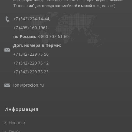
Технологии" для въезда автомобилей и малой спецтехники.)
+7 (342) 224-14-44
,
+7 (495) 160-1961
,
по России:
8 800 707-61-60
Доп. номера в Перми:
+7 (342) 229 75 56
+7 (342) 229 75 12
+7 (342) 229 75 23
ion@procion.ru
Информация
Новости
Прайс