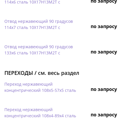
по запросу
114х6 сталь 10Х17Н13М2Т с
Отвод нержавеющий 90 градусов
по запросу
114х7 сталь 10Х17Н13М2Т с
Отвод нержавеющий 90 градусов
по запросу
133х6 сталь 10Х17Н13М2Т с
ПЕРЕХОДЫ /
см. весь раздел
Переход нержавеющий
по запросу
концентрический 108х5-57х5 сталь
Переход нержавеющий
по запросу
концентрический 108х4-89х4 сталь