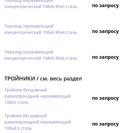
Переход нержавеющий
по запросу
концентрический 108х6-89х5 сталь
Переход нержавеющий
по запросу
концентрический 108х6-89х4 сталь
Переход нержавеющий
по запросу
концентрический 108х5-89х6 сталь
ТРОЙНИКИ /
см. весь раздел
Тройник бесшовный
равнопроходной нержавеющий
по запросу
108х5 сталь
Тройник бесшовный
равнопроходной нержавеющий
по запросу
108х4,5 сталь