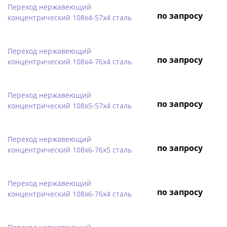
Переход нержавеющий
по запросу
концентрический 108х4-57х4 сталь
Переход нержавеющий
по запросу
концентрический 108х4-76х4 сталь
Переход нержавеющий
по запросу
концентрический 108х5-57х4 сталь
Переход нержавеющий
по запросу
концентрический 108х6-76х5 сталь
Переход нержавеющий
по запросу
концентрический 108х6-76х4 сталь