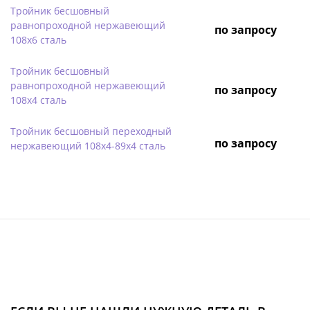
Тройник бесшовный
равнопроходной нержавеющий
по запросу
108х6 сталь
Тройник бесшовный
равнопроходной нержавеющий
по запросу
108х4 сталь
Тройник бесшовный переходный
по запросу
нержавеющий 108х4-89х4 сталь