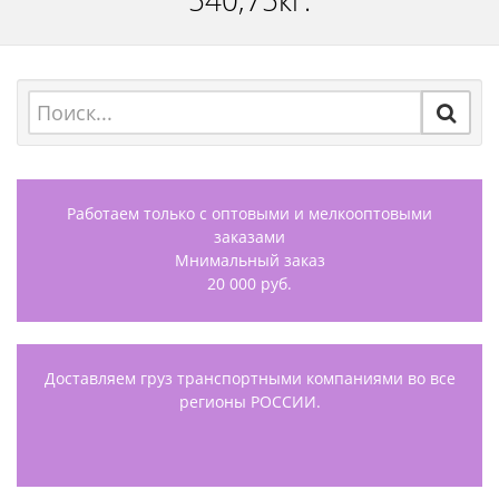
540,75кг.
Работаем только с оптовыми и мелкооптовыми
заказами
Мнимальный заказ
20 000 руб.
Доставляем груз транспортными компаниями во все
регионы РОССИИ.