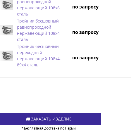
равнопроходной
по запросу
нержавеющий 108х6
сталь
Тройник бесшовный
равнопроходной
по запросу
нержавеющий 108х4
сталь
Тройник бесшовный
переходный
по запросу
нержавеющий 108х4-
89х4 сталь
ЗАКАЗАТЬ ИЗДЕЛИЕ
* Бесплатная доставка по Перми