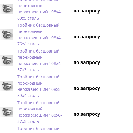
переходный
по запросу
нержавеющий 108х4-
89х5 сталь
Тройник бесшовный
переходный
по запросу
нержавеющий 108х4-
76х4 сталь
Тройник бесшовный
переходный
по запросу
нержавеющий 108х4-
57х3 сталь
Тройник бесшовный
переходный
по запросу
нержавеющий 108х5-
89х4 сталь
Тройник бесшовный
переходный
по запросу
нержавеющий 108х6-
57х5 сталь
Тройник бесшовный