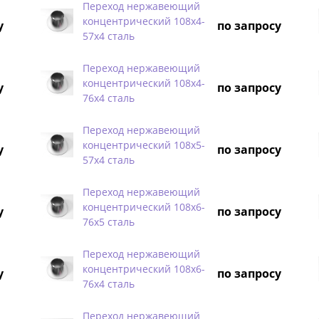
Переход нержавеющий
концентрический 108х4-
у
по запросу
57х4 сталь
Переход нержавеющий
концентрический 108х4-
у
по запросу
76х4 сталь
Переход нержавеющий
концентрический 108х5-
у
по запросу
57х4 сталь
Переход нержавеющий
концентрический 108х6-
у
по запросу
76х5 сталь
Переход нержавеющий
концентрический 108х6-
у
по запросу
76х4 сталь
Переход нержавеющий