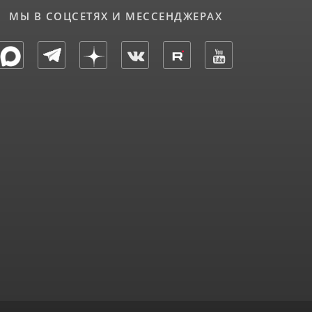
МЫ В СОЦСЕТЯХ И МЕССЕНДЖЕРАХ