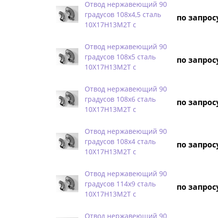
Отвод нержавеющий 90
градусов 108х4,5 сталь
по запрос
10Х17Н13М2Т с
Отвод нержавеющий 90
градусов 108х5 сталь
по запрос
10Х17Н13М2Т с
Отвод нержавеющий 90
градусов 108х6 сталь
по запрос
10Х17Н13М2Т с
Отвод нержавеющий 90
градусов 108х4 сталь
по запрос
10Х17Н13М2Т с
Отвод нержавеющий 90
градусов 114х9 сталь
по запрос
10Х17Н13М2Т с
Отвод нержавеющий 90