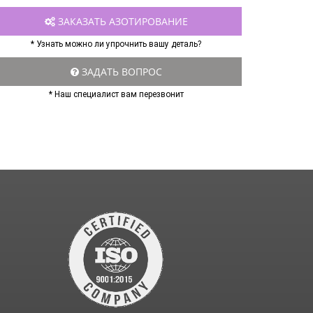
ЗАКАЗАТЬ АЗОТИРОВАНИЕ
* Узнать можно ли упрочнить вашу деталь?
ЗАДАТЬ ВОПРОС
* Наш специалист вам перезвонит