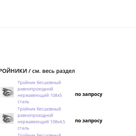
РОЙНИКИ /
см. весь раздел
Тройник бесшовный
равнопроходной
по запросу
нержавеющий 108х5
сталь
Тройник бесшовный
равнопроходной
по запросу
нержавеющий 108х4,5
сталь
Тройник бесшовный