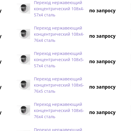
Переход нержавеющий
концентрический 108х4-
у
по запросу
57х4 сталь
Переход нержавеющий
концентрический 108х4-
у
по запросу
76х4 сталь
Переход нержавеющий
концентрический 108х5-
у
по запросу
57х4 сталь
Переход нержавеющий
концентрический 108х6-
у
по запросу
76х5 сталь
Переход нержавеющий
концентрический 108х6-
у
по запросу
76х4 сталь
Переход нержавеющий