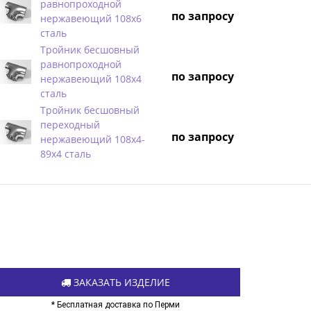
равнопроходной
по запросу
нержавеющий 108х6
сталь
Тройник бесшовный
равнопроходной
по запросу
нержавеющий 108х4
сталь
Тройник бесшовный
переходный
по запросу
нержавеющий 108х4-
89х4 сталь
ЗАКАЗАТЬ ИЗДЕЛИЕ
* Бесплатная доставка по Перми