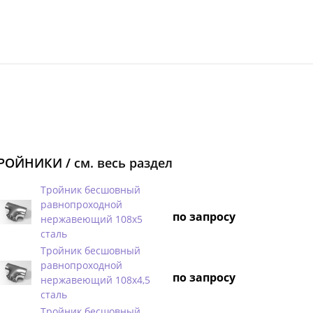
РОЙНИКИ /
см. весь раздел
Тройник бесшовный
равнопроходной
по запросу
нержавеющий 108х5
сталь
Тройник бесшовный
равнопроходной
по запросу
нержавеющий 108х4,5
сталь
Тройник бесшовный