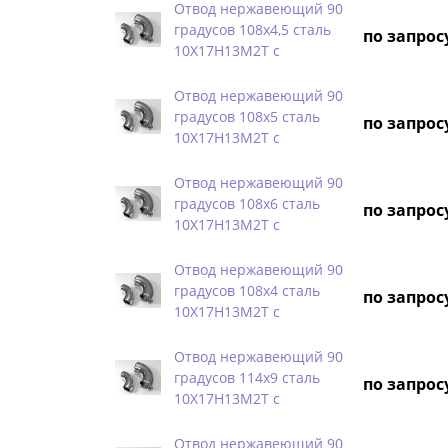
Отвод нержавеющий 90
градусов 108х4,5 сталь
по запрос
10Х17Н13М2Т с
Отвод нержавеющий 90
градусов 108х5 сталь
по запрос
10Х17Н13М2Т с
Отвод нержавеющий 90
градусов 108х6 сталь
по запрос
10Х17Н13М2Т с
Отвод нержавеющий 90
градусов 108х4 сталь
по запрос
10Х17Н13М2Т с
Отвод нержавеющий 90
градусов 114х9 сталь
по запрос
10Х17Н13М2Т с
Отвод нержавеющий 90