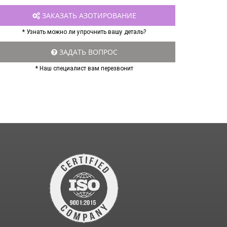
ЗАКАЗАТЬ АЗОТИРОВАНИЕ
* Узнать можно ли упрочнить вашу деталь?
ЗАДАТЬ ВОПРОС
* Наш специалист вам перезвонит