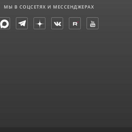
МЫ В СОЦСЕТЯХ И МЕССЕНДЖЕРАХ