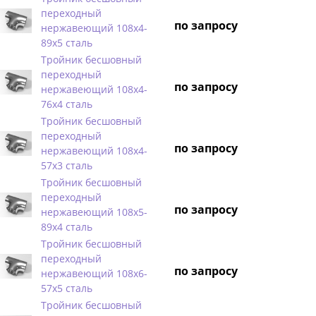
переходный
по запросу
нержавеющий 108х4-
89х5 сталь
Тройник бесшовный
переходный
по запросу
нержавеющий 108х4-
76х4 сталь
Тройник бесшовный
переходный
по запросу
нержавеющий 108х4-
57х3 сталь
Тройник бесшовный
переходный
по запросу
нержавеющий 108х5-
89х4 сталь
Тройник бесшовный
переходный
по запросу
нержавеющий 108х6-
57х5 сталь
Тройник бесшовный