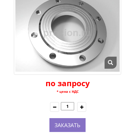
по запросу
* цена с НДС
ЗАКАЗАТЬ