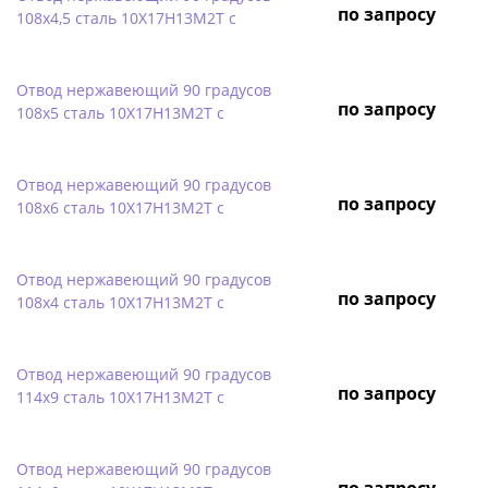
по запросу
108х4,5 сталь 10Х17Н13М2Т с
Отвод нержавеющий 90 градусов
по запросу
108х5 сталь 10Х17Н13М2Т с
Отвод нержавеющий 90 градусов
по запросу
108х6 сталь 10Х17Н13М2Т с
Отвод нержавеющий 90 градусов
по запросу
108х4 сталь 10Х17Н13М2Т с
Отвод нержавеющий 90 градусов
по запросу
114х9 сталь 10Х17Н13М2Т с
Отвод нержавеющий 90 градусов
по запросу