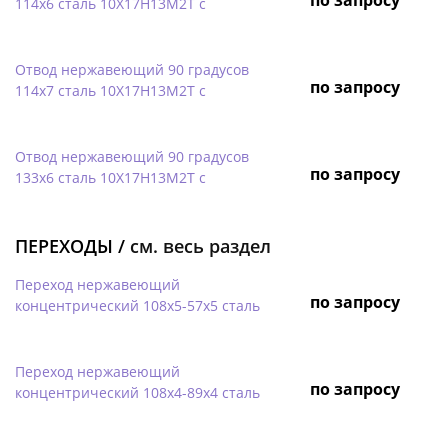
114х6 сталь 10Х17Н13М2Т с
Отвод нержавеющий 90 градусов
по запросу
114х7 сталь 10Х17Н13М2Т с
Отвод нержавеющий 90 градусов
по запросу
133х6 сталь 10Х17Н13М2Т с
ПЕРЕХОДЫ /
см. весь раздел
Переход нержавеющий
по запросу
концентрический 108х5-57х5 сталь
Переход нержавеющий
по запросу
концентрический 108х4-89х4 сталь