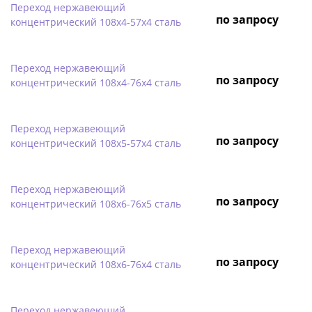
Переход нержавеющий
по запросу
концентрический 108х4-57х4 сталь
Переход нержавеющий
по запросу
концентрический 108х4-76х4 сталь
Переход нержавеющий
по запросу
концентрический 108х5-57х4 сталь
Переход нержавеющий
по запросу
концентрический 108х6-76х5 сталь
Переход нержавеющий
по запросу
концентрический 108х6-76х4 сталь
Переход нержавеющий