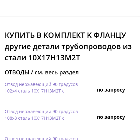
КУПИТЬ В КОМПЛЕКТ K ФЛАНЦУ
другие детали трубопроводов из
стали 10Х17Н13М2Т
ОТВОДЫ /
см. весь раздел
Отвод нержавеющий 90 градусов
по запросу
102х4 сталь 10Х17Н13М2Т с
Отвод нержавеющий 90 градусов
по запросу
108х8 сталь 10Х17Н13М2Т с
Отвод нержавеющий 90 градусов