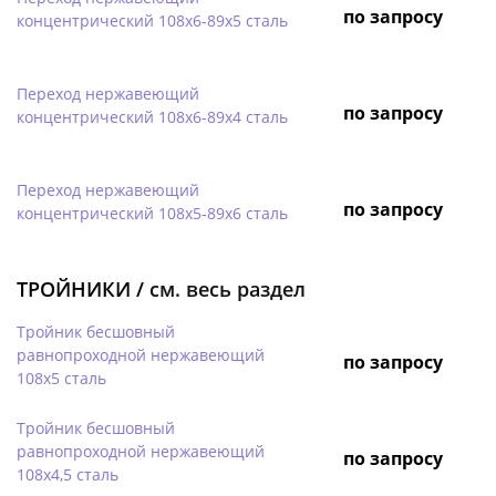
по запросу
концентрический 108х6-89х5 сталь
Переход нержавеющий
по запросу
концентрический 108х6-89х4 сталь
Переход нержавеющий
по запросу
концентрический 108х5-89х6 сталь
ТРОЙНИКИ /
см. весь раздел
Тройник бесшовный
равнопроходной нержавеющий
по запросу
108х5 сталь
Тройник бесшовный
равнопроходной нержавеющий
по запросу
108х4,5 сталь