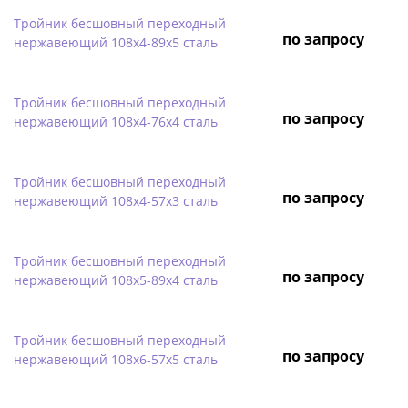
Тройник бесшовный переходный
по запросу
нержавеющий 108х4-89х5 сталь
Тройник бесшовный переходный
по запросу
нержавеющий 108х4-76х4 сталь
Тройник бесшовный переходный
по запросу
нержавеющий 108х4-57х3 сталь
Тройник бесшовный переходный
по запросу
нержавеющий 108х5-89х4 сталь
Тройник бесшовный переходный
по запросу
нержавеющий 108х6-57х5 сталь