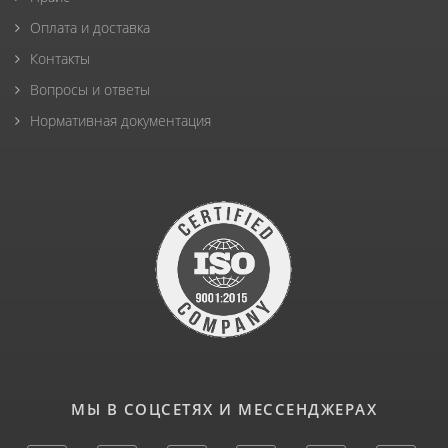
Оплата и доставка
Контакты
Вопросы и ответы
Нормативная документация
МЫ В СОЦСЕТЯХ И МЕССЕНДЖЕРАХ