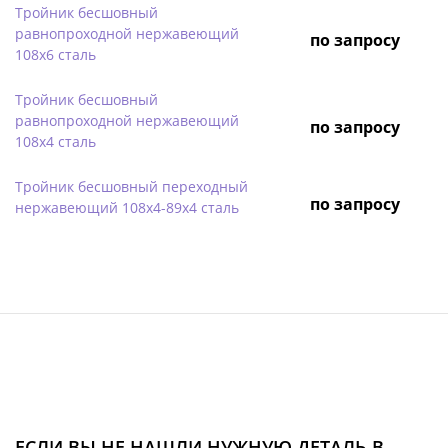
Тройник бесшовный
равнопроходной нержавеющий
по запросу
108х6 сталь
Тройник бесшовный
равнопроходной нержавеющий
по запросу
108х4 сталь
Тройник бесшовный переходный
по запросу
нержавеющий 108х4-89х4 сталь
ЕСЛИ ВЫ НЕ НАШЛИ НУЖНУЮ ДЕТАЛЬ В