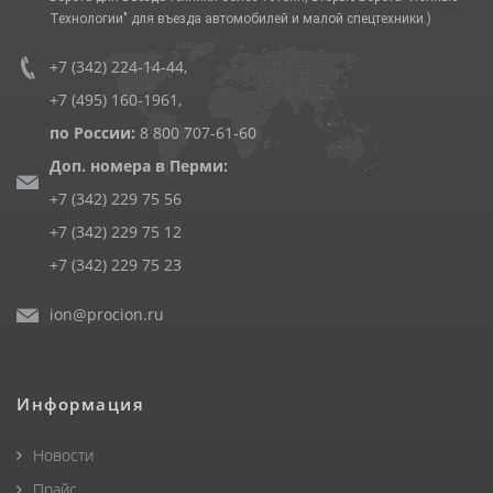
Технологии" для въезда автомобилей и малой спецтехники.)
+7 (342) 224-14-44
,
+7 (495) 160-1961
,
по России:
8 800 707-61-60
Доп. номера в Перми:
+7 (342) 229 75 56
+7 (342) 229 75 12
+7 (342) 229 75 23
ion@procion.ru
Информация
Новости
Прайс