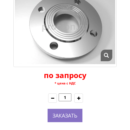
по запросу
* цена с НДС
ЗАКАЗАТЬ