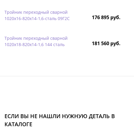
Тройник переходный сварной
176 895 руб.
1020х16-820х14-1,6-сталь 09Г2С
Тройник переходный сварной
181 560 руб.
1020х18-820х14-1,6 144 сталь
ЕСЛИ ВЫ НЕ НАШЛИ НУЖНУЮ ДЕТАЛЬ В
КАТАЛОГЕ