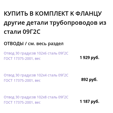
КУПИТЬ В КОМПЛЕКТ K ФЛАНЦУ
другие детали трубопроводов из
стали 09Г2С
ОТВОДЫ /
см. весь раздел
Отвод 30 градусов 102х6 сталь 09Г2С
1 929 руб.
ГОСТ 17375-2001, вес
Отвод 30 градусов 102х4 сталь 09Г2С
892 руб.
ГОСТ 17375-2001, вес
Отвод 30 градусов 102х8 сталь 09Г2С
1 187 руб.
ГОСТ 17375-2001, вес