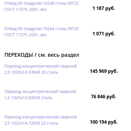
Отвод 60 градусов 102х8 сталь 09Г2С
1 187 руб.
ГОСТ 17375-2001, вес
Отвод 90 градусов 102х4 сталь 09Г2С
1 071 руб.
ГОСТ 17375-2001, вес
ПЕРЕХОДЫ /
см. весь раздел
Переход концентрический сварной
145 969 руб.
2,5 1020х14-530х8 20 сталь
Переход эксцентрический сварной
76 846 руб.
1,6 1020х10-820х9 сталь
Переход концентрический сварной
100 194 руб.
2,5 1020х14-720х9 22 сталь