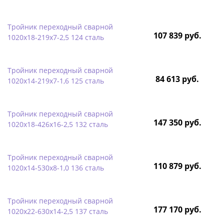
Тройник переходный сварной
107 839 руб.
1020х18-219х7-2,5 124 сталь
Тройник переходный сварной
84 613 руб.
1020х14-219х7-1,6 125 сталь
Тройник переходный сварной
147 350 руб.
1020х18-426х16-2,5 132 сталь
Тройник переходный сварной
110 879 руб.
1020х14-530х8-1,0 136 сталь
Тройник переходный сварной
177 170 руб.
1020х22-630х14-2,5 137 сталь