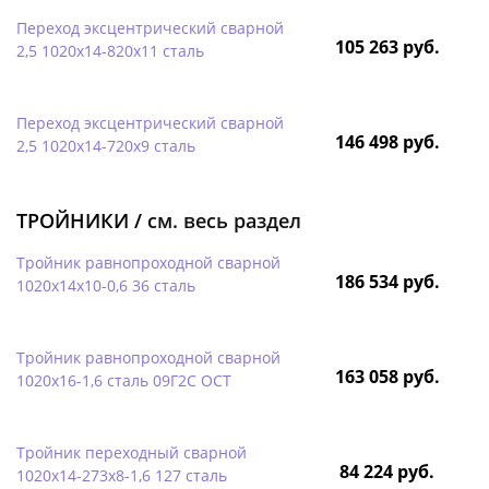
Переход эксцентрический сварной
105 263 руб.
2,5 1020х14-820х11 сталь
Переход эксцентрический сварной
146 498 руб.
2,5 1020х14-720х9 сталь
ТРОЙНИКИ /
см. весь раздел
Тройник равнопроходной сварной
186 534 руб.
1020х14х10-0,6 36 сталь
Тройник равнопроходной сварной
163 058 руб.
1020х16-1,6 сталь 09Г2С ОСТ
Тройник переходный сварной
84 224 руб.
1020х14-273х8-1,6 127 сталь