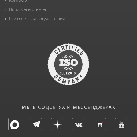
Вопросы и ответы
Нормативная документация
МЫ В СОЦСЕТЯХ И МЕССЕНДЖЕРАХ