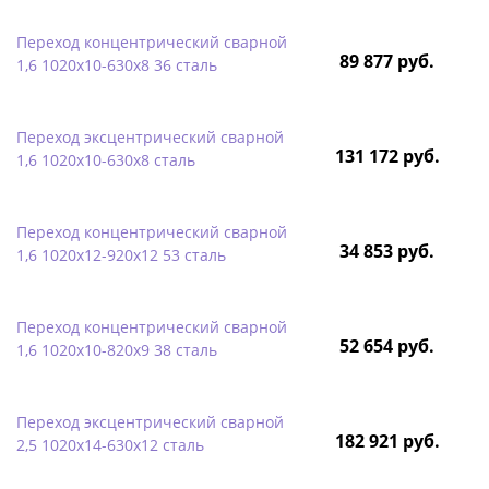
Переход концентрический сварной
89 877 руб.
1,6 1020х10-630х8 36 сталь
Переход эксцентрический сварной
131 172 руб.
1,6 1020х10-630х8 сталь
Переход концентрический сварной
34 853 руб.
1,6 1020х12-920х12 53 сталь
Переход концентрический сварной
52 654 руб.
1,6 1020х10-820х9 38 сталь
Переход эксцентрический сварной
182 921 руб.
2,5 1020х14-630х12 сталь