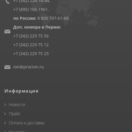
+7 (342) 224-14-44
,
+7 (495) 160-1961
,
по России:
8 800 707-61-60
Доп. номера в Перми:
+7 (342) 229 75 56
+7 (342) 229 75 12
+7 (342) 229 75 23
ion@procion.ru
Информация
Новости
Прайс
Оплата и доставка
Контакты