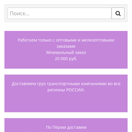
Работаем только с оптовыми и мелкооптовыми
заказами
Мнимальный заказ
20 000 руб.
Доставляем груз транспортными компаниями во все
регионы РОССИИ.
По Перми доставим