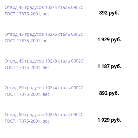
Отвод 45 градусов 102х4 сталь 09Г2С
892 руб.
ГОСТ 17375-2001, вес
Отвод 45 градусов 102х6 сталь 09Г2С
1 929 руб.
ГОСТ 17375-2001, вес
Отвод 45 градусов 102х8 сталь 09Г2С
1 187 руб.
ГОСТ 17375-2001, вес
Отвод 60 градусов 102х4 сталь 09Г2С
892 руб.
ГОСТ 17375-2001, вес
Отвод 60 градусов 102х6 сталь 09Г2С
1 929 руб.
ГОСТ 17375-2001, вес