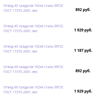
Отвод 45 градусов 102х4 сталь 09Г2С
892 руб.
ГОСТ 17375-2001, вес
Отвод 45 градусов 102х6 сталь 09Г2С
1 929 руб.
ГОСТ 17375-2001, вес
Отвод 45 градусов 102х8 сталь 09Г2С
1 187 руб.
ГОСТ 17375-2001, вес
Отвод 60 градусов 102х4 сталь 09Г2С
892 руб.
ГОСТ 17375-2001, вес
Отвод 60 градусов 102х6 сталь 09Г2С
1 929 руб.
ГОСТ 17375-2001, вес