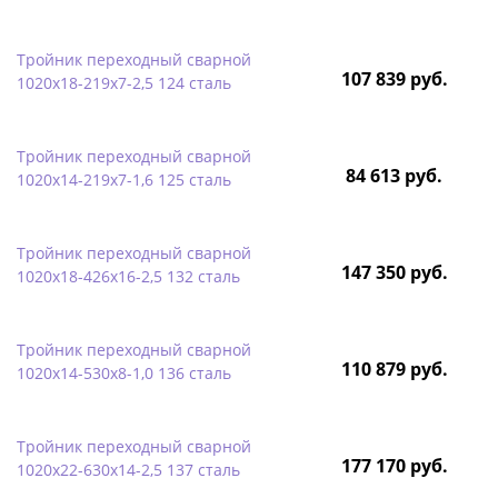
Тройник переходный сварной
107 839 руб.
1020х18-219х7-2,5 124 сталь
Тройник переходный сварной
84 613 руб.
1020х14-219х7-1,6 125 сталь
Тройник переходный сварной
147 350 руб.
1020х18-426х16-2,5 132 сталь
Тройник переходный сварной
110 879 руб.
1020х14-530х8-1,0 136 сталь
Тройник переходный сварной
177 170 руб.
1020х22-630х14-2,5 137 сталь