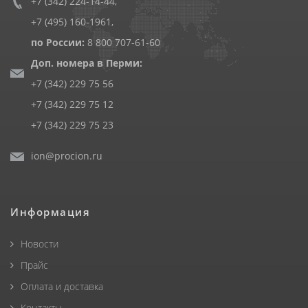
+7 (342) 224-14-44
,
+7 (495) 160-1961
,
по России:
8 800 707-61-60
Доп. номера в Перми:
+7 (342) 229 75 56
+7 (342) 229 75 12
+7 (342) 229 75 23
ion@procion.ru
Информация
Новости
Прайс
Оплата и доставка
Контакты