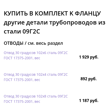
КУПИТЬ В КОМПЛЕКТ K ФЛАНЦУ
другие детали трубопроводов из
стали 09Г2С
ОТВОДЫ /
см. весь раздел
Отвод 30 градусов 102х6 сталь 09Г2С
1 929 руб.
ГОСТ 17375-2001, вес
Отвод 30 градусов 102х4 сталь 09Г2С
892 руб.
ГОСТ 17375-2001, вес
Отвод 30 градусов 102х8 сталь 09Г2С
1 187 руб.
ГОСТ 17375-2001, вес