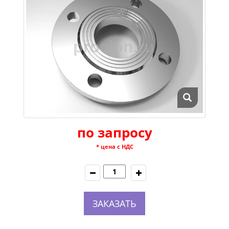
по запросу
* цена с НДС
ЗАКАЗАТЬ