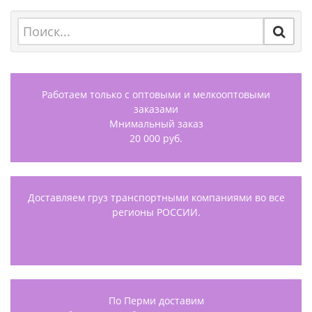
Работаем только с оптовыми и мелкооптовыми
заказами
Мнимальный заказ
20 000 руб.
Доставляем груз транспортными компаниями во все
регионы РОССИИ.
По Перми доставим