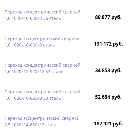
Переход концентрический сварной
89 877 руб.
1,6 1020х10-630х8 36 сталь
Переход эксцентрический сварной
131 172 руб.
1,6 1020х10-630х8 сталь
Переход концентрический сварной
34 853 руб.
1,6 1020х12-920х12 53 сталь
Переход концентрический сварной
52 654 руб.
1,6 1020х10-820х9 38 сталь
Переход эксцентрический сварной
182 921 руб.
2,5 1020х14-630х12 сталь