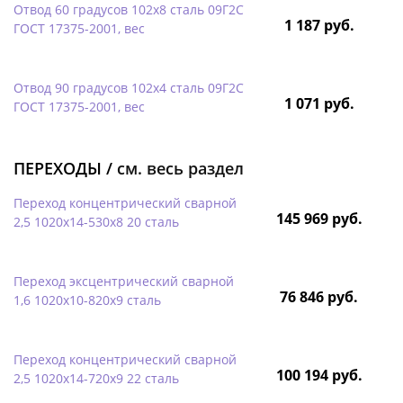
Отвод 60 градусов 102х8 сталь 09Г2С
1 187 руб.
ГОСТ 17375-2001, вес
Отвод 90 градусов 102х4 сталь 09Г2С
1 071 руб.
ГОСТ 17375-2001, вес
ПЕРЕХОДЫ /
см. весь раздел
Переход концентрический сварной
145 969 руб.
2,5 1020х14-530х8 20 сталь
Переход эксцентрический сварной
76 846 руб.
1,6 1020х10-820х9 сталь
Переход концентрический сварной
100 194 руб.
2,5 1020х14-720х9 22 сталь