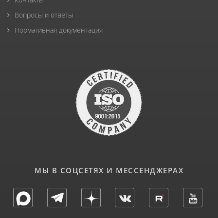
Вопросы и ответы
Нормативная документация
МЫ В СОЦСЕТЯХ И МЕССЕНДЖЕРАХ