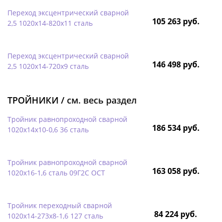
Переход эксцентрический сварной
105 263 руб.
2,5 1020х14-820х11 сталь
Переход эксцентрический сварной
146 498 руб.
2,5 1020х14-720х9 сталь
ТРОЙНИКИ /
см. весь раздел
Тройник равнопроходной сварной
186 534 руб.
1020х14х10-0,6 36 сталь
Тройник равнопроходной сварной
163 058 руб.
1020х16-1,6 сталь 09Г2С ОСТ
Тройник переходный сварной
84 224 руб.
1020х14-273х8-1,6 127 сталь