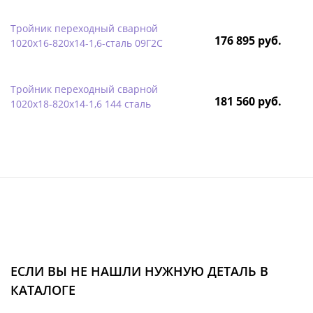
Тройник переходный сварной
176 895 руб.
1020х16-820х14-1,6-сталь 09Г2С
Тройник переходный сварной
181 560 руб.
1020х18-820х14-1,6 144 сталь
ЕСЛИ ВЫ НЕ НАШЛИ НУЖНУЮ ДЕТАЛЬ В
КАТАЛОГЕ