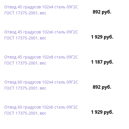
Отвод 45 градусов 102х4 сталь 09Г2С
892 руб.
ГОСТ 17375-2001, вес
Отвод 45 градусов 102х6 сталь 09Г2С
1 929 руб.
ГОСТ 17375-2001, вес
Отвод 45 градусов 102х8 сталь 09Г2С
1 187 руб.
ГОСТ 17375-2001, вес
Отвод 60 градусов 102х4 сталь 09Г2С
892 руб.
ГОСТ 17375-2001, вес
Отвод 60 градусов 102х6 сталь 09Г2С
1 929 руб.
ГОСТ 17375-2001, вес