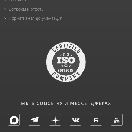
Вопросы и ответы
Нормативная документация
МЫ В СОЦСЕТЯХ И МЕССЕНДЖЕРАХ