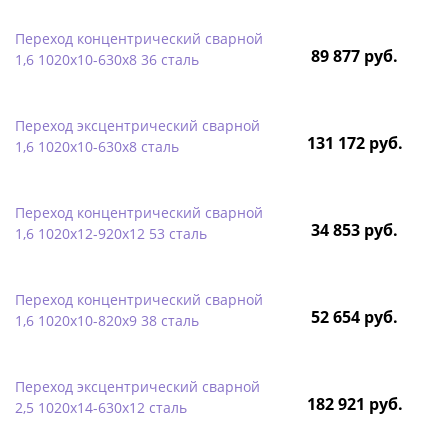
Переход концентрический сварной
89 877 руб.
1,6 1020х10-630х8 36 сталь
Переход эксцентрический сварной
131 172 руб.
1,6 1020х10-630х8 сталь
Переход концентрический сварной
34 853 руб.
1,6 1020х12-920х12 53 сталь
Переход концентрический сварной
52 654 руб.
1,6 1020х10-820х9 38 сталь
Переход эксцентрический сварной
182 921 руб.
2,5 1020х14-630х12 сталь