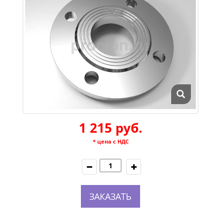
1 215 руб.
* цена с НДС
ЗАКАЗАТЬ