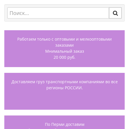
Работаем только с оптовыми и мелкооптовыми
заказами
Мнимальный заказ
20 000 руб.
Доставляем груз транспортными компаниями во все
регионы РОССИИ.
По Перми доставим