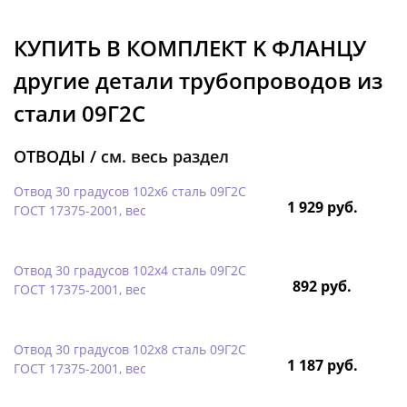
КУПИТЬ В КОМПЛЕКТ K ФЛАНЦУ
другие детали трубопроводов из
стали 09Г2С
ОТВОДЫ /
см. весь раздел
Отвод 30 градусов 102х6 сталь 09Г2С
1 929 руб.
ГОСТ 17375-2001, вес
Отвод 30 градусов 102х4 сталь 09Г2С
892 руб.
ГОСТ 17375-2001, вес
Отвод 30 градусов 102х8 сталь 09Г2С
1 187 руб.
ГОСТ 17375-2001, вес