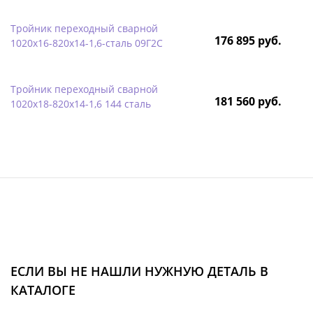
Тройник переходный сварной
176 895 руб.
1020х16-820х14-1,6-сталь 09Г2С
Тройник переходный сварной
181 560 руб.
1020х18-820х14-1,6 144 сталь
ЕСЛИ ВЫ НЕ НАШЛИ НУЖНУЮ ДЕТАЛЬ В
КАТАЛОГЕ