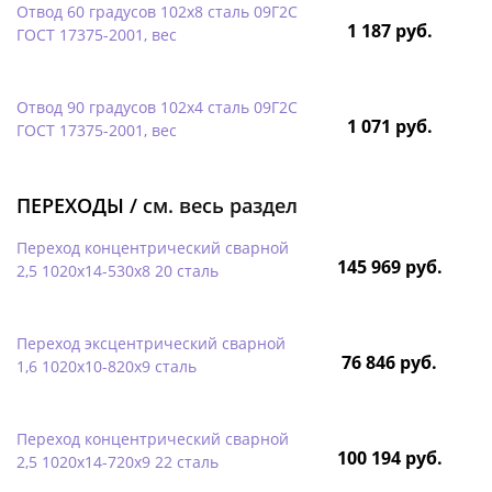
Отвод 60 градусов 102х8 сталь 09Г2С
1 187 руб.
ГОСТ 17375-2001, вес
Отвод 90 градусов 102х4 сталь 09Г2С
1 071 руб.
ГОСТ 17375-2001, вес
ПЕРЕХОДЫ /
см. весь раздел
Переход концентрический сварной
145 969 руб.
2,5 1020х14-530х8 20 сталь
Переход эксцентрический сварной
76 846 руб.
1,6 1020х10-820х9 сталь
Переход концентрический сварной
100 194 руб.
2,5 1020х14-720х9 22 сталь