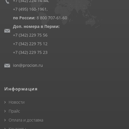
+7 (342) 224-14-44
,
+7 (495) 160-1961
,
по России:
8 800 707-61-60
Доп. номера в Перми:
+7 (342) 229 75 56
+7 (342) 229 75 12
+7 (342) 229 75 23
ion@procion.ru
Информация
Новости
Прайс
Оплата и доставка
Контакты