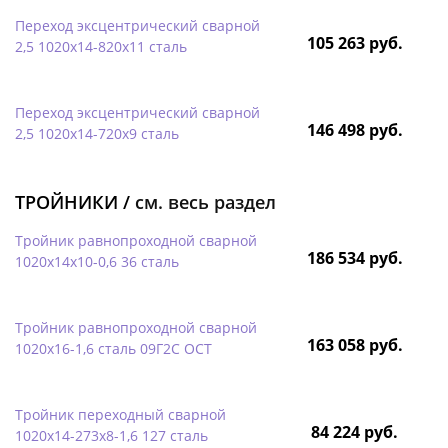
Переход эксцентрический сварной
105 263 руб.
2,5 1020х14-820х11 сталь
Переход эксцентрический сварной
146 498 руб.
2,5 1020х14-720х9 сталь
ТРОЙНИКИ /
см. весь раздел
Тройник равнопроходной сварной
186 534 руб.
1020х14х10-0,6 36 сталь
Тройник равнопроходной сварной
163 058 руб.
1020х16-1,6 сталь 09Г2С ОСТ
Тройник переходный сварной
84 224 руб.
1020х14-273х8-1,6 127 сталь