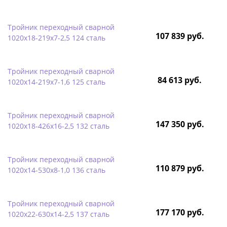
Тройник переходный сварной
107 839 руб.
1020х18-219х7-2,5 124 сталь
Тройник переходный сварной
84 613 руб.
1020х14-219х7-1,6 125 сталь
Тройник переходный сварной
147 350 руб.
1020х18-426х16-2,5 132 сталь
Тройник переходный сварной
110 879 руб.
1020х14-530х8-1,0 136 сталь
Тройник переходный сварной
177 170 руб.
1020х22-630х14-2,5 137 сталь