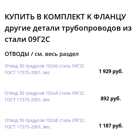
КУПИТЬ В КОМПЛЕКТ K ФЛАНЦУ
другие детали трубопроводов из
стали 09Г2С
ОТВОДЫ /
см. весь раздел
Отвод 30 градусов 102х6 сталь 09Г2С
1 929 руб.
ГОСТ 17375-2001, вес
Отвод 30 градусов 102х4 сталь 09Г2С
892 руб.
ГОСТ 17375-2001, вес
Отвод 30 градусов 102х8 сталь 09Г2С
1 187 руб.
ГОСТ 17375-2001, вес