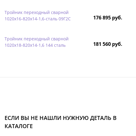
Тройник переходный сварной
176 895 руб.
1020х16-820х14-1,6-сталь 09Г2С
Тройник переходный сварной
181 560 руб.
1020х18-820х14-1,6 144 сталь
ЕСЛИ ВЫ НЕ НАШЛИ НУЖНУЮ ДЕТАЛЬ В
КАТАЛОГЕ