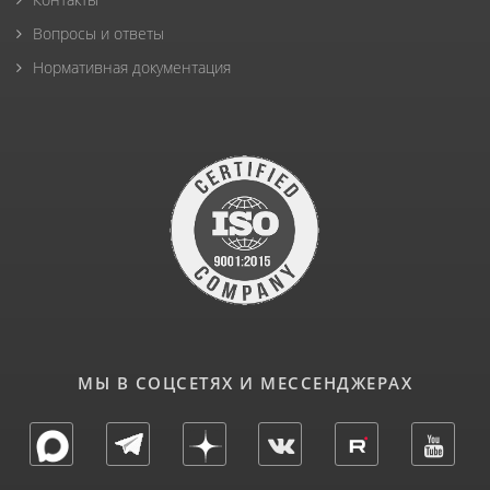
Вопросы и ответы
Нормативная документация
МЫ В СОЦСЕТЯХ И МЕССЕНДЖЕРАХ