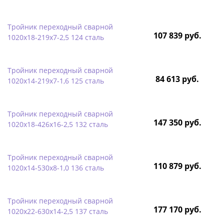
Тройник переходный сварной
107 839 руб.
1020х18-219х7-2,5 124 сталь
Тройник переходный сварной
84 613 руб.
1020х14-219х7-1,6 125 сталь
Тройник переходный сварной
147 350 руб.
1020х18-426х16-2,5 132 сталь
Тройник переходный сварной
110 879 руб.
1020х14-530х8-1,0 136 сталь
Тройник переходный сварной
177 170 руб.
1020х22-630х14-2,5 137 сталь