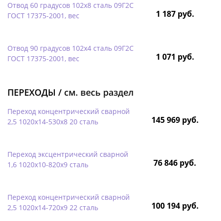
Отвод 60 градусов 102х8 сталь 09Г2С
1 187 руб.
ГОСТ 17375-2001, вес
Отвод 90 градусов 102х4 сталь 09Г2С
1 071 руб.
ГОСТ 17375-2001, вес
ПЕРЕХОДЫ /
см. весь раздел
Переход концентрический сварной
145 969 руб.
2,5 1020х14-530х8 20 сталь
Переход эксцентрический сварной
76 846 руб.
1,6 1020х10-820х9 сталь
Переход концентрический сварной
100 194 руб.
2,5 1020х14-720х9 22 сталь