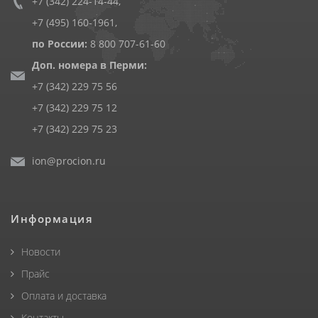
+7 (342) 224-14-44
,
+7 (495) 160-1961
,
по России:
8 800 707-61-60
Доп. номера в Перми:
+7 (342) 229 75 56
+7 (342) 229 75 12
+7 (342) 229 75 23
ion@procion.ru
Информация
Новости
Прайс
Оплата и доставка
Контакты