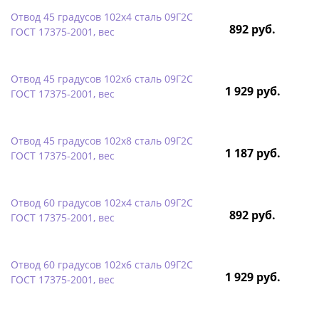
Отвод 45 градусов 102х4 сталь 09Г2С
892 руб.
ГОСТ 17375-2001, вес
Отвод 45 градусов 102х6 сталь 09Г2С
1 929 руб.
ГОСТ 17375-2001, вес
Отвод 45 градусов 102х8 сталь 09Г2С
1 187 руб.
ГОСТ 17375-2001, вес
Отвод 60 градусов 102х4 сталь 09Г2С
892 руб.
ГОСТ 17375-2001, вес
Отвод 60 градусов 102х6 сталь 09Г2С
1 929 руб.
ГОСТ 17375-2001, вес