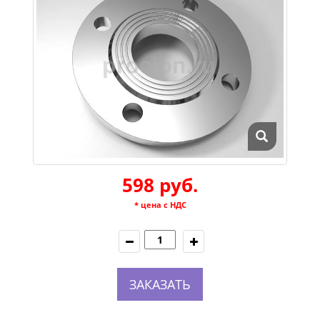
598 руб.
* цена с НДС
ЗАКАЗАТЬ