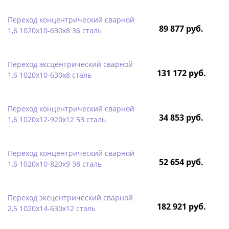
Переход концентрический сварной
89 877 руб.
1,6 1020х10-630х8 36 сталь
Переход эксцентрический сварной
131 172 руб.
1,6 1020х10-630х8 сталь
Переход концентрический сварной
34 853 руб.
1,6 1020х12-920х12 53 сталь
Переход концентрический сварной
52 654 руб.
1,6 1020х10-820х9 38 сталь
Переход эксцентрический сварной
182 921 руб.
2,5 1020х14-630х12 сталь