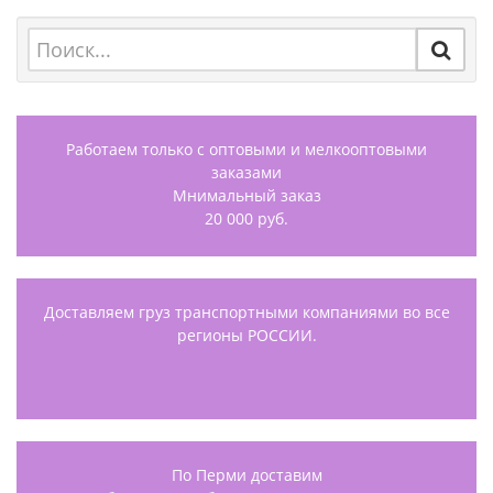
Работаем только с оптовыми и мелкооптовыми
заказами
Мнимальный заказ
20 000 руб.
Доставляем груз транспортными компаниями во все
регионы РОССИИ.
По Перми доставим