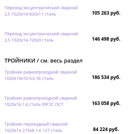
Переход эксцентрический сварной
105 263 руб.
2,5 1020х14-820х11 сталь
Переход эксцентрический сварной
146 498 руб.
2,5 1020х14-720х9 сталь
ТРОЙНИКИ /
см. весь раздел
Тройник равнопроходной сварной
186 534 руб.
1020х14х10-0,6 36 сталь
Тройник равнопроходной сварной
163 058 руб.
1020х16-1,6 сталь 09Г2С ОСТ
Тройник переходный сварной
84 224 руб.
1020х14-273х8-1,6 127 сталь