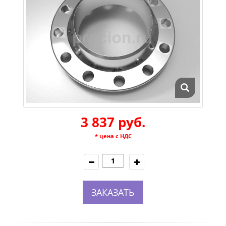
3 837 руб.
* цена с НДС
ЗАКАЗАТЬ