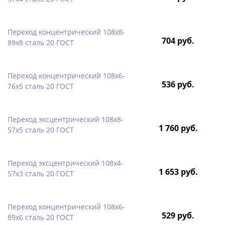
Переход концентрический 108х8-
704 руб.
89х8 сталь 20 ГОСТ
Переход концентрический 108х6-
536 руб.
76х5 сталь 20 ГОСТ
Переход эксцентрический 108х8-
1 760 руб.
57х5 сталь 20 ГОСТ
Переход эксцентрический 108х4-
1 653 руб.
57х3 сталь 20 ГОСТ
Переход концентрический 108х6-
529 руб.
89х6 сталь 20 ГОСТ