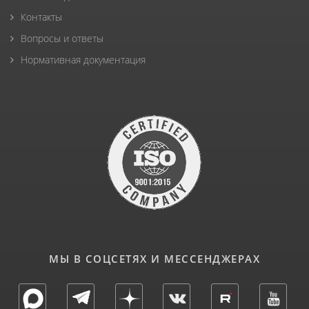
Контакты
Вопросы и ответы
Нормативная документация
МЫ В СОЦСЕТЯХ И МЕССЕНДЖЕРАХ