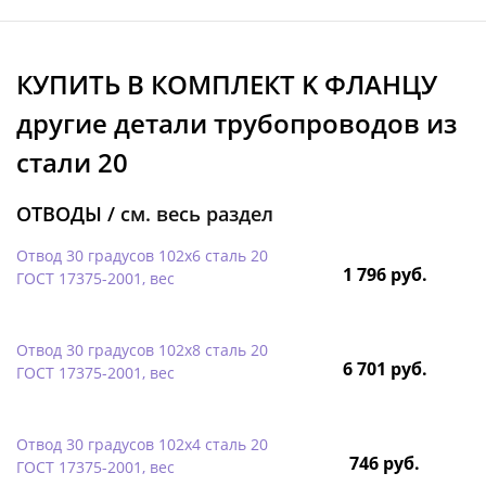
КУПИТЬ В КОМПЛЕКТ K ФЛАНЦУ
другие детали трубопроводов из
стали 20
ОТВОДЫ /
см. весь раздел
Отвод 30 градусов 102х6 сталь 20
1 796 руб.
ГОСТ 17375-2001, вес
Отвод 30 градусов 102х8 сталь 20
6 701 руб.
ГОСТ 17375-2001, вес
Отвод 30 градусов 102х4 сталь 20
746 руб.
ГОСТ 17375-2001, вес