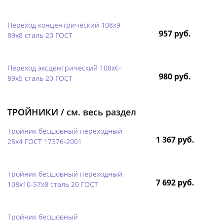
Переход концентрический 108х9-
957 руб.
89х8 сталь 20 ГОСТ
Переход эксцентрический 108х6-
980 руб.
89х5 сталь 20 ГОСТ
ТРОЙНИКИ /
см. весь раздел
Тройник бесшовный переходный
1 367 руб.
25х4 ГОСТ 17376-2001
Тройник бесшовный переходный
7 692 руб.
108х10-57х8 сталь 20 ГОСТ
Тройник бесшовный