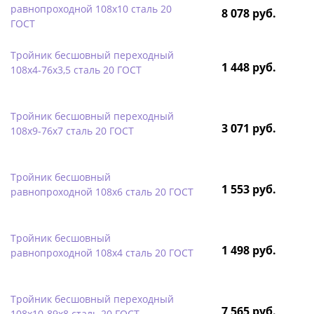
равнопроходной 108х10 сталь 20
8 078 руб.
ГОСТ
Тройник бесшовный переходный
1 448 руб.
108х4-76х3,5 сталь 20 ГОСТ
Тройник бесшовный переходный
3 071 руб.
108х9-76х7 сталь 20 ГОСТ
Тройник бесшовный
1 553 руб.
равнопроходной 108х6 сталь 20 ГОСТ
Тройник бесшовный
1 498 руб.
равнопроходной 108х4 сталь 20 ГОСТ
Тройник бесшовный переходный
7 565 руб.
108х10-89х8 сталь 20 ГОСТ