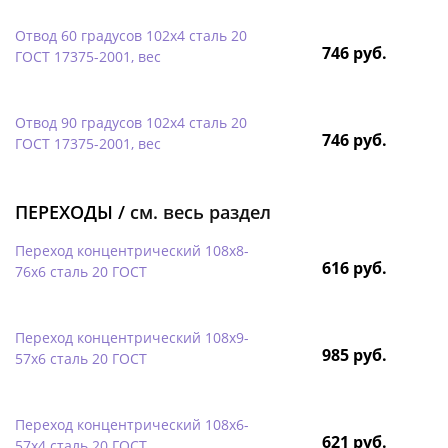
Отвод 60 градусов 102х4 сталь 20
746 руб.
ГОСТ 17375-2001, вес
Отвод 90 градусов 102х4 сталь 20
746 руб.
ГОСТ 17375-2001, вес
ПЕРЕХОДЫ /
см. весь раздел
Переход концентрический 108х8-
616 руб.
76х6 сталь 20 ГОСТ
Переход концентрический 108х9-
985 руб.
57х6 сталь 20 ГОСТ
Переход концентрический 108х6-
621 руб.
57х4 сталь 20 ГОСТ