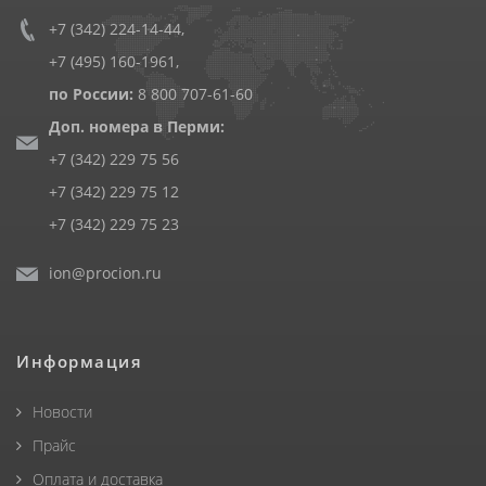
+7 (342) 224-14-44
,
+7 (495) 160-1961
,
по России:
8 800 707-61-60
Доп. номера в Перми:
+7 (342) 229 75 56
+7 (342) 229 75 12
+7 (342) 229 75 23
ion@procion.ru
Информация
Новости
Прайс
Оплата и доставка