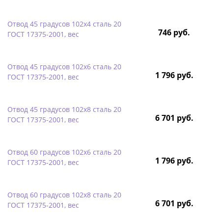
Отвод 45 градусов 102х4 сталь 20
746 руб.
ГОСТ 17375-2001, вес
Отвод 45 градусов 102х6 сталь 20
1 796 руб.
ГОСТ 17375-2001, вес
Отвод 45 градусов 102х8 сталь 20
6 701 руб.
ГОСТ 17375-2001, вес
Отвод 60 градусов 102х6 сталь 20
1 796 руб.
ГОСТ 17375-2001, вес
Отвод 60 градусов 102х8 сталь 20
6 701 руб.
ГОСТ 17375-2001, вес