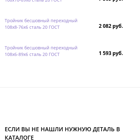
Тройник бесшовный переходный
2 082 руб.
108х8-76х6 сталь 20 ГОСТ
Тройник бесшовный переходный
1 593 руб.
108х6-89х6 сталь 20 ГОСТ
ЕСЛИ ВЫ НЕ НАШЛИ НУЖНУЮ ДЕТАЛЬ В
КАТАЛОГЕ