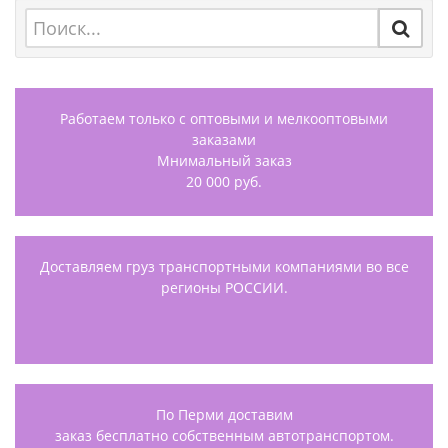
Работаем только с оптовыми и мелкооптовыми
заказами
Мнимальный заказ
20 000 руб.
Доставляем груз транспортными компаниями во все
регионы РОССИИ.
По Перми доставим
заказ бесплатно собственным автотранспортом.